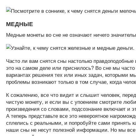
МЕДНЫЕ
Медные монеты во сне не означают ничего значитель
Часто ли вам снятся сны настолько правдоподобные 
это на самом деле или приснилось? Во сне мы часто
вариантах решения тех или иных задач, которыми мы
проблемы возникают только в том случае, когда чело
К сожалению, все что видит и слышит человек, пере
чистую монету, и если вы с упоением смотрите люб
произведения со словами, подсознание включает и
А теперь представьте все это невероятное нагромож
сплелись с реальными, и попробуйте сами принять к
наши сны не несут полезной информации. Но мы все