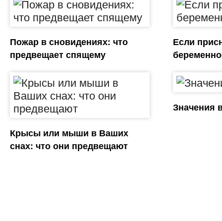
Пожар в сновидениях: что
Если прис
предвещает спящему
беременно
Значения 
Крысы или мыши в Ваших
снах: что они предвещают