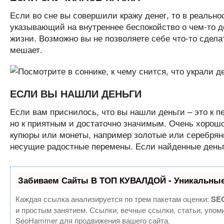
Если во сне вы совершили кражу денег, то в реально
указывающий на внутреннее беспокойство о чем-то д
жизни. Возможно вы не позволяете себе что-то сделат
мешает.
ЕСЛИ ВЫ НАШЛИ ДЕНЬГИ
Если вам приснилось, что вы нашли деньги – это к п
но к приятным и достаточно значимым. Очень хорошо
купюры или монеты, например золотые или серебряны
несущие радостные перемены. Если найденные деньги
Забиваем Сайты В ТОП КУВАЛДОЙ - Уникальные
Каждая ссылка анализируется по трем пакетам оценки:
SEO
и простым занятием. Ссылки, вечные ссылки, статьи, упом
SeoHammer для продвижения вашего сайта.