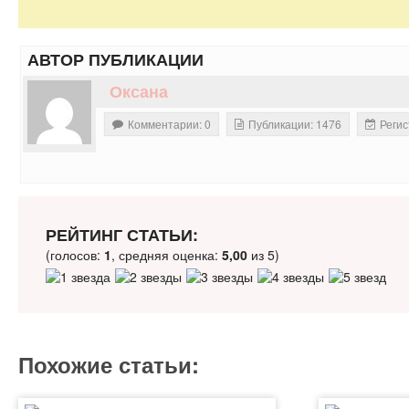
АВТОР ПУБЛИКАЦИИ
Оксана
Комментарии: 0
Публикации: 1476
Регис
РЕЙТИНГ СТАТЬИ:
(голосов:
1
, средняя оценка:
5,00
из 5)
Похожие статьи: