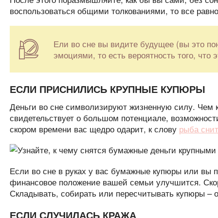
воспользоваться общими толкованиями, то все равно 
Ели во сне вы видите будущее (вы это по
эмоциями, то есть вероятность того, что 
ЕСЛИ ПРИСНИЛИСЬ КРУПНЫЕ КУПЮРЫ
Деньги во сне символизируют жизненную силу. Чем кр
свидетельствует о большом потенциале, возможност
скором времени вас щедро одарит, к слову
рыба сни
Если во сне в руках у вас бумажные купюры или вы 
финансовое положение вашей семьи улучшится. Скоре
Складывать, собирать или пересчитывать купюры – о
ЕСЛИ СЛУЧИЛАСЬ КРАЖА