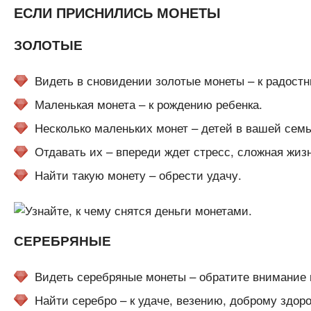
ЕСЛИ ПРИСНИЛИСЬ МОНЕТЫ
ЗОЛОТЫЕ
Видеть в сновидении золотые монеты – к радост
Маленькая монета – к рождению ребенка.
Несколько маленьких монет – детей в вашей семь
Отдавать их – впереди ждет стресс, сложная жиз
Найти такую монету – обрести удачу.
СЕРЕБРЯНЫЕ
Видеть серебряные монеты – обратите внимание
Найти серебро – к удаче, везению, доброму здор