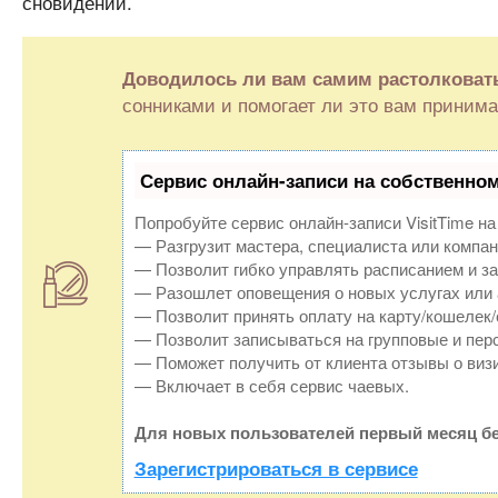
сновидений.
Доводилось ли вам самим растолковат
сонниками и помогает ли это вам приним
Сервис онлайн-записи на собственном
Попробуйте сервис онлайн-записи VisitTime на
— Разгрузит мастера, специалиста или компан
— Позволит гибко управлять расписанием и за
— Разошлет оповещения о новых услугах или 
— Позволит принять оплату на карту/кошелек/
— Позволит записываться на групповые и пер
— Поможет получить от клиента отзывы о визи
— Включает в себя сервис чаевых.
Для новых пользователей первый месяц бе
Зарегистрироваться в сервисе