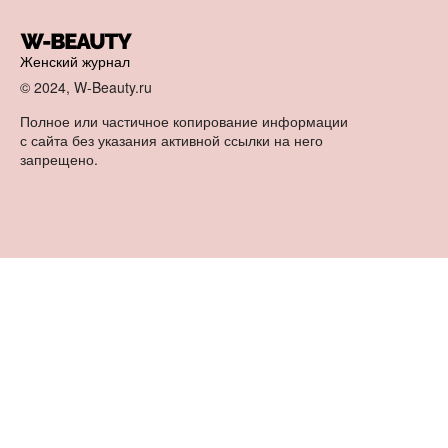
Женский журнал
© 2024, W-Beauty.ru
Полное или частичное копирование информации
с сайта без указания активной ссылки на него
запрещено.