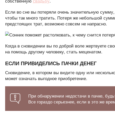
собственную
свадьбу
.
Если во сне вы потеряли очень значительную сумму, 
чтобы так много тратить. Потеря же небольшой сумм
предстоящих трат, возможно совсем не напрасно.
Когда в сновидении вы по доброй воле жертвуете сво
на помощь другому человеку, стать меценатом.
ЕСЛИ ПРИВИДЕЛИСЬ ПАЧКИ ДЕНЕГ
Сновидение, в котором вы видите одну или несколько
может означать выгодное приобретение.
При обнаружении недостачи в пачке, будьт
Все гораздо серьезнее, если в это же вр