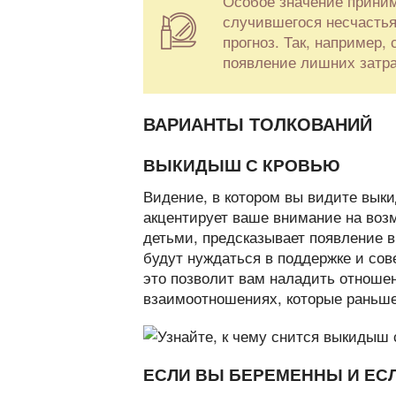
Особое значение приним
случившегося несчастья
прогноз. Так, например
появление лишних затр
ВАРИАНТЫ ТОЛКОВАНИЙ
ВЫКИДЫШ С КРОВЬЮ
Видение, в котором вы видите выки
акцентирует ваше внимание на воз
детьми, предсказывает появление в
будут нуждаться в поддержке и сов
это позволит вам наладить отношен
взаимоотношениях, которые раньше
ЕСЛИ ВЫ БЕРЕМЕННЫ И ЕСЛ