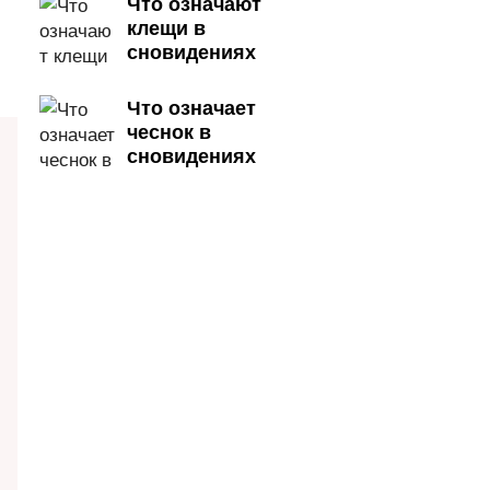
Что означают
клещи в
сновидениях
Что означает
чеснок в
сновидениях