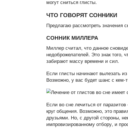
могут сниться глисты.
ЧТО ГОВОРЯТ СОННИКИ
Предлагаю рассмотреть значения сн
СОННИК МИЛЛЕРА
Миллер считал, что данное сновиде
недоброжелателей. Это знак того, ч
забирают массу времени и сил.
Если глисты начинают вылезать из 
Возможно, у вас будет шанс с кем-
Если во сне лечиться от паразито
круг общения. Возможно, это прави
друзьями. Но, с другой стороны, не
импровизированному отбору, и прос