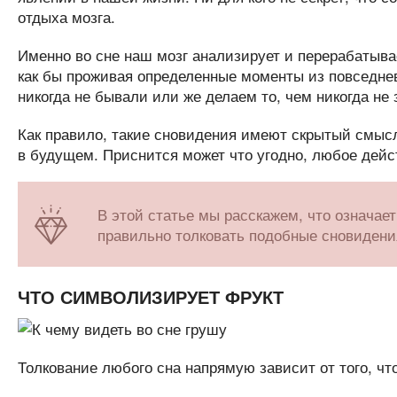
отдыха мозга.
Именно во сне наш мозг анализирует и перерабатыва
как бы проживая определенные моменты из повседнев
никогда не бывали или же делаем то, чем никогда не
Как правило, такие сновидения имеют скрытый смысл
в будущем. Приснится может что угодно, любое дейс
В этой статье мы расскажем, что означает
правильно толковать подобные сновидени
ЧТО СИМВОЛИЗИРУЕТ ФРУКТ
Толкование любого сна напрямую зависит от того, что