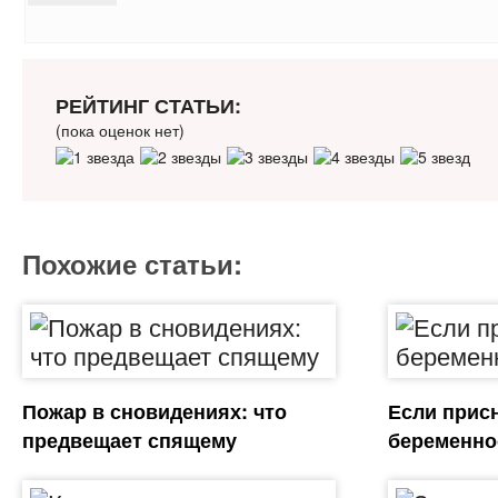
РЕЙТИНГ СТАТЬИ:
(пока оценок нет)
Похожие статьи:
Пожар в сновидениях: что
Если прис
предвещает спящему
беременно