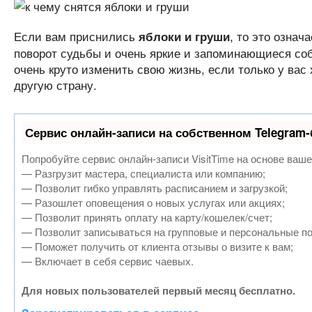
Если вам приснились
, то это означ
яблоки и груши
поворот судьбы и очень яркие и запоминающиеся соб
очень круто изменить свою жизнь, если только у вас
другую страну.
Сервис онлайн-записи на собственном Telegram-
Попробуйте сервис онлайн-записи VisitTime на основе ваше
— Разгрузит мастера, специалиста или компанию;
— Позволит гибко управлять расписанием и загрузкой;
— Разошлет оповещения о новых услугах или акциях;
— Позволит принять оплату на карту/кошелек/счет;
— Позволит записываться на групповые и персональные п
— Поможет получить от клиента отзывы о визите к вам;
— Включает в себя сервис чаевых.
Для новых пользователей первый месяц бесплатно.