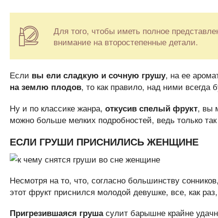
Для того, чтобы иметь полное представлен
внимание на второстепенные детали.
Если
, на ее аром
вы ели сладкую и сочную грушу
, то как правило, над ними всегда 
на землю плодов
Ну и по классике жанра,
, вы
откусив спелый фрукт
можно больше мелких подробностей, ведь только так
ЕСЛИ ГРУШИ ПРИСНИЛИСЬ ЖЕНЩИНЕ
Несмотря на то, что, согласно большинству сонников
этот фрукт приснился молодой девушке, все, как раз,
сулит барышне крайне удачн
Пригрезившаяся груша