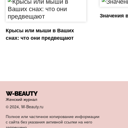
Значения 
Крысы или мыши в Ваших
снах: что они предвещают
Женский журнал
© 2024, W-Beauty.ru
Полное или частичное копирование информации
с сайта без указания активной ссылки на него
запрещено.