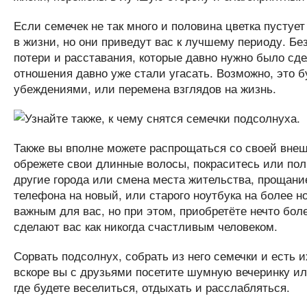
Если семечек не так много и половина цветка пустует
в жизни, но они приведут вас к лучшему периоду. Безу
потери и расставания, которые давно нужно было сде
отношения давно уже стали угасать. Возможно, это
убеждениями, или перемена взглядов на жизнь.
Также вы вполне можете распрощаться со своей вне
обрежете свои длинные волосы, покраситесь или пол
другие города или смена места жительства, прощани
телефона на новый, или старого ноутбука на более н
важным для вас, но при этом, приобретёте нечто бо
сделают вас как никогда счастливым человеком.
Сорвать подсолнух, собрать из него семечки и есть и
вскоре вы с друзьями посетите шумную вечеринку ил
где будете веселиться, отдыхать и расслабляться.