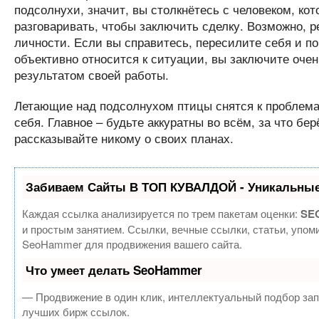
подсолнухи, значит, вы столкнётесь с человеком, ко
разговаривать, чтобы заключить сделку. Возможно, р
личности. Если вы справитесь, пересилите себя и п
объективно относится к ситуации, вы заключите очен
результатом своей работы.
Летающие над подсолнухом птицы снятся к проблемам
себя. Главное – будьте аккуратны во всём, за что бер
рассказывайте никому о своих планах.
Забиваем Сайты В ТОП КУВАЛДОЙ - Уникальные
Каждая ссылка анализируется по трем пакетам оценки:
SEO
и простым занятием. Ссылки, вечные ссылки, статьи, упом
SeoHammer для продвижения вашего сайта.
Что умеет делать SeoHammer
— Продвижение в один клик, интеллектуальный подбор зап
лучших бирж ссылок.