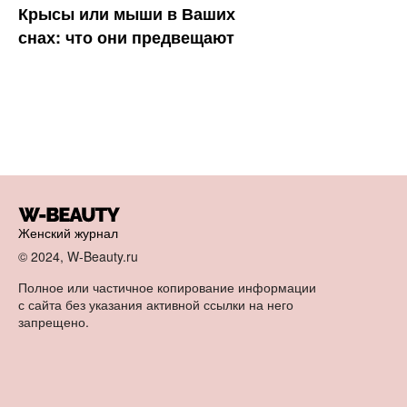
Крысы или мыши в Ваших
снах: что они предвещают
Женский журнал
© 2024, W-Beauty.ru
Полное или частичное копирование информации
с сайта без указания активной ссылки на него
запрещено.