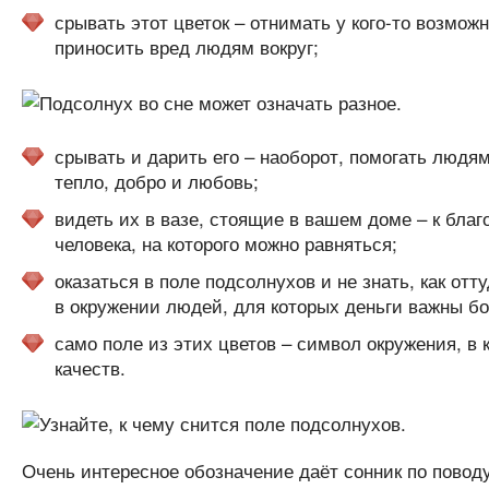
срывать этот цветок – отнимать у кого-то возмо
приносить вред людям вокруг;
срывать и дарить его – наоборот, помогать людям
тепло, добро и любовь;
видеть их в вазе, стоящие в вашем доме – к бла
человека, на которого можно равняться;
оказаться в поле подсолнухов и не знать, как отт
в окружении людей, для которых деньги важны бо
само поле из этих цветов – символ окружения, в
качеств.
Очень интересное обозначение даёт сонник по повод