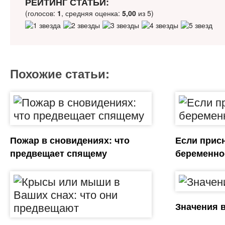
РЕЙТИНГ СТАТЬИ:
(голосов:
1
, средняя оценка:
5,00
из 5)
Похожие статьи:
Пожар в сновидениях: что
Если прис
предвещает спящему
беременно
Значения 