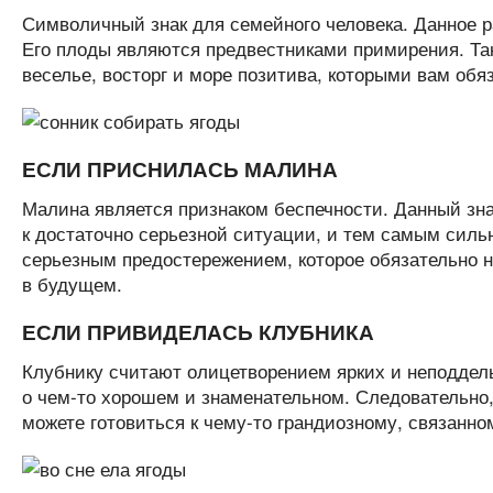
Символичный знак для семейного человека. Данное р
Его плоды являются предвестниками примирения. Так
веселье, восторг и море позитива, которыми вам обя
ЕСЛИ ПРИСНИЛАСЬ МАЛИНА
Малина является признаком беспечности. Данный знак
к достаточно серьезной ситуации, и тем самым силь
серьезным предостережением, которое обязательно н
в будущем.
ЕСЛИ ПРИВИДЕЛАСЬ КЛУБНИКА
Клубнику считают олицетворением ярких и неподдель
о чем-то хорошем и знаменательном. Следовательно,
можете готовиться к чему-то грандиозному, связанн