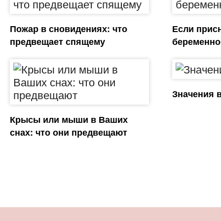
Пожар в сновидениях: что
Если прис
предвещает спящему
беременно
Значения 
Крысы или мыши в Ваших
снах: что они предвещают