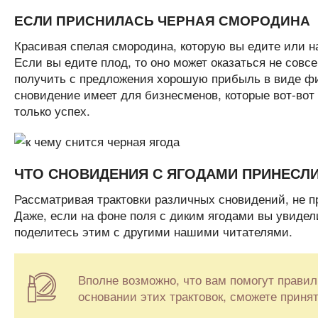
ЕСЛИ ПРИСНИЛАСЬ ЧЕРНАЯ СМОРОДИНА
Красивая спелая смородина, которую вы едите или на
Если вы едите плод, то оно может оказаться не совс
получить с предложения хорошую прибыль в виде фи
сновидение имеет для бизнесменов, которые вот-вот
только успех.
ЧТО СНОВИДЕНИЯ С ЯГОДАМИ ПРИНЕСЛИ
Рассматривая трактовки различных сновидений, не 
Даже, если на фоне поля с диким ягодами вы увиде
поделитесь этим с другими нашими читателями.
Вполне возможно, что вам помогут правил
основании этих трактовок, сможете приня