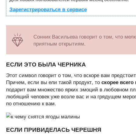
Зарегистрироваться в сервисе
Сонник Васильева говорит о том, что мел
приятным открытиям.
ЕСЛИ ЭТО БЫЛА ЧЕРНИКА
Этот символ говорит о том, что вскоре вам предстои
Причем, если вы ели такой продукт, то
скорее всего
подарит вам множество ярких эмоций в любовном план
любящий человек уже возле вас и на грядущем мероп
по отношению к вам.
ЕСЛИ ПРИВИДЕЛАСЬ ЧЕРЕШНЯ