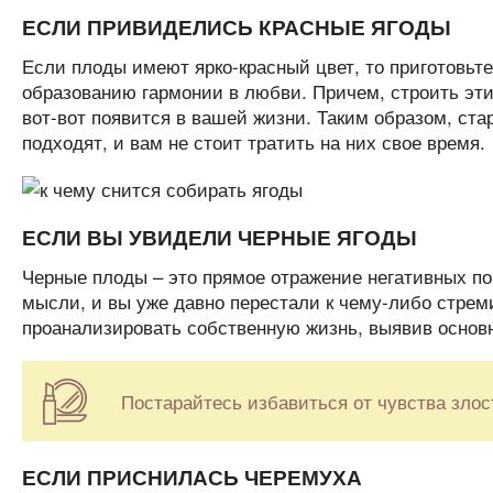
ЕСЛИ ПРИВИДЕЛИСЬ КРАСНЫЕ ЯГОДЫ
Если плоды имеют ярко-красный цвет, то приготовьт
образованию гармонии в любви. Причем, строить эти
вот-вот появится в вашей жизни. Таким образом, ста
подходят, и вам не стоит тратить на них свое время.
ЕСЛИ ВЫ УВИДЕЛИ ЧЕРНЫЕ ЯГОДЫ
Черные плоды – это прямое отражение негативных по
мысли, и вы уже давно перестали к чему-либо стрем
проанализировать собственную жизнь, выявив основн
Постарайтесь избавиться от чувства злос
ЕСЛИ ПРИСНИЛАСЬ ЧЕРЕМУХА