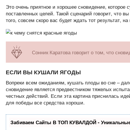
Это очень приятное и хорошее сновидение, которое с
поставленных целей. Такой сценарий говорит, что вы
того, совсем скоро вас будет ждать тот результат, н
Сонник Каратова говорит о том, что снови
ЕСЛИ ВЫ КУШАЛИ ЯГОДЫ
Вопреки всем ожиданиям, кушать плоды во сне – дал
сновидение является предвестником тяжелых испытан
честных действий. Если эта картина приснилась идей
для победы все средства хороши.
Забиваем Сайты В ТОП КУВАЛДОЙ - Уникальные