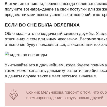
В отличие от вишни, черешня всегда является символ
получите вознаграждение за свои поступки или же же
предвестниками новых успешных отношений, в которы
ЕСЛИ ВО СНЕ БЫЛА ОБЛЕПИХА
Облепиха – это неподдельный символ дружбы. Увидет
отношения с тем или иным человеком. Весомое значен
отношения будут налаживаться, а кислые или горькие
Учитывайте это в дальнейшем, когда будете принимат
также может означать динамику развития его бизнес
в данном случае также имеет весомое значение.
Сонник Мельникова говорит о том, что сб
времяпровождение в кругу новых друзей.