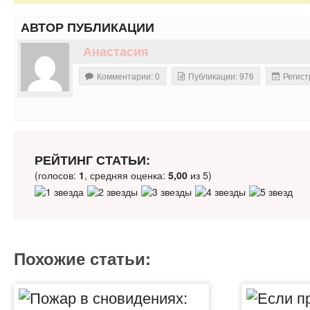
АВТОР ПУБЛИКАЦИИ
Анастасия
Комментарии: 0
Публикации: 976
Регист
РЕЙТИНГ СТАТЬИ:
(голосов:
1
, средняя оценка:
5,00
из 5)
Похожие статьи: