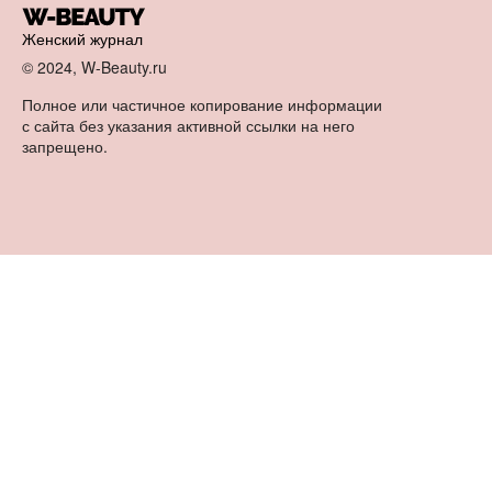
Женский журнал
© 2024, W-Beauty.ru
Полное или частичное копирование информации
с сайта без указания активной ссылки на него
запрещено.