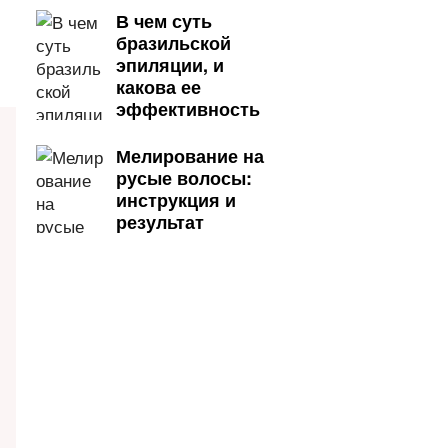
В чем суть
бразильской
эпиляции, и
какова ее
эффективность
Мелирование на
русые волосы:
инструкция и
результат