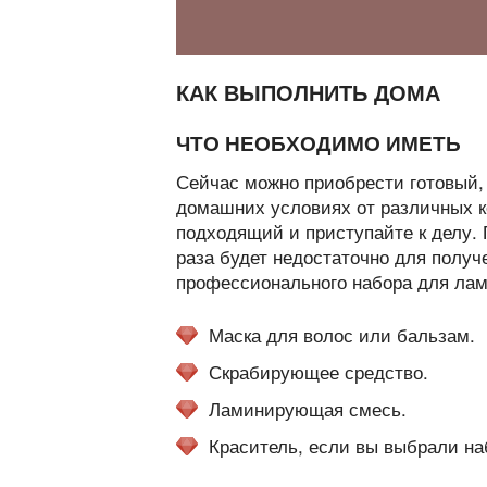
КАК ВЫПОЛНИТЬ ДОМА
ЧТО НЕОБХОДИМО ИМЕТЬ
Сейчас можно приобрести готовый
домашних условиях от различных 
подходящий и приступайте к делу.
раза будет недостаточно для полу
профессионального набора для ла
Маска для волос или бальзам.
Скрабирующее средство.
Ламинирующая смесь.
Краситель, если вы выбрали на