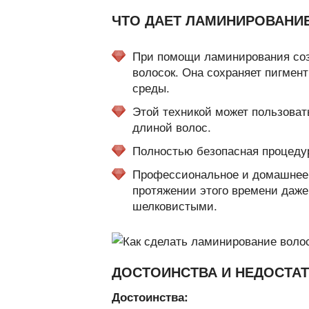
ЧТО ДАЕТ ЛАМИНИРОВАНИ
При помощи ламинирования созд
волосок. Она сохраняет пигмен
среды.
Этой техникой может пользоват
длиной волос.
Полностью безопасная процедур
Профессиональное и домашнее 
протяжении этого времени даж
шелковистыми.
ДОСТОИНСТВА И НЕДОСТАТ
Достоинства: