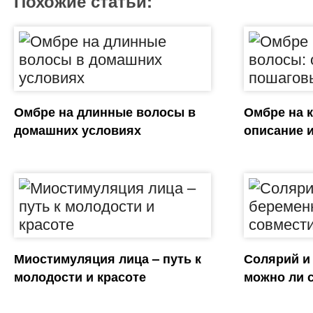
Похожие статьи:
Омбре на длинные волосы в
Омбре на 
домашних условиях
описание 
Миостимуляция лица – путь к
Солярий и
молодости и красоте
можно ли 