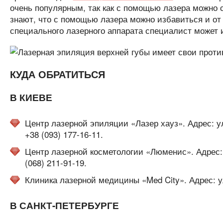
очень популярным, так как с помощью лазера можно 
знают, что с помощью лазера можно избавиться и о
специального лазерного аппарата специалист может 
КУДА ОБРАТИТЬСЯ
В КИЕВЕ
Центр лазерной эпиляции «Лазер хауз». Адрес: у
+38 (093) 177-16-11.
Центр лазерной косметологии «Люменис». Адрес: 
(068) 211-91-19.
Клиника лазерной медицины «Med City». Адрес: ул.
В САНКТ-ПЕТЕРБУРГЕ