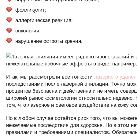
фолликулит;
аллергическая реакция;
онкология;
нарушение остроты зрения.
Итак, мы рассмотрели все тонкости
лазерного удален
последствиями после лазерной эпиляции. Точно можно
процентов безопасна и действенна и не иметь совер
широкий рынок косметологии относительно недавно. 
том, что лазерное и световое воздействие на кожу с
Но в любом случае остаётся риск того, что вы может
нежелаемые последствия для здоровья. Но в этом нет
правилами и требованиями специалистов. Обязатель