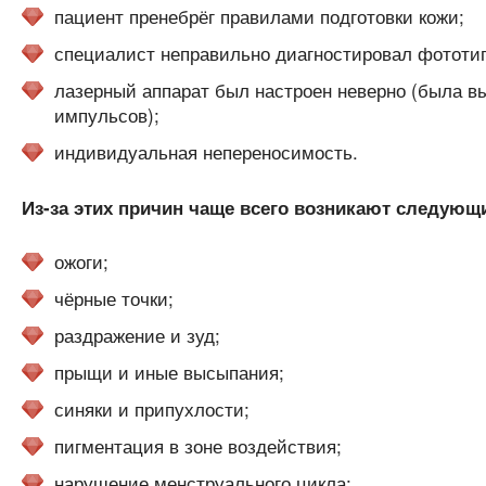
пациент пренебрёг правилами подготовки кожи;
специалист неправильно диагностировал фототип 
лазерный аппарат был настроен неверно (была 
импульсов);
индивидуальная непереносимость.
Из-за этих причин чаще всего возникают следующ
ожоги;
чёрные точки;
раздражение и зуд;
прыщи и иные высыпания;
синяки и припухлости;
пигментация в зоне воздействия;
нарушение менструального цикла;