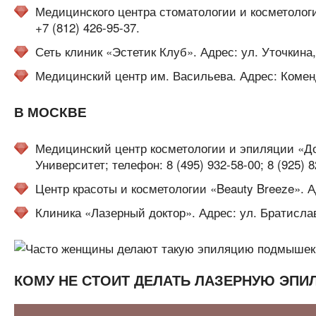
Медицинского центра стоматологии и косметологии
+7 (812) 426-95-37.
Сеть клиник «Эстетик Клуб». Адрес: ул. Уточкина, 
Медицинский центр им. Васильева. Адрес: Комендан
В МОСКВЕ
Медицинский центр косметологии и эпиляции «Докт
Университет; телефон: 8 (495) 932-58-00; 8 (925) 8
Центр красоты и косметологии «Beauty Breeze». Ад
Клиника «Лазерный доктор». Адрес: ул. Братиславс
КОМУ НЕ СТОИТ ДЕЛАТЬ ЛАЗЕРНУЮ ЭП