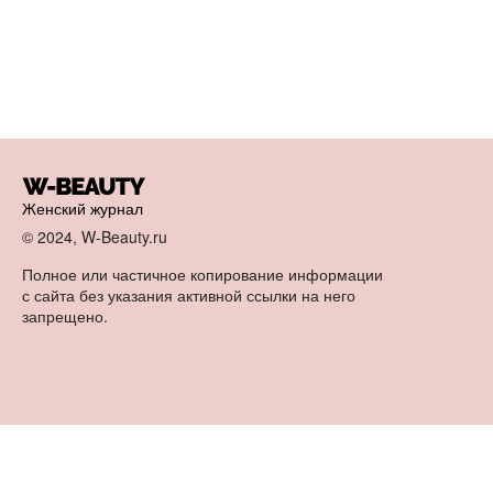
Женский журнал
© 2024, W-Beauty.ru
Полное или частичное копирование информации
с сайта без указания активной ссылки на него
запрещено.