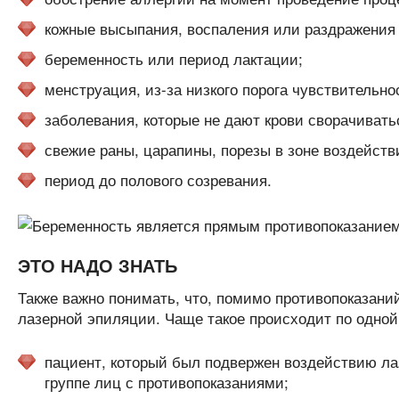
кожные высыпания, воспаления или раздражения 
беременность или период лактации;
менструация, из-за низкого порога чувствительно
заболевания, которые не дают крови сворачивать
свежие раны, царапины, порезы в зоне воздейств
период до полового созревания.
ЭТО НАДО ЗНАТЬ
Также важно понимать, что, помимо противопоказани
лазерной эпиляции. Чаще такое происходит по одной
пациент, который был подвержен воздействию ла
группе лиц с противопоказаниями;