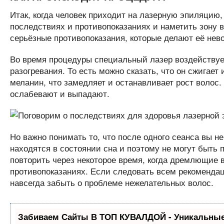
Итак, когда человек приходит на лазерную эпиляцию,
последствиях и противопоказаниях и наметить зону в
серьёзные противопоказания, которые делают её нев
Во время процедуры специальный лазер воздействует
разогревания. То есть можно сказать, что он сжигает 
меланин, что замедляет и останавливает рост волос
ослабевают и выпадают.
Но важно понимать то, что после одного сеанса вы н
находятся в состоянии сна и поэтому не могут быть
повторить через некоторое время, когда дремлющие в
противопоказаниях. Если следовать всем рекомендац
навсегда забыть о проблеме нежелательных волос.
Забиваем Сайты В ТОП КУВАЛДОЙ - Уникальные