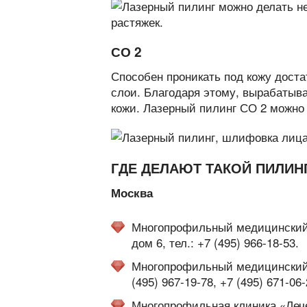
СО 2
Способен проникать под кожу доста
слои. Благодаря этому, вырабатывае
кожи. Лазерный пилинг СО 2 можно 
ГДЕ ДЕЛАЮТ ТАКОЙ ПИЛИН
Москва
Многопрофильный медицинский ц
дом 6, тел.: +7 (495) 966-18-53.
Многопрофильный медицинский ц
(495) 967-19-78, +7 (495) 671-06-
Многопрофильная клиника «Лечеб