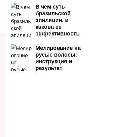
В чем суть
бразильской
эпиляции, и
какова ее
эффективность
Мелирование на
русые волосы:
инструкция и
результат