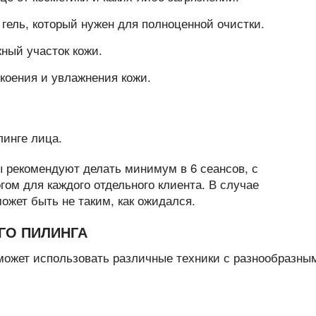
гель, который нужен для полноценной очистки.
ный участок кожи.
коения и увлажнения кожи.
ы рекомендуют делать минимум в 6 сеансов, с
ом для каждого отдельного клиента. В случае
ожет быть не таким, как ожидался.
ГО ПИЛИНГА
может использовать различные техники с разнообразны