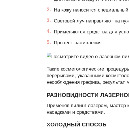
На кожу наносится специальный 
Световой луч направляют на нуж
Применяются средства для успо
Процесс заживления.
Такие косметологические процедур
перерывами, указанными косметолог
несоблюдения графика, результат м
РАЗНОВИДНОСТИ ЛАЗЕРНО
Применяя пилинг лазером, мастер 
насадками и средствами.
ХОЛОДНЫЙ СПОСОБ