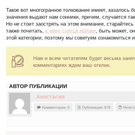
Такое вот многогранное толкование имеет, казалось
значения выдают нам сонники, причем, случается так,
Но не стоит заострять на этом внимание, старайтесь
также почитать,
к чему снятся яблоки
, быть может, о
этой категории, поэтому мы советуем ознакомиться и
Нам и всем читателям будет весьма занят
комментариях ждем ваш отклик.
АВТОР ПУБЛИКАЦИИ
Анастасия
Комментарии: 0
Публикации: 976
Регист