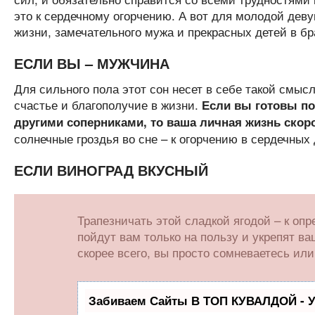
это к сердечному огорчению. А вот для молодой девуш
жизни, замечательного мужа и прекрасных детей в бр
ЕСЛИ ВЫ – МУЖЧИНА
Для сильного пола этот сон несет в себе такой смыс
счастье и благополучие в жизни.
Если вы готовы по
другими соперниками, то ваша личная жизнь скор
солнечные гроздья во сне – к огорчению в сердечных 
ЕСЛИ ВИНОГРАД ВКУСНЫЙ
Трапезничать этой сладкой ягодой – к оп
пойдут вам только на пользу и укрепят ва
скорее всего, вы просто сомневаетесь или
Забиваем Сайты В ТОП КУВАЛДОЙ - 