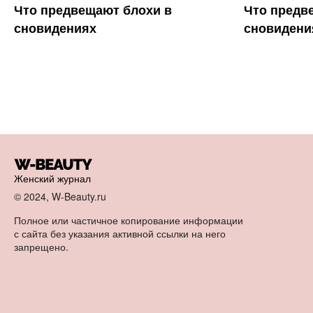
Что предвещают блохи в
Что предв
сновидениях
сновидени
Женский журнал
© 2024, W-Beauty.ru
Полное или частичное копирование информации
с сайта без указания активной ссылки на него
запрещено.