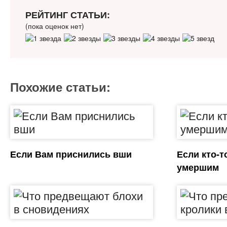
РЕЙТИНГ СТАТЬИ:
(пока оценок нет)
Похожие статьи:
Если Вам приснились вши
Если кто-т
умершим