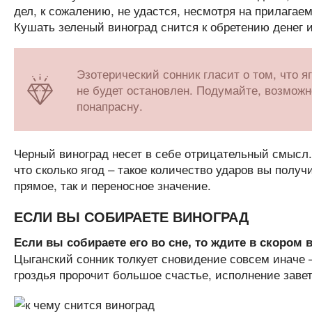
дел, к сожалению, не удастся, несмотря на прилагае
Кушать зеленый виноград снится к обретению денег 
Эзотерический сонник гласит о том, что я
не будет остановлен. Подумайте, возможн
понапрасну.
Черный виноград несет в себе отрицательный смысл.
что сколько ягод – такое количество ударов вы получи
прямое, так и переносное значение.
ЕСЛИ ВЫ СОБИРАЕТЕ ВИНОГРАД
Если вы собираете его во сне, то ждите в скором
Цыганский сонник толкует сновидение совсем иначе 
гроздья пророчит большое счастье, исполнение заве