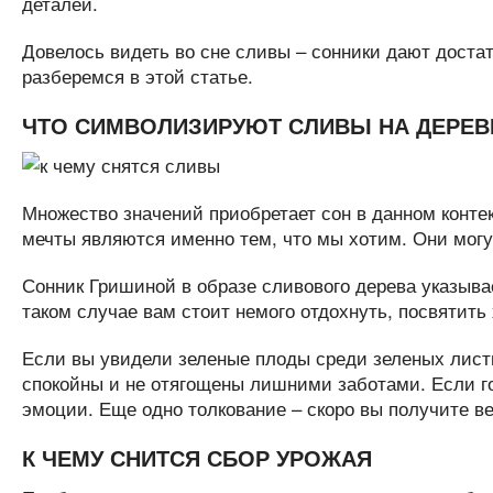
деталей.
Довелось видеть во сне сливы – сонники дают достат
разберемся в этой статье.
ЧТО СИМВОЛИЗИРУЮТ СЛИВЫ НА ДЕРЕВ
Множество значений приобретает сон в данном контекс
мечты являются именно тем, что мы хотим. Они могу
Сонник Гришиной в образе сливового дерева указыв
таком случае вам стоит немого отдохнуть, посвятить
Если вы увидели зеленые плоды среди зеленых лист
спокойны и не отягощены лишними заботами. Если г
эмоции. Еще одно толкование – скоро вы получите ве
К ЧЕМУ СНИТСЯ СБОР УРОЖАЯ