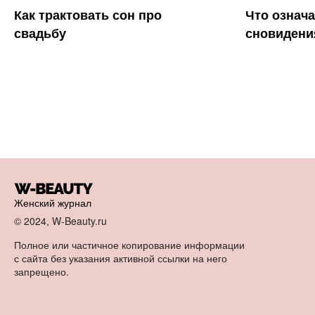
Как трактовать сон про
Что означа
свадьбу
сновидени
Женский журнал
© 2024, W-Beauty.ru
Полное или частичное копирование информации
с сайта без указания активной ссылки на него
запрещено.