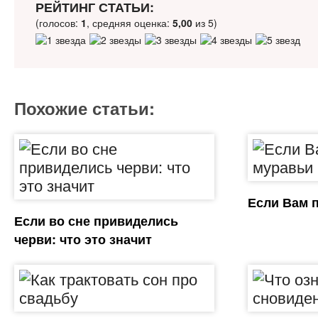
РЕЙТИНГ СТАТЬИ:
(голосов:
1
, средняя оценка:
5,00
из 5)
Похожие статьи:
Если Вам 
Если во сне привиделись
черви: что это значит