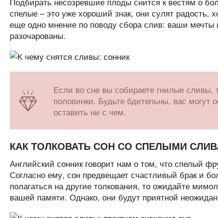
Подбирать несозревшие плоды снится к вестям о бол
спелые – это уже хороший знак, они сулят радость,
еще одно мнение по поводу сбора слив: ваши мечты и
разочарованы.
Если во сне вы собираете гнилые сливы, 
половинки. Будьте бдительны, вас могут о
оставить ни с чем.
КАК ТОЛКОВАТЬ СОН СО СПЕЛЫМИ СЛИ
Английский сонник говорит нам о том, что спелый ф
Согласно ему, сон предвещает счастливый брак и бо
полагаться на другие толкования, то ожидайте мимо
вашей памяти. Однако, они будут приятной неожида