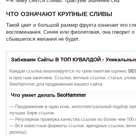
ЧТО ОЗНАЧАЮТ КРУПНЫЕ СЛИВЫ
Такой цвет и большой размер фрукта означает его с
воспоминания. Синяя или фиолетовая, она говорит о 
сбывшегося желания не будет.
Забиваем Сайты В ТОП КУВАЛДОЙ - Уникальные
Каждая ссылка анализируется по трем пакетам оценки:
SEO
и простым занятием. Ссылки, вечные ссылки, статьи, упом
SeoHammer для продвижения вашего сайта.
Что умеет делать SeoHammer
— Продвижение в один клик, интеллектуальный подбор зап
лучших бирж ссылок.
— Регулярная проверка качества ссылок по более чем 100 
— Все известные форматы ссылок: арендные ссылки, вечные
релизы).