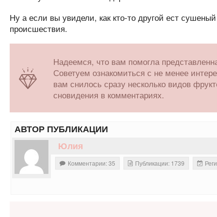
Ну а если вы увидели, как кто-то другой ест сушеный
происшествия.
Надеемся, что вам помогла представленна
Советуем ознакомиться с не менее инте
вам снилось сразу несколько видов фрук
сновидения в комментариях.
АВТОР ПУБЛИКАЦИИ
Юлия
Комментарии: 35
Публикации: 1739
Реги