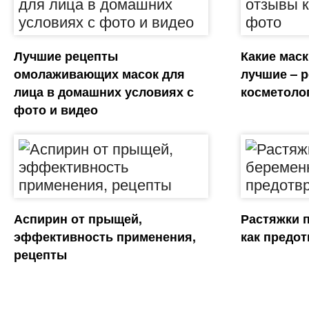
Лучшие рецепты
Какие мас
омолаживающих масок для
лучшие – 
лица в домашних условиях с
косметоло
фото и видео
Аспирин от прыщей,
Растяжки 
эффективность применения,
как предот
рецепты