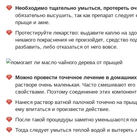
Необходимо тщательно умыться, протереть 
обязательно высушить, так как препарат следует
прыщи и акне.
Протестируйте лекарство: выдавите каплю на здор
никакого покраснения не произойдет, средство по
разбавить, либо отказаться от него вовсе.
Можно провести точечное лечение в домашних
растворе очень маленькая. Часто смешивают его
свойствами. Поэтому соединение этих компонент
Нанеся раствор ватной палочкой точечно на прыщи
ему впитаться и произвести действие.
После такой процедуры заметно уменьшаются пок
Тогда следует умыться теплой водой и вытереть