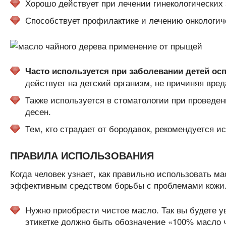
Хорошо действует при лечении гинекологических
Способствует профилактике и лечению онкологич
Часто используется при заболевании детей осп
действует на детский организм, не причиняя вред
Также используется в стоматологии при проведен
десен.
Тем, кто страдает от бородавок, рекомендуется и
ПРАВИЛА ИСПОЛЬЗОВАНИЯ
Когда человек узнает, как правильно использовать м
эффективным средством борьбы с проблемами кожи. 
Нужно приобрести чистое масло. Так вы будете ув
этикетке должно быть обозначение «100% масло ч