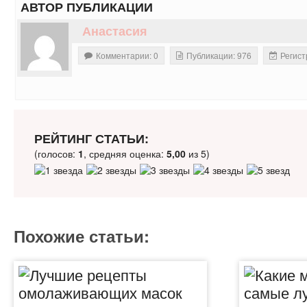
АВТОР ПУБЛИКАЦИИ
Анастасия
Комментарии: 0
Публикации: 976
Регист
РЕЙТИНГ СТАТЬИ:
(голосов:
1
, средняя оценка:
5,00
из 5)
Похожие статьи: