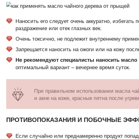
Наносить его следует очень аккуратно, избегать
раздражение или отек глазных век.
Очень токсично, не подлежит внутреннему приме
Запрещается наносить на ожоги или на кожу после
Не рекомендуют специалисты наносить масло 
оптимальный вариант – вечернее время суток.
При правильном использовании масла чай
и акне на коже, красные пятна после угрев
ПРОТИВОПОКАЗАНИЯ И ПОБОЧНЫЕ ЭФФ
Если случайно или преднамеренно продукт попада