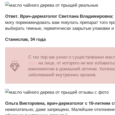
Ответ. Врач-дерматолог Светлана Владимировна:
могу порекомендовать вам покупать препарат того п
выбирать темные, герметически закрытые упаковки и 
Станислав, 34 года
С тех пор как узнал о существовании мас
акне
на лице, от которого не мог избавить
компонентом в домашней аптечке. Хотело
заболеваний внутренних органов.
Ольга Викторовна, врач-дерматолог с 10-летним с
нежелательно, даже запрещено. Малейшее отклонени
оболочек внутренних органов.”