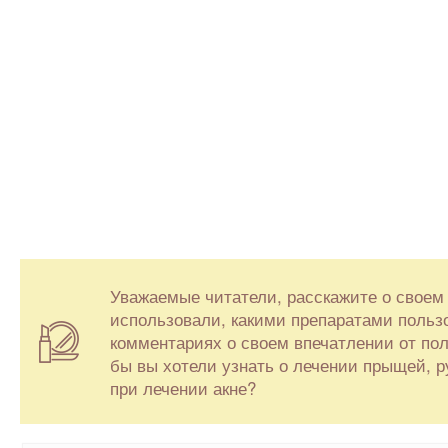
Уважаемые читатели, расскажите о своем
использовали, какими препаратами пользо
комментариях о своем впечатлении от по
бы вы хотели узнать о лечении прыщей, р
при лечении акне?