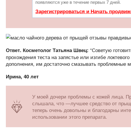
появляются уже в течение первых 7 дней.
Зарегистрироваться и Начать продвиж
“Советую готовит
Ответ. Косметолог Татьяна Швец:
прохождения теста на запястье или изгибе локтевого
дополнения, им достаточно смазывать проблемные мес
Ирина, 40 лет
У моей дочери проблемы с кожей лица. П
слышала, что —лучшее средство от прыщ
теперь очень довольны и благодарны инте
использовании этого препарата.