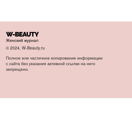
Женский журнал
© 2024, W-Beauty.ru
Полное или частичное копирование информации
с сайта без указания активной ссылки на него
запрещено.