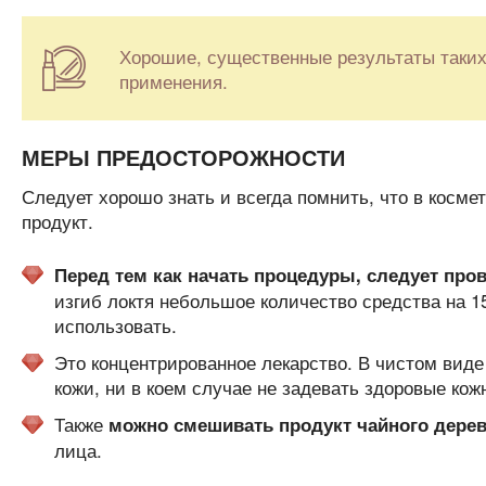
Хорошие, существенные результаты таких
применения.
МЕРЫ ПРЕДОСТОРОЖНОСТИ
Следует хорошо знать и всегда помнить, что в косме
продукт.
Перед тем как начать процедуры, следует про
изгиб локтя небольшое количество средства на 15
использовать.
Это концентрированное лекарство. В чистом виде
кожи, ни в коем случае не задевать здоровые кож
Также
можно смешивать продукт чайного дерев
лица.