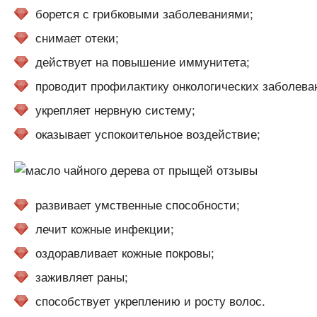
борется с грибковыми заболеваниями;
снимает отеки;
действует на повышение иммунитета;
проводит профилактику онкологических заболева
укрепляет нервную систему;
оказывает успокоительное воздействие;
развивает умственные способности;
лечит кожные инфекции;
оздоравливает кожные покровы;
заживляет раны;
способствует укреплению и росту волос.