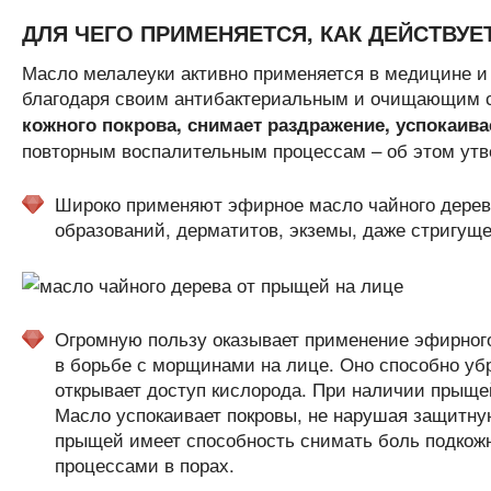
ДЛЯ ЧЕГО ПРИМЕНЯЕТСЯ, КАК ДЕЙСТВУЕ
Масло мелалеуки активно применяется в медицине и 
благодаря своим антибактериальным и очищающим 
кожного покрова, снимает раздражение, успокаива
повторным воспалительным процессам – об этом утв
Широко применяют эфирное масло чайного дерева
образований, дерматитов, экземы, даже стригуще
Огромную пользу оказывает применение эфирного 
в борьбе с морщинами на лице. Оно способно убра
открывает доступ кислорода. При наличии прыщей
Масло успокаивает покровы, не нарушая защитную
прыщей имеет способность снимать боль подкож
процессами в порах.