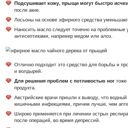
Подсушивает кожу, прыщи могут быстро исчез
после акне.
Лосьоны на основе эфирного средства уменьшают
Наносить масло следует точечно на проблемные 
антисептиками, например медом или алоэ.
Отлично подходит это средство для борьбы и пр
и волдырей.
тоже 
Для решения проблем с потливостью ног
продукта.
Австрийские врачи пришли к выводу, что водный
кишечными инфекциями, причем лучше, чем апте
Широко применяется при лечении острых респира
после операций, во время депрессий.