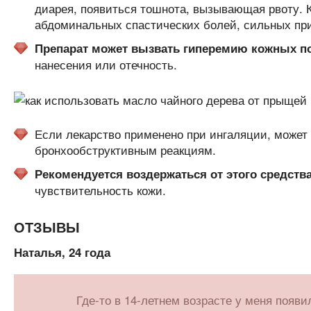
диарея, появиться тошнота, вызывающая рвоту. 
абдоминальных спастических болей, сильных при
Препарат может вызвать гиперемию кожных п
нанесения или отечность.
Если лекарство применено при ингаляции, может п
бронхообструктивным реакциям.
Рекомендуется воздержаться от этого средства
чувствительность кожи.
ОТЗЫВЫ
Наталья, 24 года
Где-то в 14-летнем возрасте у меня появ