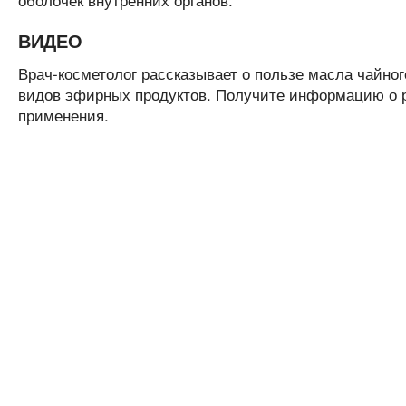
ВИДЕО
Врач-косметолог рассказывает о пользе масла чайно
видов эфирных продуктов. Получите информацию о р
применения.