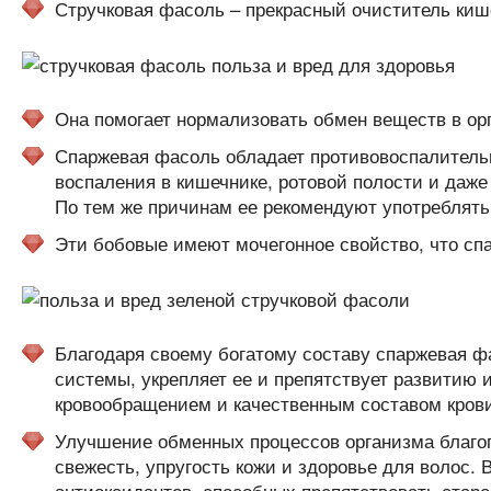
Стручковая фасоль – прекрасный очиститель киш
Она помогает нормализовать обмен веществ в ор
Спаржевая фасоль обладает противовоспалитель
воспаления в кишечнике, ротовой полости и даже
По тем же причинам ее рекомендуют употреблять
Эти бобовые имеют мочегонное свойство, что сп
Благодаря своему богатому составу спаржевая фа
системы, укрепляет ее и препятствует развитию 
кровообращением и качественным составом крови,
Улучшение обменных процессов организма благо
свежесть, упругость кожи и здоровье для волос.
антиоксидантов, способных препятствовать стар