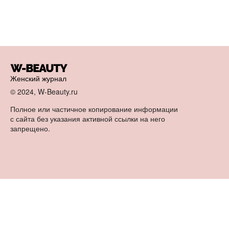
Женский журнал
© 2024, W-Beauty.ru
Полное или частичное копирование информации
с сайта без указания активной ссылки на него
запрещено.