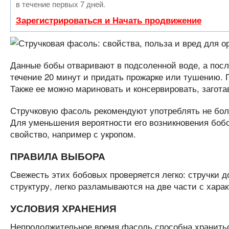
в течение первых 7 дней.
Зарегистрироваться и Начать продвижение
Данные бобы отваривают в подсоленной воде, а посл
течение 20 минут и придать прожарке или тушению. П
Также ее можно мариновать и консервировать, загота
Стручковую фасоль рекомендуют употреблять не боле
Для уменьшения вероятности его возникновения бо
свойство, например с укропом.
ПРАВИЛА ВЫБОРА
Свежесть этих бобовых проверяется легко: стручки 
структуру, легко разламываются на две части с хар
УСЛОВИЯ ХРАНЕНИЯ
Непродолжительное время фасоль способна храниться