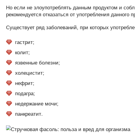
Но если не злоупотреблять данным продуктом и соблю
рекомендуется отказаться от употребления данного
Существует ряд заболеваний, при которых употребле
гастрит;
колит;
язвенные болезни;
холецистит;
нефрит;
подагра;
недержание мочи;
панкреатит.