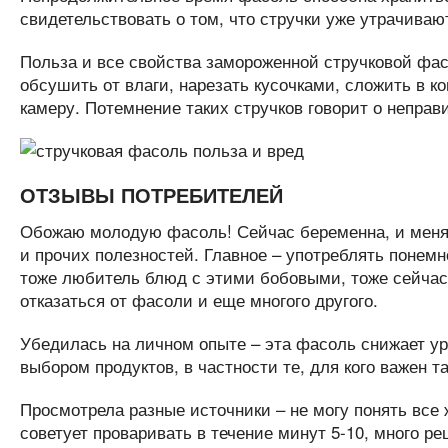
свидетельствовать о том, что стручки уже утрачивают
Польза и все свойства замороженной стручковой фас
обсушить от влаги, нарезать кусочками, сложить в 
камеру. Потемнение таких стручков говорит о неправ
ОТЗЫВЫ ПОТРЕБИТЕЛЕЙ
Обожаю молодую фасоль! Сейчас беременна, и меня 
и прочих полезностей. Главное – употреблять понемн
тоже любитель блюд с этими бобовыми, тоже сейчас 
отказаться от фасоли и еще многого другого.
Убедилась на личном опыте – эта фасоль снижает уро
выбором продуктов, в частности те, для кого важен та
Просмотрела разные источники – не могу понять все 
советует проваривать в течение минут 5-10, много ре