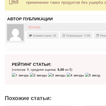
применении таких продуктов без ущерба 
АВТОР ПУБЛИКАЦИИ
Юлия
Комментарии: 35
Публикации: 1739
Реги
РЕЙТИНГ СТАТЬИ:
(голосов:
1
, средняя оценка:
5,00
из 5)
Похожие статьи: