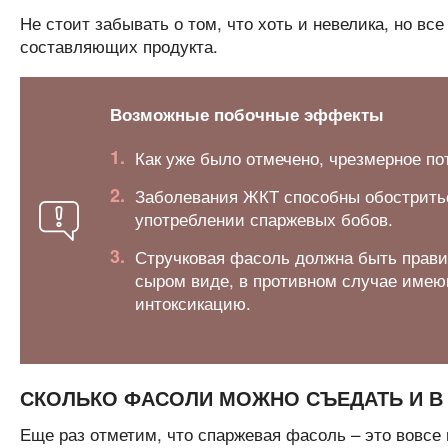
Не стоит забывать о том, что хоть и невелика, но в
составляющих продукта.
Возможные побочные эффекты
Как уже было отмечено, чрезмерное по
Заболевания ЖКТ способны обостритьс
употреблении спаржевых бобов.
Стручковая фасоль должна быть правил
сыром виде, в противном случае имею
интоксикацию.
СКОЛЬКО ФАСОЛИ МОЖНО СЪЕДАТЬ И В
Еще раз отметим, что спаржевая фасоль – это вовсе