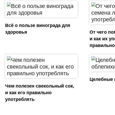
Всё о пользе винограда для
здоровья
От чего по
и как их у
правильно
Целебные 
Чем полезен свекольный сок,
и как его правильно
употреблять