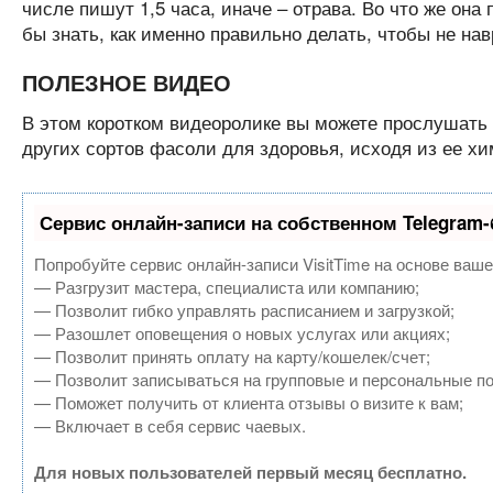
числе пишут 1,5 часа, иначе – отрава. Во что же она
бы знать, как именно правильно делать, чтобы не нав
ПОЛЕЗНОЕ ВИДЕО
В этом коротком видеоролике вы можете прослушать
других сортов фасоли для здоровья, исходя из ее хи
Сервис онлайн-записи на собственном Telegram-
Попробуйте сервис онлайн-записи VisitTime на основе ваше
— Разгрузит мастера, специалиста или компанию;
— Позволит гибко управлять расписанием и загрузкой;
— Разошлет оповещения о новых услугах или акциях;
— Позволит принять оплату на карту/кошелек/счет;
— Позволит записываться на групповые и персональные п
— Поможет получить от клиента отзывы о визите к вам;
— Включает в себя сервис чаевых.
Для новых пользователей первый месяц бесплатно.