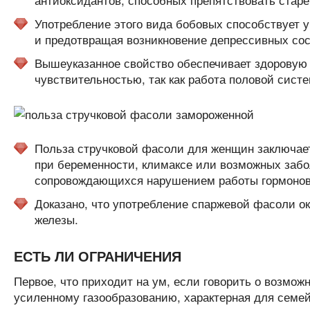
Употребление этого вида бобовых способствует 
и предотвращая возникновение депрессивных сос
Вышеуказанное свойство обеспечивает здоровую
чувствительностью, так как работа половой сист
Польза стручковой фасоли для женщин заключает
при беременности, климаксе или возможных забо
сопровождающихся нарушением работы гормонов
Доказано, что употребление спаржевой фасоли ок
железы.
ЕСТЬ ЛИ ОГРАНИЧЕНИЯ
Первое, что приходит на ум, если говорить о возможн
усиленному газообразованию, характерная для семе