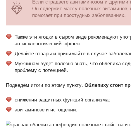
Если страдаете авитаминозом и другими п
Он содержит массу полезных витаминов, 
помогает при простудных заболеваниях.
Также эти ягодки в сыром виде рекомендуют упот
антисклеротический эффект.
Делайте отвары и принимайте в случае заболеван
Мужчинам будет полезно знать, что облепиха со
проблему с потенцией.
Подведём итоги по этому пункту.
Облепиху стоит пр
снижении защитных функций организма;
авитаминозе и истощении;