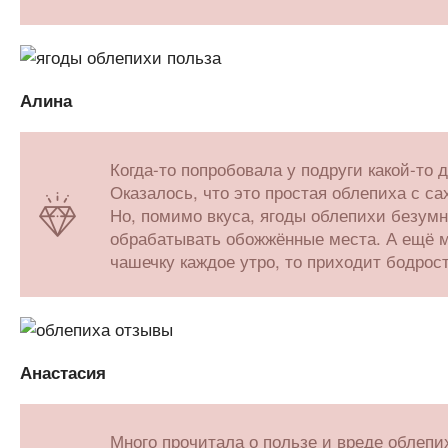
Алина
Когда-то попробовала у подруги какой-то 
Оказалось, что это простая облепиха с са
Но, помимо вкуса, ягоды облепихи безумн
обрабатывать обожжённые места. А ещё м
чашечку каждое утро, то приходит бодрост
Анастасия
Много прочитала о пользе и вреде облепи