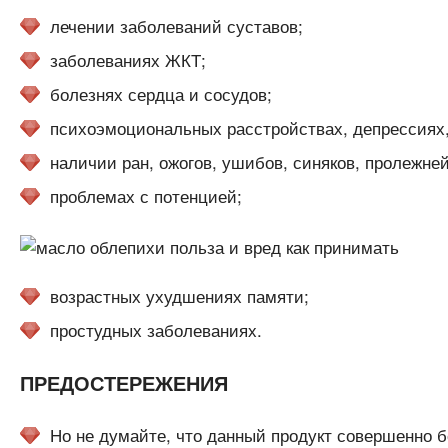
лечении заболеваний суставов;
заболеваниях ЖКТ;
болезнях сердца и сосудов;
психоэмоциональных расстройствах, депрессиях,
наличии ран, ожогов, ушибов, синяков, пролежней
проблемах с потенцией;
возрастных ухудшениях памяти;
простудных заболеваниях.
ПРЕДОСТЕРЕЖЕНИЯ
Но не думайте, что данный продукт совершенно б