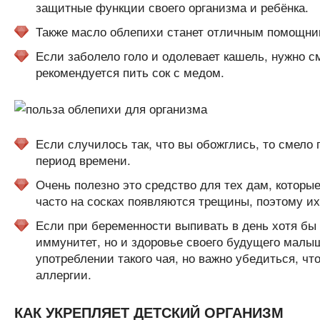
защитные функции своего организма и ребёнка.
Также масло облепихи станет отличным помощник
Если заболело голо и одолевает кашель, нужно см
рекомендуется пить сок с медом.
Если случилось так, что вы обожглись, то смело
период времени.
Очень полезно это средство для тех дам, которые
часто на сосках появляются трещины, поэтому их
Если при беременности выпивать в день хотя бы ч
иммунитет, но и здоровье своего будущего малыш
употреблении такого чая, но важно убедиться, чт
аллергии.
КАК УКРЕПЛЯЕТ ДЕТСКИЙ ОРГАНИЗМ