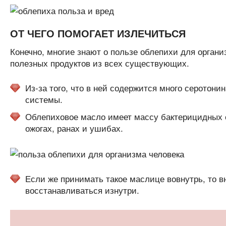
ОТ ЧЕГО ПОМОГАЕТ ИЗЛЕЧИТЬСЯ
Конечно, многие знают о пользе облепихи для органи
полезных продуктов из всех существующих.
Из-за того, что в ней содержится много серотон
системы.
Облепиховое масло имеет массу бактерицидных с
ожогах, ранах и ушибах.
Если же принимать такое маслице вовнутрь, то в
восстанавливаться изнутри.