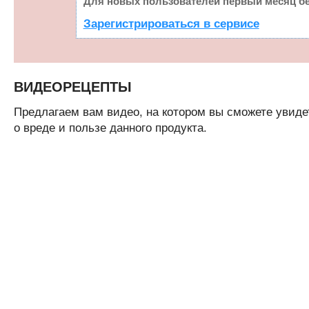
Для новых пользователей первый месяц бе
Зарегистрироваться в сервисе
ВИДЕОРЕЦЕПТЫ
Предлагаем вам видео, на котором вы сможете увидет
о вреде и пользе данного продукта.