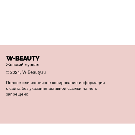
Женский журнал
© 2024, W-Beauty.ru
Полное или частичное копирование информации
с сайта без указания активной ссылки на него
запрещено.