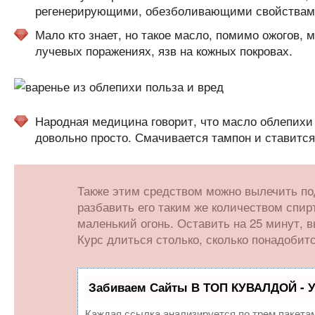
регенерирующими, обезболивающими свойствам
Мало кто знает, но такое масло, помимо ожогов,
лучевых поражениях, язв на кожных покровах.
Народная медицина говорит, что масло облепихи 
довольно просто. Смачивается тампон и ставится 
Также этим средством можно вылечить под
разбавить его таким же количеством спир
маленький огонь. Оставить на 25 минут, 
Курс длиться столько, сколько понадобит
Забиваем Сайты В ТОП КУВАЛДОЙ - 
Каждая ссылка анализируется по трем пакета