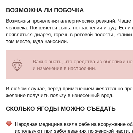
ВОЗМОЖНА ЛИ ПОБОЧКА
Возможны проявления аллергических реакций. Чаще 
человека. Появляется сыпь, покраснения и зуд. Если
появляться диарея, горечь в ротовой полости, колик
том месте, куда наносили.
Важно знать, что средства из облепихи н
и изменения в настроении.
В любом случае, перед применением желательно про
желание получить пользу в нанесенный вред.
СКОЛЬКО ЯГОДЫ МОЖНО СЪЕДАТЬ
Народная медицина взяла себе на вооружение обл
используют при заболеваниях по женской части,