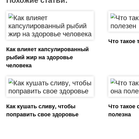
Что такое 
Как влияет капсулированный
рыбий жир на здоровье
человека
Как кушать сливу, чтобы
Что такое 
поправить свое здоровье
полезна