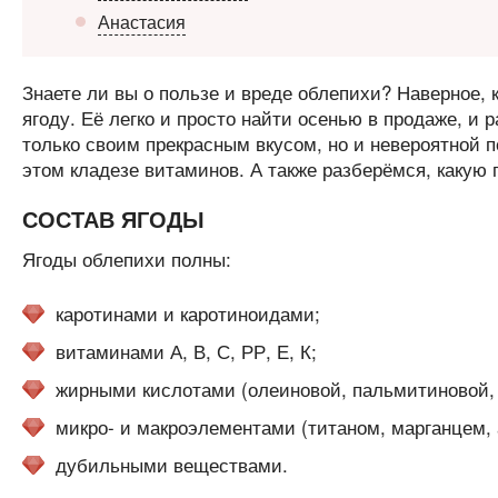
Анастасия
Знаете ли вы о пользе и вреде облепихи? Наверное, 
ягоду. Её легко и просто найти осенью в продаже, и 
только своим прекрасным вкусом, но и невероятной п
этом кладезе витаминов. А также разберёмся, какую 
СОСТАВ ЯГОДЫ
Ягоды облепихи полны:
каротинами и каротиноидами;
витаминами А, В, С, РР, Е, К;
жирными кислотами (олеиновой, пальмитиновой, 
микро- и макроэлементами (титаном, марганцем,
дубильными веществами.