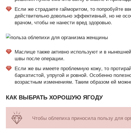
Если же страдаете гайморитом, то попробуйте вв
действительно довольно эффективный, но не осо
врачом, чтобы не нанести вред здоровью.
Маслице также активно используют и в нынешне
швы после операции.
Если же вы имеете проблемную кожу, то протирайт
бархатистой, упругой и ровной. Особенно полезн
возрастным изменениям. Таким образом ей можно
КАК ВЫБРАТЬ ХОРОШУЮ ЯГОДУ
Чтобы облепиха приносила пользу для орг