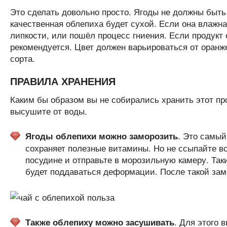
Это сделать довольно просто. Ягоды не должны быть
качественная облепиха будет сухой. Если она влажная
липкости, или пошёл процесс гниения. Если продукт с
рекомендуется. Цвет должен варьироваться от оранжев
сорта.
ПРАВИЛА ХРАНЕНИЯ
Каким бы образом вы не собирались хранить этот про
высушите от воды.
. Это самый
Ягоды облепихи можно заморозить
сохраняет полезные витамины. Но не ссыпайте вс
посудине и отправьте в морозильную камеру. Так
будет поддаваться деформации. После такой замо
. Для этого 
Также облепиху можно засушивать