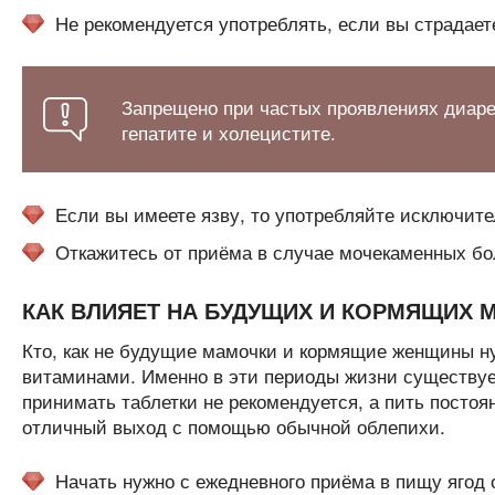
Не рекомендуется употреблять, если вы страдае
Запрещено при частых проявлениях диаре
гепатите и холецистите.
Если вы имеете язву, то употребляйте исключит
Откажитесь от приёма в случае мочекаменных бо
КАК ВЛИЯЕТ НА БУДУЩИХ И КОРМЯЩИХ 
Кто, как не будущие мамочки и кормящие женщины н
витаминами. Именно в эти периоды жизни существует
принимать таблетки не рекомендуется, а пить посто
отличный выход с помощью обычной облепихи.
Начать нужно с ежедневного приёма в пищу ягод 