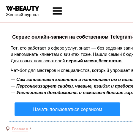
Женский журнал
Сервис онлайн-записи на собственном Telegram
Тот, кто работает в сфере услуг, знает — без ведения запи
и напоминать клиентам о визитах тоже. Нашли самый бюд
Для новых пользователей
первый месяц бесплатно
.
Чат-бот для мастеров и специалистов, который упрощает 
—
Сам записывает клиентов и напоминает им о визи
—
Персонализирует скидки, чаевые, кэшбэк и предоп
—
Увеличивает доходимость и помогает больше за
Начать пользоваться сервисом
Главная