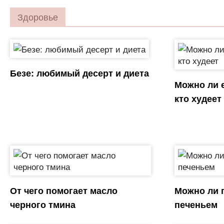
Здоровье
Безе: любимый десерт и диета
Можно ли 
кто худеет
От чего помогает масло
Можно ли 
черного тмина
печеньем