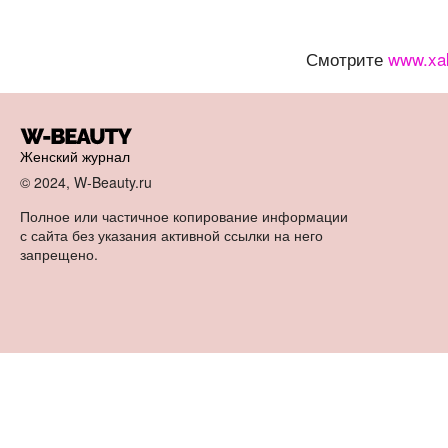
Смотрите
www.xa
Женский журнал
© 2024, W-Beauty.ru
Полное или частичное копирование информации
с сайта без указания активной ссылки на него
запрещено.