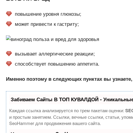
повышение уровня глюкозы;
может привести к гастриту;
вызывает аллергические реакции;
способствует повышению аппетита.
Именно поэтому в следующих пунктах вы узнаете, 
Забиваем Сайты В ТОП КУВАЛДОЙ - Уникальные
Каждая ссылка анализируется по трем пакетам оценки:
SEO
и простым занятием. Ссылки, вечные ссылки, статьи, упом
SeoHammer для продвижения вашего сайта.