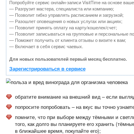
Попробуйте сервис онлайн-записи VisitTime на основе ваше
— Разгрузит мастера, специалиста или компанию;
— Позволит гибко управлять расписанием и загрузкой;
— Разошлет оповещения о новых услугах или акциях;
— Позволит принять оплату на карту/кошелек/счет;
— Позволит записываться на групповые и персональные п
— Поможет получить от клиента отзывы о визите к вам;
— Включает в себя сервис чаевых.
Для новых пользователей первый месяц бесплатно.
Зарегистрироваться в сервисе
обратите внимание на внешний вид – если выгляд
попросите попробовать – на вкус вы точно узнаете
помните, что при выборе между тёмными и светл
того, как долго вы планируете его хранить (тёмн
в ближайшее время, покупайте его);