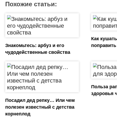
Похожие статьи:
Как кушать
Знакомьтесь: арбуз и его
поправить
чудодейственные свойства
Польза ра
здоровья 
Посадил дед репку… Или чем
полезен известный с детства
корнеплод