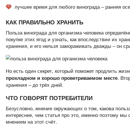
лучшее время для любого винограда – ранняя осен
КАК ПРАВИЛЬНО ХРАНИТЬ
Польза винограда для организма человека определён
покупке этих ягод и узнать, как впоследствии их хра
хранения, и его нельзя замораживать дважды – он сра
Но есть один секрет, который поможет продлить жизн
. Вто
прохладном и хорошо проветриваемом месте
хранения – до трёх дней.
ЧТО ГОВОРЯТ ПОТРЕБИТЕЛИ
Безусловно, мнение окружающих о том, какова польза
интереснее, чем статья про это, именно поэтому мы
мнением на этот счёт.