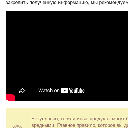
закрепить полученную информацию, мы рекомендуем 
Безусловно, те или иные продукты могут 
вредными. Главное правило, которое вы д