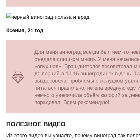
Ксения, 21 год
Для меня виноград всегда был чем-то нев
съедала слишком много. У меня начались
«опухшая». Врач-диетолог посоветовал мн
до порций в 10-15 виноградинок в день. Т
выздоровела, проблемы с желудком ушли, 
питаться правильно, не ела вредную еду и
немного увеличила объём калорий за день
порадовал. Всем рекомендую!
ПОЛЕЗНОЕ ВИДЕО
Из этого видео вы узнаете, почему виноград так поле