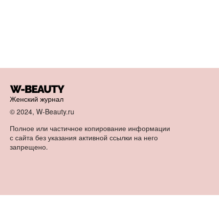
Женский журнал
© 2024, W-Beauty.ru
Полное или частичное копирование информации
с сайта без указания активной ссылки на него
запрещено.