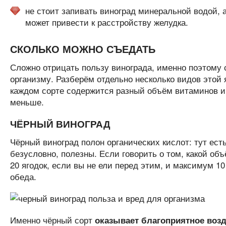
не стоит запивать виноград минеральной водой, 
может привести к расстройству желудка.
СКОЛЬКО МОЖНО СЪЕДАТЬ
Сложно отрицать пользу винограда, именно поэтому с
организму. Разберём отдельно несколько видов этой 
каждом сорте содержится разный объём витаминов и м
меньше.
ЧЁРНЫЙ ВИНОГРАД
Чёрный виноград полон органических кислот: тут есть
безусловно, полезны. Если говорить о том, какой объ
20 ягодок, если вы не ели перед этим, и максимум 10
обеда.
Именно чёрный сорт
оказывает благоприятное воз