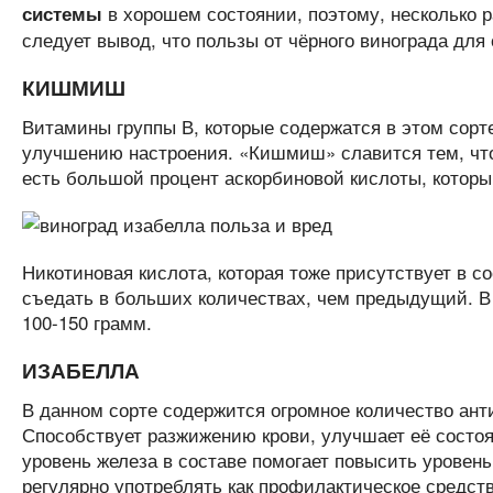
в хорошем состоянии, поэтому, несколько ра
системы
следует вывод, что пользы от чёрного винограда для 
КИШМИШ
Витамины группы В, которые содержатся в этом сорт
улучшению настроения. «Кишмиш» славится тем, что в
есть большой процент аскорбиновой кислоты, котор
Никотиновая кислота, которая тоже присутствует в с
съедать в больших количествах, чем предыдущий. В 
100-150 грамм.
ИЗАБЕЛЛА
В данном сорте содержится огромное количество анти
Способствует разжижению крови, улучшает её состо
уровень железа в составе помогает повысить уровень
регулярно употреблять как профилактическое средст