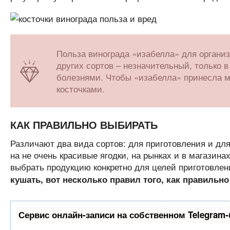
Польза винограда «изабелла» для организм
других сортов – незначительный, только
болезнями. Чтобы «изабелла» принесла м
косточками.
КАК ПРАВИЛЬНО ВЫБИРАТЬ
Различают два вида сортов: для приготовления и дл
на не очень красивые ягодки, на рынках и в магазин
выбрать продукцию конкретно для целей приготовлен
кушать, вот несколько правил того, как правильно
Сервис онлайн-записи на собственном Telegram-