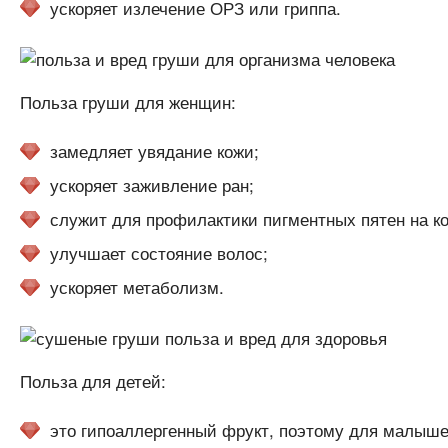
ускоряет излечение ОРЗ или гриппа.
Польза груши для женщин:
замедляет увядание кожи;
ускоряет заживление ран;
служит для профилактики пигментных пятен на ко
улучшает состояние волос;
ускоряет метаболизм.
Польза для детей:
это гипоаллергенный фрукт, поэтому для малышей