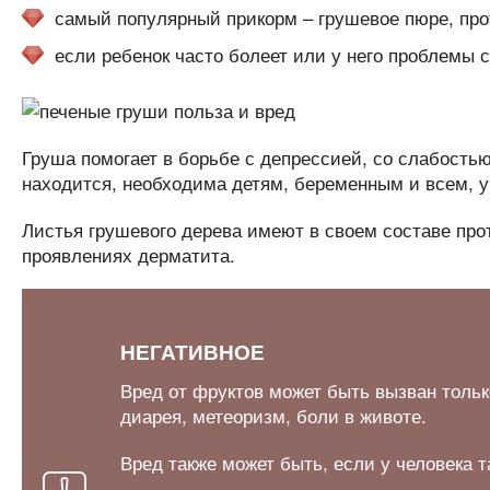
самый популярный прикорм – грушевое пюре, про
если ребенок часто болеет или у него проблемы 
Груша помогает в борьбе с депрессией, со слабостью
находится, необходима детям, беременным и всем, у 
Листья грушевого дерева имеют в своем составе про
проявлениях дерматита.
НЕГАТИВНОЕ
Вред от фруктов может быть вызван только
диарея, метеоризм, боли в животе.
Вред также может быть, если у человека 