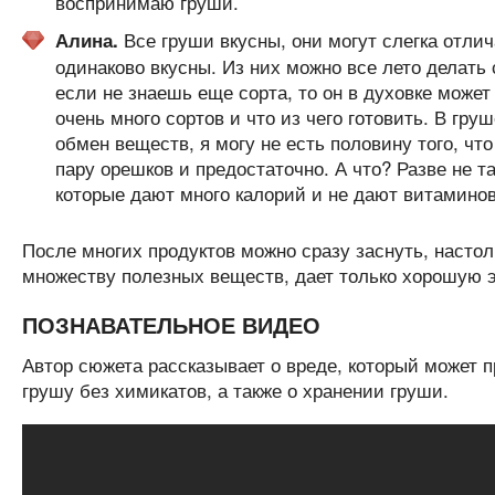
воспринимаю груши.
Все груши вкусны, они могут слегка отлич
Алина.
одинаково вкусны. Из них можно все лето делать 
если не знаешь еще сорта, то он в духовке может
очень много сортов и что из чего готовить. В гр
обмен веществ, я могу не есть половину того, чт
пару орешков и предостаточно. А что? Разве не т
которые дают много калорий и не дают витаминов
После многих продуктов можно сразу заснуть, настол
множеству полезных веществ, дает только хорошую э
ПОЗНАВАТЕЛЬНОЕ ВИДЕО
Автор сюжета рассказывает о вреде, который может п
грушу без химикатов, а также о хранении груши.