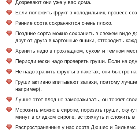
Дозревают они уже у вас дома.
Если положить фрукт в холодильник, процесс соз
Ранние сорта сохраняются очень плохо.
Поздние сорта можно сохранить в свежем виде до
друг от друга в картонные ящики, отгородить кажд
Хранить надо в прохладном, сухом и темном мест
Периодически надо проверять груши. Если на одно
Не надо хранить фрукты в пакетах, они быстро на
Груши активно впитывают запахи, поэтому лучше
например).
Лучше этот плод не замораживать, он теряет свои 
Морозить можно в сиропе, порезать груши, окуну
минут в сладком сиропе, встряхнуть и сложить в 
Распространенные у нас сорта Дюшес и Вильямс 