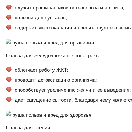
служит профилактикой остеопороза и артрита;
полезна для суставов;
содержит много кальция и препятствует его вымы
Польза для желудочно-кишечного тракта:
облегчает работу ЖКТ;
проводит детоксикацию организма;
способствует увеличению желчи и ее выведения;
дает ощущение сытости, благодаря чему являетс
Польза для зрения: