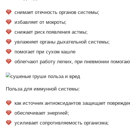
снимает отечность органов системы;
избавляет от мокроты;
снижает риск появления астмы;
увлажняет органы дыхательной системы;
помогает при сухом кашле
облегчают работу легких, при пневмонии помогаю
Польза для иммунной системы:
как источник антиоксидантов защищает поврежден
обеспечивает энергией;
усиливает сопротивляемость организма;