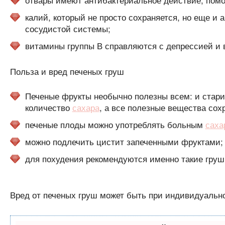
калий, который не просто сохраняется, но еще и 
сосудистой системы;
витамины группы В справляются с депрессией и
Польза и вред печеных груш
Печеные фрукты необычно полезны всем: и стари
количество
сахара
, а все полезные вещества сох
печеные плоды можно употреблять больным
саха
можно подлечить цистит запеченными фруктами;
для похудения рекомендуются именно такие груш
Вред от печеных груш может быть при индивидуальн