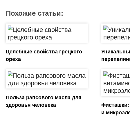
Похожие статьи:
Целебные свойства грецкого
Уникальны
ореха
перепелин
Польза рапсового масла для
здоровья человека
Фисташки:
и микроэл