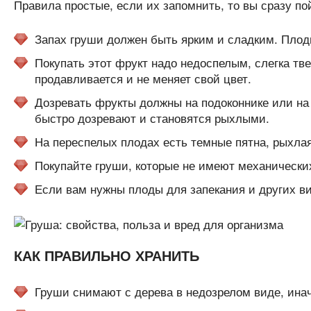
Правила простые, если их запомнить, то вы сразу пой
Запах груши должен быть ярким и сладким. Плод
Покупать этот фрукт надо недоспелым, слегка тве
продавливается и не меняет свой цвет.
Дозревать фрукты должны на подоконнике или на б
быстро дозревают и становятся рыхлыми.
На переспелых плодах есть темные пятна, рыхлая
Покупайте груши, которые не имеют механических
Если вам нужны плоды для запекания и других ви
КАК ПРАВИЛЬНО ХРАНИТЬ
Груши снимают с дерева в недозрелом виде, инач