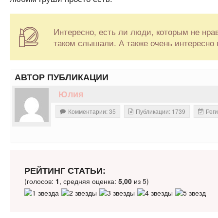
Интересно, есть ли люди, которым не нра
таком слышали. А также очень интересно 
АВТОР ПУБЛИКАЦИИ
Юлия
Комментарии: 35
Публикации: 1739
Реги
РЕЙТИНГ СТАТЬИ:
(голосов:
1
, средняя оценка:
5,00
из 5)