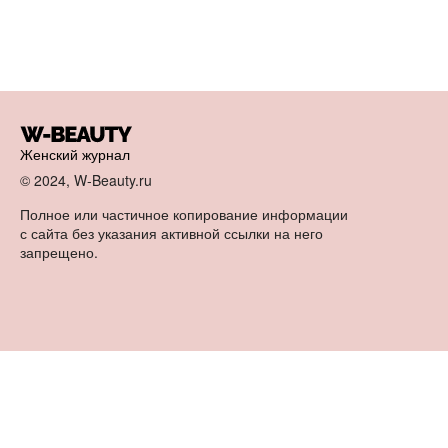
Женский журнал
© 2024, W-Beauty.ru
Полное или частичное копирование информации
с сайта без указания активной ссылки на него
запрещено.