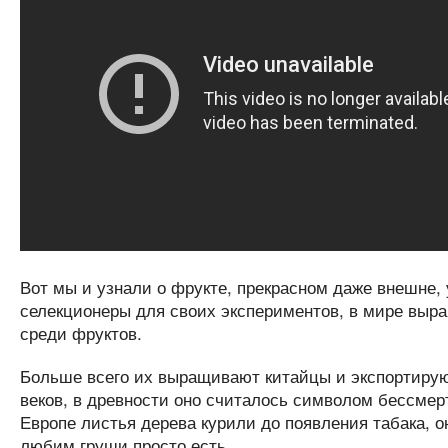
Вот мы и узнали о фрукте, прекрасном даже внешне, 
селекционеры для своих экспериментов, в мире выра
среди фруктов.
Больше всего их выращивают китайцы и экспортируют
веков, в древности оно считалось символом бессмерт
Европе листья дерева курили до появления табака, 
любим груши просто есть.