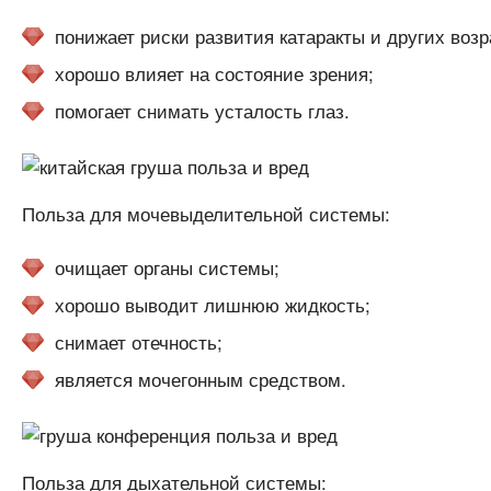
понижает риски развития катаракты и других воз
хорошо влияет на состояние зрения;
помогает снимать усталость глаз.
Польза для мочевыделительной системы:
очищает органы системы;
хорошо выводит лишнюю жидкость;
снимает отечность;
является мочегонным средством.
Польза для дыхательной системы: