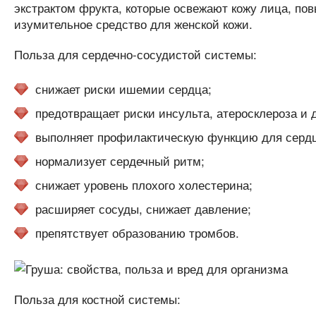
экстрактом фрукта, которые освежают кожу лица, по
изумительное средство для женской кожи.
Польза для сердечно-сосудистой системы:
снижает риски ишемии сердца;
предотвращает риски инсульта, атеросклероза и д
выполняет профилактическую функцию для сердц
нормализует сердечный ритм;
снижает уровень плохого холестерина;
расширяет сосуды, снижает давление;
препятствует образованию тромбов.
Польза для костной системы: