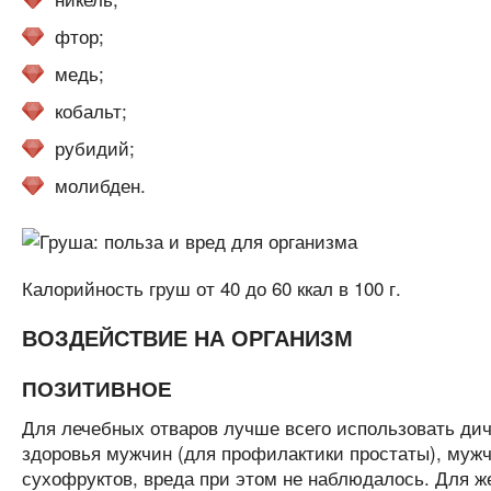
фтор;
медь;
кобальт;
рубидий;
молибден.
Калорийность груш от 40 до 60 ккал в 100 г.
ВОЗДЕЙСТВИЕ НА ОРГАНИЗМ
ПОЗИТИВНОЕ
Для лечебных отваров лучше всего использовать дич
здоровья мужчин (для профилактики простаты), мужч
сухофруктов, вреда при этом не наблюдалось. Для ж