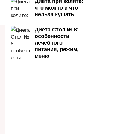
Диета при колите:
что можно и что
нельзя кушать
Диета Стол № 8:
особенности
лечебного
питания, режим,
меню