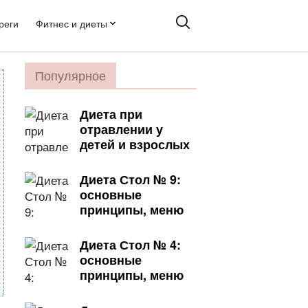
реги
Фитнес и диеты
Популярное
Диета при
отравлении у
детей и взрослых
Диета Стол № 9:
основные
принципы, меню
Диета Стол № 4:
основные
принципы, меню