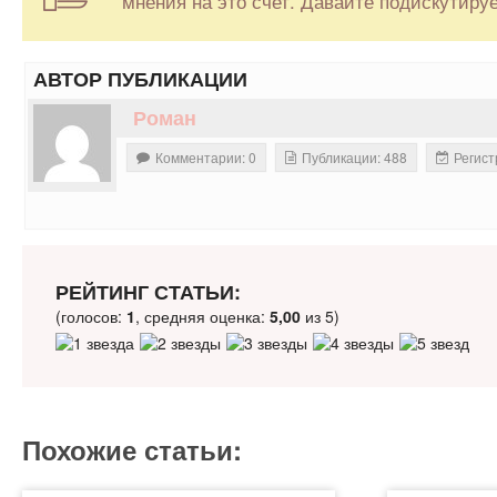
мнения на это счет. Давайте подискутируе
АВТОР ПУБЛИКАЦИИ
Роман
Комментарии: 0
Публикации: 488
Регист
РЕЙТИНГ СТАТЬИ:
(голосов:
1
, средняя оценка:
5,00
из 5)
Похожие статьи: