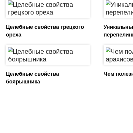
Целебные свойства грецкого
Уникальны
ореха
перепелин
Целебные свойства
Чем полез
боярышника