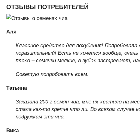
ОТЗЫВЫ ПОТРЕБИТЕЛЕЙ
Аля
Классное средство для похудения! Попробовала
поразительный! Есть не хочется вообще, очень д
плохо – семечки мелкие, в зубах застревают, н
Советую попробовать всем.
Татьяна
Заказала 200 г семян чиа, мне их хватило на ме
стала как-то крепче что ли. Во всяком случае 
подружкам эти чиа.
Вика