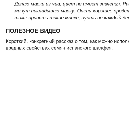
Делаю маски из чиа, цвет не имеет значения. Р
минут накладываю маску. Очень хорошее средств
тоже принять такие маски, пусть не каждый де
ПОЛЕЗНОЕ ВИДЕО
Короткий, конкретный рассказ о том, как можно испо
вредных свойствах семян испанского шалфея.