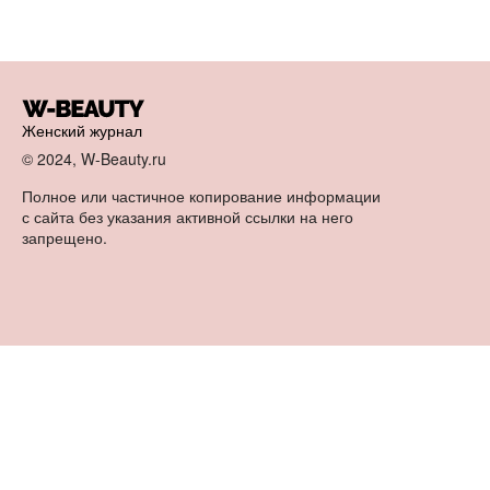
Женский журнал
© 2024, W-Beauty.ru
Полное или частичное копирование информации
с сайта без указания активной ссылки на него
запрещено.