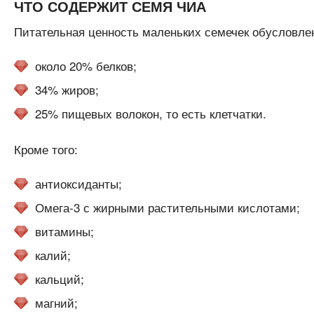
ЧТО СОДЕРЖИТ СЕМЯ ЧИА
Питательная ценность маленьких семечек обусловлен
около 20% белков;
34% жиров;
25% пищевых волокон, то есть клетчатки.
Кроме того:
антиоксиданты;
Омега-3 с жирными растительными кислотами;
витамины;
калий;
кальций;
магний;