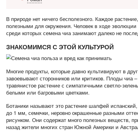
В природе нет ничего бесполезного. Каждое растение
полезными для окружения. Человек в ходе эволюции
среди которых семена чиа занимают далеко не после
ЗНАКОМИМСЯ С ЭТОЙ КУЛЬТУРОЙ
Многие продукты, которые давно культивируют в друг
завоевывают сторонников или критиков. Плоды чиа – 
травянистое растение с симпатичными светло-зеле
белыми или багровыми цветками.
Ботаники называют это растение шалфей испанский, 
до 1 мм, семечки, неровно окрашенные разными отте
рисунком. Они содержат много полезных веществ, пр
назад жители многих стран Южной Америки и Австра