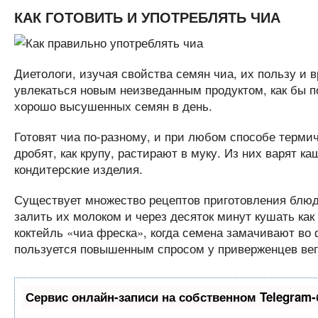
КАК ГОТОВИТЬ И УПОТРЕБЛЯТЬ ЧИА
Диетологи, изучая свойства семян чиа, их пользу и в
увлекаться новым неизведанным продуктом, как бы п
хорошо высушенных семян в день.
Готовят чиа по-разному, и при любом способе терми
дробят, как крупу, растирают в муку. Из них варят 
кондитерские изделия.
Существует множество рецептов приготовления блюд
залить их молоком и через десяток минут кушать ка
коктейль «чиа фреска», когда семена замачивают во
пользуется повышенным спросом у приверженцев вега
Сервис онлайн-записи на собственном Telegram-