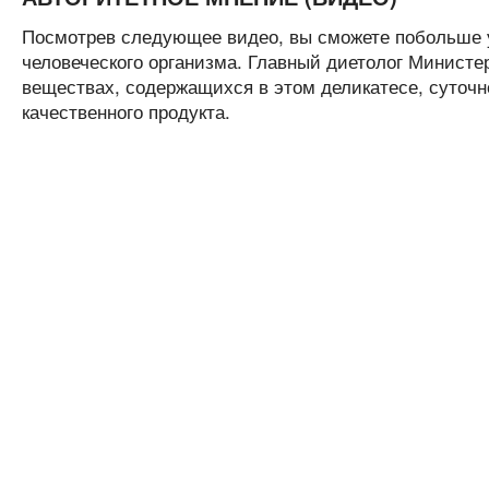
Посмотрев следующее видео, вы сможете побольше у
человеческого организма. Главный диетолог Министе
веществах, содержащихся в этом деликатесе, суточн
качественного продукта.