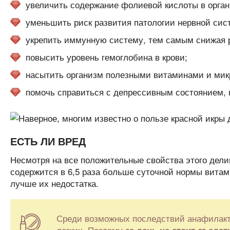
увеличить содержание фолиевой кислоты в орган
уменьшить риск развития патологии нервной сис
укрепить иммунную систему, тем самым снижая 
повысить уровень гемоглобина в крови;
насытить организм полезными витаминами и мик
помочь справиться с депрессивным состоянием,
ЕСТЬ ЛИ ВРЕД
Несмотря на все положительные свойства этого делик
содержится в 6,5 раза больше суточной нормы витами
лучше их недостатка.
Среди возможных последствий анафилакти
легких. Поэтому