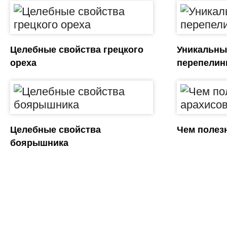
Целебные свойства грецкого
Уникальны
ореха
перепелин
Целебные свойства
Чем полез
боярышника