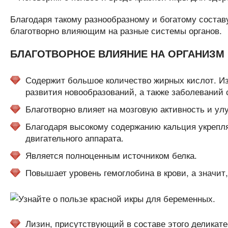
Благодаря такому разнообразному и богатому состав
благотворно влияющим на разные системы органов.
БЛАГОТВОРНОЕ ВЛИЯНИЕ НА ОРГАНИЗМ
Содержит большое количество жирных кислот. Из-
развития новообразований, а также заболеваний
Благотворно влияет на мозговую активность и ул
Благодаря высокому содержанию кальция укрепляе
двигательного аппарата.
Является полноценным источником белка.
Повышает уровень гемоглобина в крови, а значит
Лизин, присутствующий в составе этого деликате