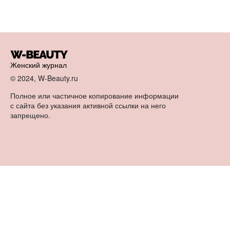
Женский журнал
© 2024, W-Beauty.ru
Полное или частичное копирование информации
с сайта без указания активной ссылки на него
запрещено.