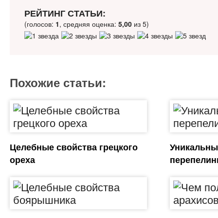
РЕЙТИНГ СТАТЬИ:
(голосов:
1
, средняя оценка:
5,00
из 5)
Похожие статьи:
Целебные свойства грецкого
Уникальны
ореха
перепелин