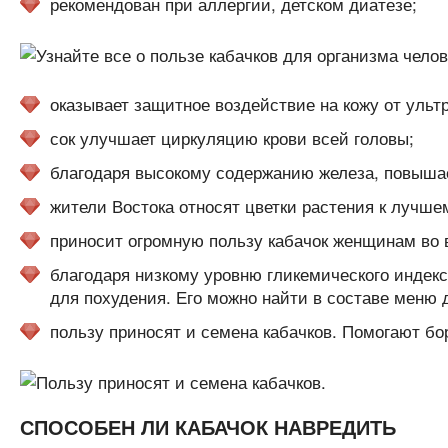
рекомендован при аллергии, детском диатезе;
оказывает защитное воздействие на кожу от ульт
сок улучшает циркуляцию крови всей головы;
благодаря высокому содержанию железа, повышае
жители Востока относят цветки растения к лучш
приносит огромную пользу кабачок женщинам во 
благодаря низкому уровню гликемического индекс
для похудения. Его можно найти в составе меню
пользу приносят и семена кабачков. Помогают бо
СПОСОБЕН ЛИ КАБАЧОК НАВРЕДИТЬ