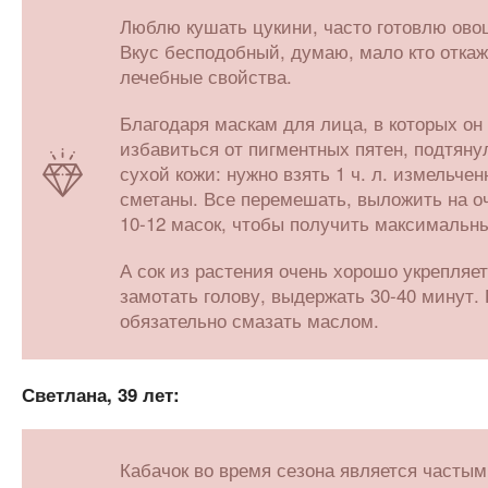
Люблю кушать цукини, часто готовлю овощ
Вкус бесподобный, думаю, мало кто откаж
лечебные свойства.
Благодаря маскам для лица, в которых он
избавиться от пигментных пятен, подтяну
сухой кожи: нужно взять 1 ч. л. измельчен
сметаны. Все перемешать, выложить на о
10-12 масок, чтобы получить максимальны
А сок из растения очень хорошо укрепляе
замотать голову, выдержать 30-40 минут.
обязательно смазать маслом.
Светлана, 39 лет:
Кабачок во время сезона является частым