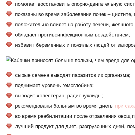
помогает восстановить опорно-двигательную систе
показаны во время заболевания почек – цистите,
положительно влияет на работу печени, желчного
обладает противоинфекционным воздействием;
избавит беременных и пожилых людей от запоров
сырые семена выводят паразитов из организма;
поднимает уровень гемоглобина;
выводит холестерин, радионуклиды;
рекомендованы больным во время диеты
при сах
во время реабилитации после отравления овощ 
лучший продукт для диет, разгрузочных дней, по