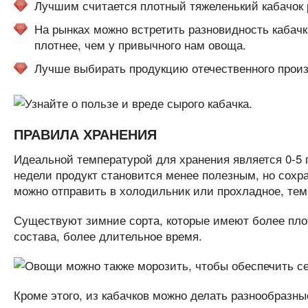
Лучшим считается плотный тяжеленький кабачок 
На рынках можно встретить разновидность кабачк
плотнее, чем у привычного нам овоща.
Лучше выбирать продукцию отечественного произв
ПРАВИЛА ХРАНЕНИЯ
Идеальной температурой для хранения является 0-5 г
недели продукт становится менее полезным, но сохр
можно отправить в холодильник или прохладное, тем
Существуют зимние сорта, которые имеют более плот
состава, более длительное время.
Кроме этого, из кабачков можно делать разнообразн