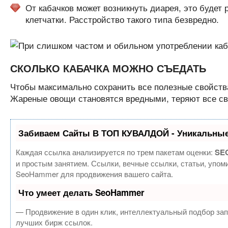
От кабачков может возникнуть диарея, это будет
клетчатки. Расстройство такого типа безвредно.
СКОЛЬКО КАБАЧКА МОЖНО СЪЕДАТЬ
Чтобы максимально сохранить все полезные свойства 
Жареные овощи становятся вредными, теряют все св
Забиваем Сайты В ТОП КУВАЛДОЙ - Уникальные
Каждая ссылка анализируется по трем пакетам оценки:
SEO
и простым занятием. Ссылки, вечные ссылки, статьи, упом
SeoHammer для продвижения вашего сайта.
Что умеет делать SeoHammer
— Продвижение в один клик, интеллектуальный подбор зап
лучших бирж ссылок.