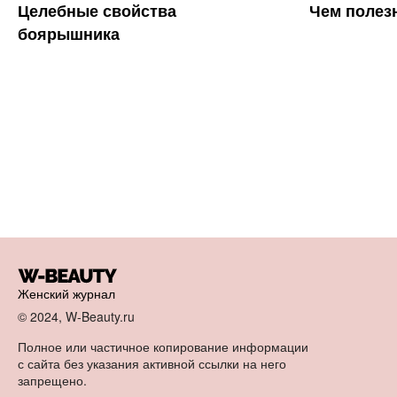
Целебные свойства
Чем полез
боярышника
Женский журнал
© 2024, W-Beauty.ru
Полное или частичное копирование информации
с сайта без указания активной ссылки на него
запрещено.