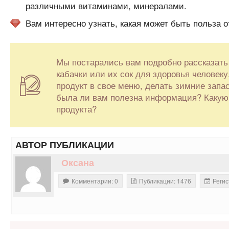
различными витаминами, минералами.
Вам интересно узнать, какая может быть польза 
Мы постарались вам подробно рассказать 
кабачки или их сок для здоровья человек
продукт в свое меню, делать зимние запа
была ли вам полезна информация? Какую 
продукта?
АВТОР ПУБЛИКАЦИИ
Оксана
Комментарии: 0
Публикации: 1476
Регис