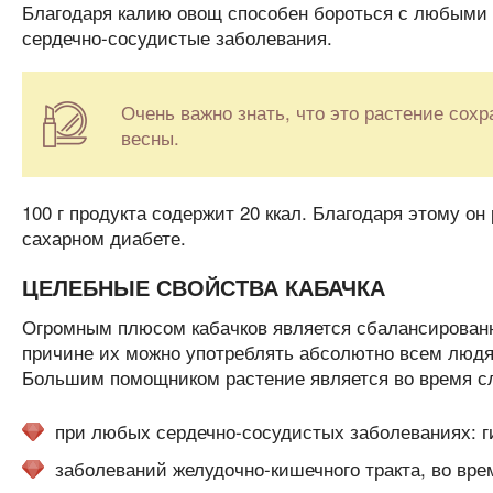
Благодаря калию овощ способен бороться с любыми 
сердечно-сосудистые заболевания.
Очень важно знать, что это растение сох
весны.
100 г продукта содержит 20 ккал. Благодаря этому о
сахарном диабете.
ЦЕЛЕБНЫЕ СВОЙСТВА КАБАЧКА
Огромным плюсом кабачков является сбалансированн
причине их можно употреблять абсолютно всем людя
Большим помощником растение является во время с
при любых сердечно-сосудистых заболеваниях: ги
заболеваний желудочно-кишечного тракта, во вре