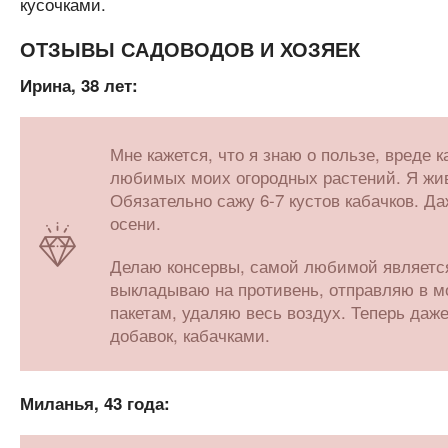
кусочками.
ОТЗЫВЫ САДОВОДОВ И ХОЗЯЕК
Ирина, 38 лет:
Мне кажется, что я знаю о пользе, вреде
любимых моих огородных растений. Я жив
Обязательно сажу 6-7 кустов кабачков. Д
осени.
Делаю консервы, самой любимой является
выкладываю на противень, отправляю в мо
пакетам, удаляю весь воздух. Теперь даж
добавок, кабачками.
Миланья, 43 года: