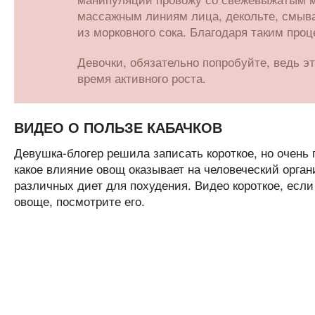
массажным линиям лица, декольте, смыва
из морковного сока. Благодаря таким про
Девочки, обязательно попробуйте, ведь э
время активного роста.
ВИДЕО О ПОЛЬЗЕ КАБАЧКОВ
Девушка-блогер решила записать короткое, но очень п
какое влияние овощ оказывает на человеческий органи
различных диет для похудения. Видео короткое, если
овоще, посмотрите его.