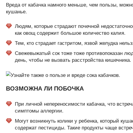
Вреда от кабачка намного меньше, чем пользы, можно 
кушанье.
Людям, которые страдают почечной недостаточно
как овощ содержит большое количество калия.
Тем, кто страдает гастритом, язвой желудка нель
Свежевыжатый сок тоже тоже противопоказан люд
день, чтобы не вызвать расстройства кишечника.
ВОЗМОЖНА ЛИ ПОБОЧКА
При личной непереносимости кабачка, что встреч
симптомы аллергии.
Могут возникнуть колики у ребенка, который куша
содержат пестициды. Такие продукты чаще встр