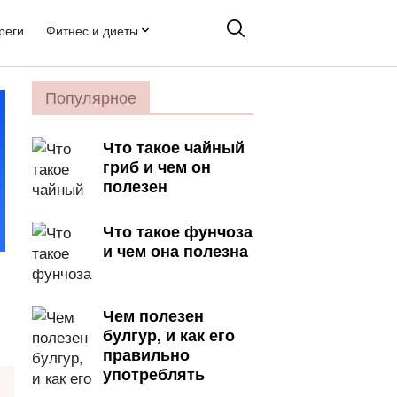
реги
Фитнес и диеты
Популярное
Что такое чайный
гриб и чем он
полезен
Что такое фунчоза
и чем она полезна
Чем полезен
булгур, и как его
правильно
употреблять