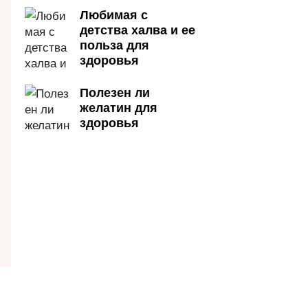
Любимая с
детства халва и ее
польза для
здоровья
Полезен ли
желатин для
здоровья