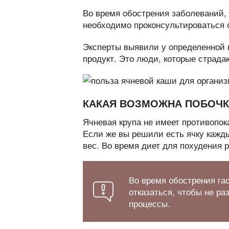
Во время обострения заболеваний,
необходимо проконсультироваться 
Эксперты выявили у определенной 
продукт. Это люди, которые страд
КАКАЯ ВОЗМОЖНА ПОБОЧ
Ячневая крупа не имеет противопо
Если же вы решили есть ячку кажды
вес. Во время диет для похудения 
Во время обострения гас
отказаться, чтобы не р
процессы.