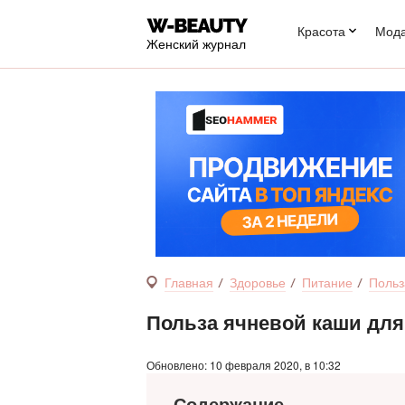
Красота
Мод
Женский журнал
Главная
Здоровье
Питание
Польз
Польза ячневой каши для
Обновлено: 10 февраля 2020, в 10:32
Содержание