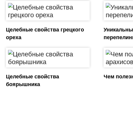
Целебные свойства грецкого
Уникальны
ореха
перепелин
Целебные свойства
Чем полез
боярышника