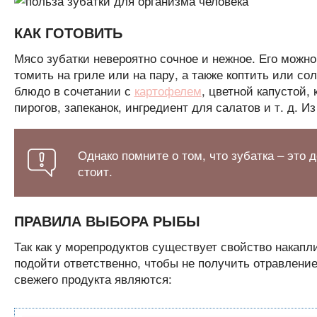
КАК ГОТОВИТЬ
Мясо зубатки невероятно сочное и нежное. Его можно
томить на гриле или на пару, а также коптить или с
блюдо в сочетании с
картофелем
, цветной капустой, 
пирогов, запеканок, ингредиент для салатов и т. д. 
Однако помните о том, что зубатка – это 
стоит.
ПРАВИЛА ВЫБОРА РЫБЫ
Так как у морепродуктов существует свойство накапл
подойти ответственно, чтобы не получить отравлени
свежего продукта являются: