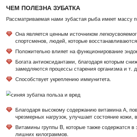
ЧЕМ ПОЛЕЗНА ЗУБАТКА
Рассматриваемая нами зубастая рыба имеет массу по
Она является ценным источником легкоусвояемого
спортсменов, людей, которые восстанавливаются 
Положительно влияет на функционирование эндок
Богата антиоксидантами, благодаря которым сниж
замедляются процессы старения организма и т. д
Способствует укреплению иммунитета.
Благодаря высокому содержанию витамина А, пов
чрезмерных нагрузок, улучшает состояние кожи, в
Витамины группы B, которые также содержатся в 
лишних килограммов.