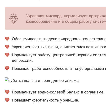
Укрепляет миокард, нормализует артериа
кровообращение и в общем работу систем
Обеспечивает выведение «вредного» холестерина
Укрепляет костные ткани, снижает риск возникно
Нормализует работу центральной нервной систем
депрессий.
Повышает работоспособность и тонус организма 
Нормализует водно-солевой баланс в организме.
Повышает фертильность у женщин.