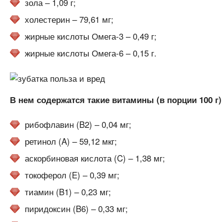
зола – 1,09 г;
холестерин – 79,61 мг;
жирные кислоты Омега-3 – 0,49 г;
жирные кислоты Омега-6 – 0,15 г.
В нем содержатся такие витамины (в порции 100 г
рибофлавин (B2) – 0,04 мг;
ретинол (A) – 59,12 мкг;
аскорбиновая кислота (C) – 1,38 мг;
токоферол (E) – 0,39 мг;
тиамин (B1) – 0,23 мг;
пиридоксин (B6) – 0,33 мг;