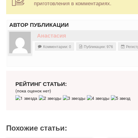
приготовления в комментариях.
АВТОР ПУБЛИКАЦИИ
Анастасия
Комментарии: 0
Публикации: 976
Регист
РЕЙТИНГ СТАТЬИ:
(пока оценок нет)
Похожие статьи: