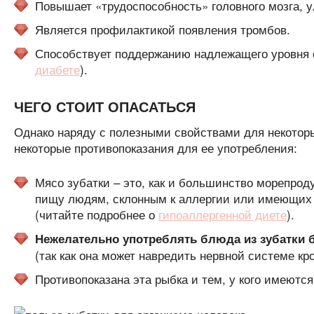
Повышает «трудоспособность» головного мозга, 
Является профилактикой появления тромбов.
Способствует поддержанию надлежащего уровня с
диабете
).
ЧЕГО СТОИТ ОПАСАТЬСЯ
Однако наряду с полезными свойствами для некоторы
некоторые противопоказания для ее употребления:
Мясо зубатки – это, как и большинство морепроду
пищу людям, склонным к аллергии или имеющих
(читайте подробнее о
гипоаллергенной диете
).
Нежелательно употреблять блюда из зубатки
(так как она может навредить нервной системе кро
Противопоказана эта рыбка и тем, у кого имеют