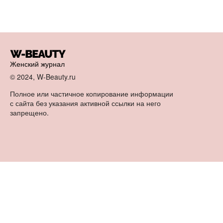
Женский журнал
© 2024, W-Beauty.ru
Полное или частичное копирование информации
с сайта без указания активной ссылки на него
запрещено.