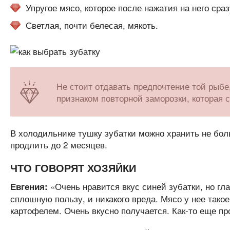
Упругое мясо, которое после нажатия на него ср
Светлая, почти белесая, мякоть.
Не стоит отдавать предпочтение той рыбе,
признаком повторной заморозки, которая с
В холодильнике тушку зубатки можно хранить не бол
продлить до 2 месяцев.
ЧТО ГОВОРЯТ ХОЗЯЙКИ
«Очень нравится вкус синей зубатки, но гла
Евгения:
сплошную пользу, и никакого вреда. Мясо у нее такое
картофелем. Очень вкусно получается. Как-то еще пр