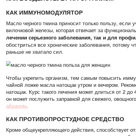
КАК ИММУНОМОДУЛЯТОР
Масло черного тмина приносит только пользу, если 
вилочковой железы, которая отвечает за функционал
лечении серьезного заболевания, так и для профи
обостриться все хронические заболевания, потому ч
раньше не хватало сил.
Чтобы укрепить организм, тем самым повысить иммун
чайной ложке масла натощак утром и вечером. Реком
натощак. Курс такого лечения может длиться от 2 до
он может послужить заправкой для свежего, овощног
айраном
.
КАК ПРОТИВОПРОСТУДНОЕ СРЕДСТВО
Кроме общеукрепляющего действия, способствует от