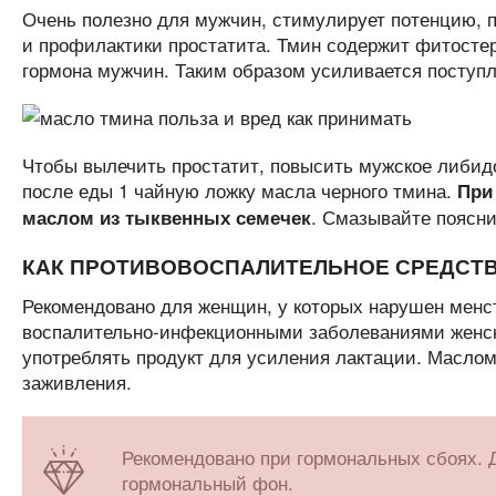
Очень полезно для мужчин, стимулирует потенцию, 
и профилактики простатита. Тмин содержит фитостер
гормона мужчин. Таким образом усиливается поступл
Чтобы вылечить простатит, повысить мужское либид
после еды 1 чайную ложку масла черного тмина.
При 
. Смазывайте поясни
маслом из тыквенных семечек
КАК ПРОТИВОВОСПАЛИТЕЛЬНОЕ СРЕДСТ
Рекомендовано для женщин, у которых нарушен менс
воспалительно-инфекционными заболеваниями женс
употреблять продукт для усиления лактации. Маслом
заживления.
Рекомендовано при гормональных сбоях. Д
гормональный фон.