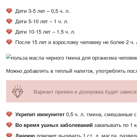
Дети 3-5 лет – 0,5 ч. л.
Дети 5-10 лет – 1 ч. л.
Дети 10-15 лет – 1,5 ч. л.
После 15 лет и взрослому человеку не более 2 ч. л
Можно добавлять в теплый напиток, употреблять посл
Вариант приема и дозировка будет зависет
0,5 ч. л. тмина, смешанные 
Укрепит иммунитет
закапывать по 1 к
Во время ушных заболеваний
поможет вылечить 1 ст. л. масла, развед
Диарею