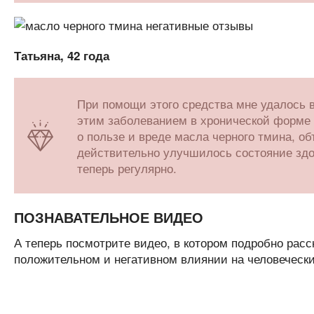
Татьяна, 42 года
При помощи этого средства мне удалось в
этим заболеванием в хронической форме 
о пользе и вреде масла черного тмина, о
действительно улучшилось состояние здо
теперь регулярно.
ПОЗНАВАТЕЛЬНОЕ ВИДЕО
А теперь посмотрите видео, в котором подробно расск
положительном и негативном влиянии на человечески