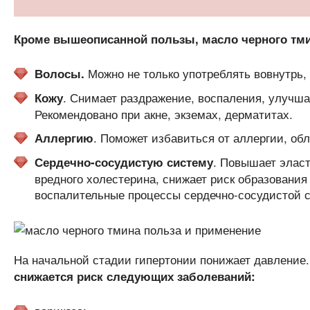
Кроме вышеописанной пользы, масло черного тми
Можно не только употреблять вовнутрь, 
Волосы.
. Снимает раздражение, воспаления, улучша
Кожу
Рекомендовано при акне, экземах, дерматитах.
. Поможет избавиться от аллергии, об
Аллергию
. Повышает эласт
Сердечно-сосудистую систему
вредного холестерина, снижает риск образования
воспалительные процессы сердечно-сосудистой 
На начальной стадии гипертонии понижает давление
снижается риск следующих заболеваний: