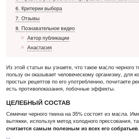
6
Критерии выбора
7
Отзывы
8
Познавательное видео
Автор публикации
Анастасия
Из этой статьи вы узнаете, что такое масло черного т
пользу он оказывает человеческому организму, для к
простых рецептов по его употреблению, почитаете р
есть противопоказания, побочные эффекты.
ЦЕЛЕБНЫЙ СОСТАВ
Семечки черного тмина на 35% состоят из масла. Им
вытяжки, используя метод холодного прессования, т
считается самым полезным из всех его собратьев