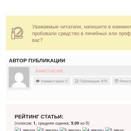
Уважаемые читатели, напишите в коммент
пробовали средство в лечебных или проф
вас?
АВТОР ПУБЛИКАЦИИ
Анастасия
Комментарии: 0
Публикации: 976
Регист
РЕЙТИНГ СТАТЬИ:
(голосов:
1
, средняя оценка:
5,00
из 5)