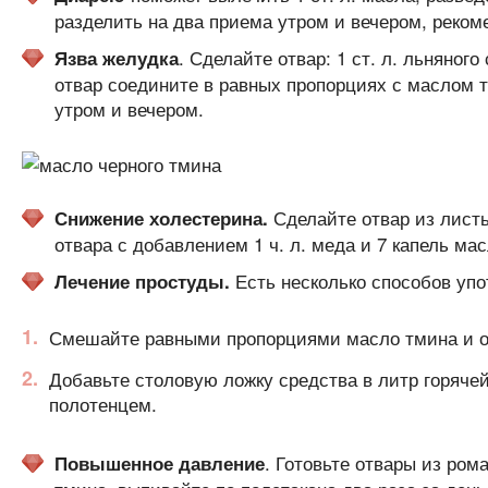
разделить на два приема утром и вечером, реком
. Сделайте отвар: 1 ст. л. льняного
Язва желудка
отвар соедините в равных пропорциях с маслом т
утром и вечером.
Сделайте отвар из листь
Снижение холестерина.
отвара с добавлением 1 ч. л. меда и 7 капель м
Есть несколько способов упо
Лечение простуды.
Смешайте равными пропорциями масло тмина и оли
Добавьте столовую ложку средства в литр горяче
полотенцем.
. Готовьте отвары из ром
Повышенное давление