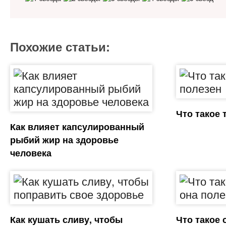
Похожие статьи:
Что такое 
Как влияет капсулированный
рыбий жир на здоровье
человека
Как кушать сливу, чтобы
Что такое 