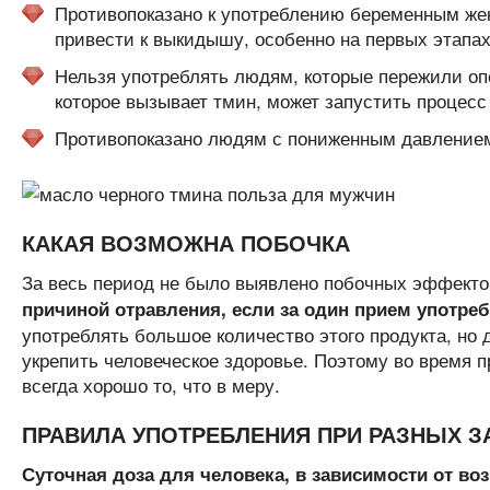
Противопоказано к употреблению беременным жен
привести к выкидышу, особенно на первых этапа
Нельзя употреблять людям, которые пережили оп
которое вызывает тмин, может запустить процесс 
Противопоказано людям с пониженным давление
КАКАЯ ВОЗМОЖНА ПОБОЧКА
За весь период не было выявлено побочных эффекто
причиной отравления, если за один прием употре
употреблять большое количество этого продукта, но д
укрепить человеческое здоровье. Поэтому во время 
всегда хорошо то, что в меру.
ПРАВИЛА УПОТРЕБЛЕНИЯ ПРИ РАЗНЫХ З
Суточная доза для человека, в зависимости от воз