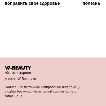
поправить свое здоровье
полезна
Женский журнал
© 2024, W-Beauty.ru
Полное или частичное копирование информации
с сайта без указания активной ссылки на него
запрещено.