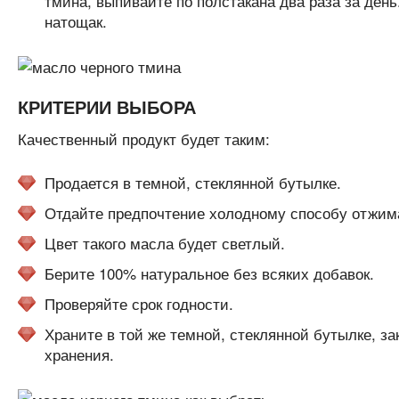
тмина, выпивайте по полстакана два раза за день
натощак.
КРИТЕРИИ ВЫБОРА
Качественный продукт будет таким:
Продается в темной, стеклянной бутылке.
Отдайте предпочтение холодному способу отжима,
Цвет такого масла будет светлый.
Берите 100% натуральное без всяких добавок.
Проверяйте срок годности.
Храните в той же темной, стеклянной бутылке, з
хранения.