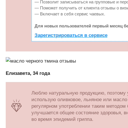
— Позволит записываться на групповые и пер
— Поможет получить от клиента отзывы о визи
— Включает в себя сервис чаевых.
Для новых пользователей первый месяц бе
Зарегистрироваться в сервисе
Елизавета, 34 года
Люблю натуральную продукцию, поэтому у
использую оливковое, льняное или масло
регулярном употреблении таким методом 
улучшается общее состояние здоровья, в
во время эпидемий гриппа.