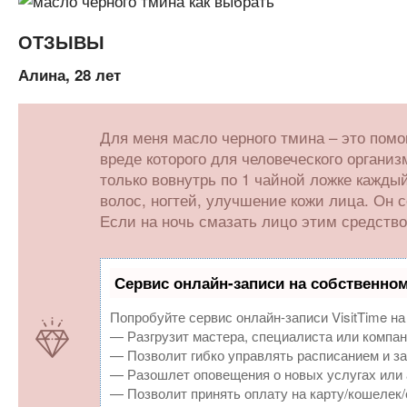
ОТЗЫВЫ
Алина, 28 лет
Для меня масло черного тмина – это помо
вреде которого для человеческого органи
только вовнутрь по 1 чайной ложке кажды
волос, ногтей, улучшение кожи лица. Он
Если на ночь смазать лицо этим средство
Сервис онлайн-записи на собственном
Попробуйте сервис онлайн-записи VisitTime на
— Разгрузит мастера, специалиста или компан
— Позволит гибко управлять расписанием и за
— Разошлет оповещения о новых услугах или 
— Позволит принять оплату на карту/кошелек/