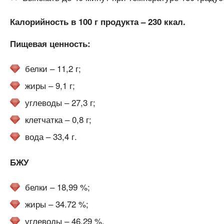
Калорийность в 100 г продукта – 230 ккал.
Пищевая ценность:
белки – 11,2 г;
жиры – 9,1 г;
углеводы – 27,3 г;
клетчатка – 0,8 г;
вода – 33,4 г.
БЖУ
белки – 18,99 %;
жиры – 34.72 %;
углеводы – 46,29 %.