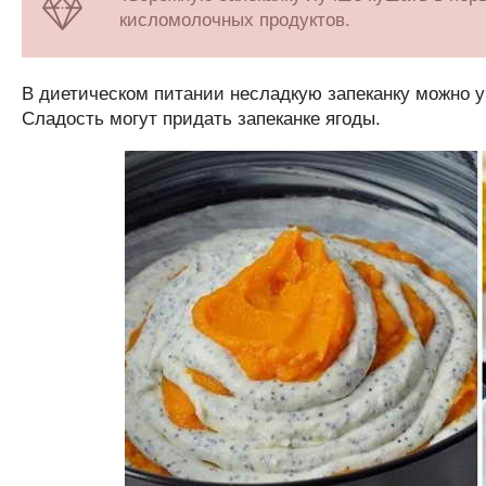
кисломолочных продуктов.
В диетическом питании несладкую запеканку можно 
Сладость могут придать запеканке ягоды.