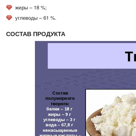
жиры – 18 %;
углеводы – 61 %.
СОСТАВ ПРОДУКТА