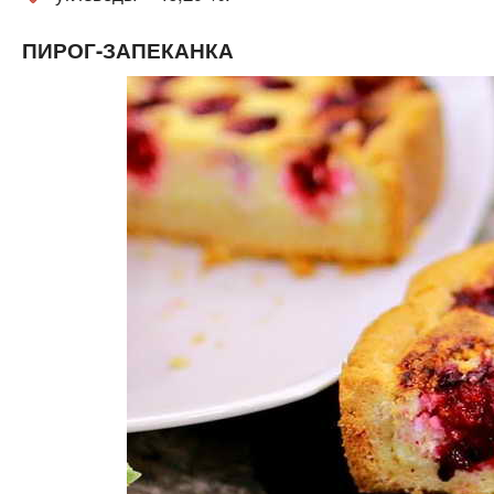
ПИРОГ-ЗАПЕКАНКА