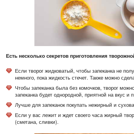
Есть несколько секретов приготовления творожной
Если творог жидковатый, чтобы запеканка не пол
немного, пока жидкость стечет. Также можно сдел
Чтобы запеканка была без комочков, творог можно
запеканка будет однородной, приятной на вкус и 
Лучше для запеканок покупать нежирный и сухова
Если у вас лежит и ждет своего часа жирный тво
(сметана, сливки).