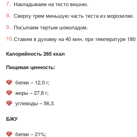
Накладываем на тесто вишню.
Сверху трем меньшую часть теста из морозилки.
Посыпаем тертым шоколадом.
Ставим в духовку на 40 мин. при температуре 180 
Калорийность 265 ккал
Пищевая ценность:
белки – 12,0 г;
жиры – 27,8 г;
углеводы – 56,3.
БЖУ
белки – 21%;