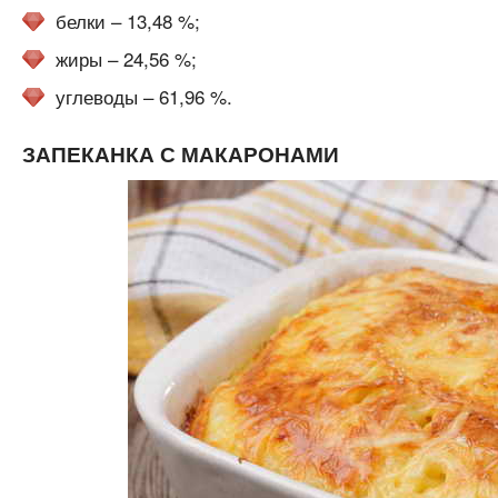
белки – 13,48 %;
жиры – 24,56 %;
углеводы – 61,96 %.
ЗАПЕКАНКА С МАКАРОНАМИ