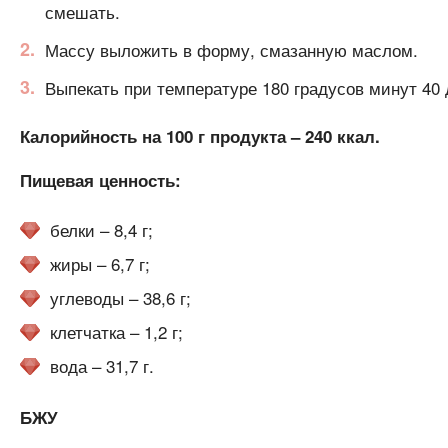
смешать.
Массу выложить в форму, смазанную маслом.
Выпекать при температуре 180 градусов минут 40 
Калорийность на 100 г продукта – 240 ккал.
Пищевая ценность:
белки – 8,4 г;
жиры – 6,7 г;
углеводы – 38,6 г;
клетчатка – 1,2 г;
вода – 31,7 г.
БЖУ