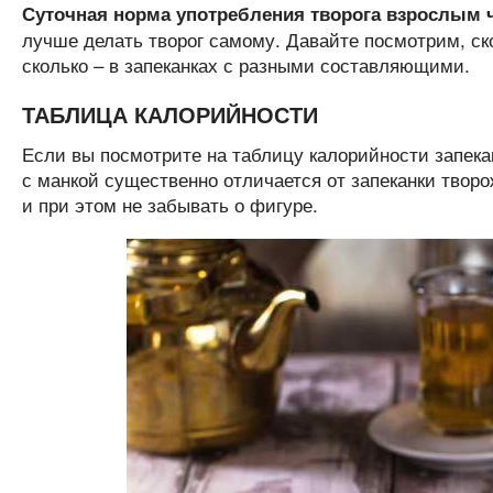
Суточная норма употребления творога взрослым чел
лучше делать творог самому. Давайте посмотрим, ск
сколько – в запеканках с разными составляющими.
ТАБЛИЦА КАЛОРИЙНОСТИ
Если вы посмотрите на таблицу калорийности запекан
с манкой существенно отличается от запеканки твор
и при этом не забывать о фигуре.