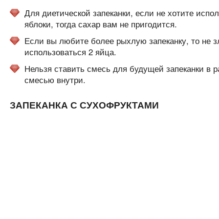
Для диетической запеканки, если не хотите испо
яблоки, тогда сахар вам не пригодится.
Если вы любите более рыхлую запеканку, то не з
использоваться 2 яйца.
Нельзя ставить смесь для будущей запеканки в р
смесью внутри.
ЗАПЕКАНКА С СУХОФРУКТАМИ