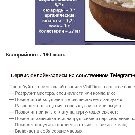
Калорийность 160 ккал.
Сервис онлайн-записи на собственном Telegram-
Попробуйте сервис онлайн-записи VisitTime на основе ваше
— Разгрузит мастера, специалиста или компанию;
— Позволит гибко управлять расписанием и загрузкой;
— Разошлет оповещения о новых услугах или акциях;
— Позволит принять оплату на карту/кошелек/счет;
— Позволит записываться на групповые и персональные п
— Поможет получить от клиента отзывы о визите к вам;
— Включает в себя сервис чаевых.