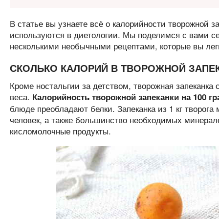
В статье вы узнаете всё о калорийности творожной з
используются в диетологии. Мы поделимся с вами се
несколькими необычными рецептами, которые вы лег
СКОЛЬКО КАЛОРИЙ В ТВОРОЖНОЙ ЗАПЕ
Кроме ностальгии за детством, творожная запеканка 
веса.
Калорийность творожной запеканки на 100 гр
блюде преобладают белки. Запеканка из 1 кг творога
человек, а также большинство необходимых минерало
кисломолочные продукты.