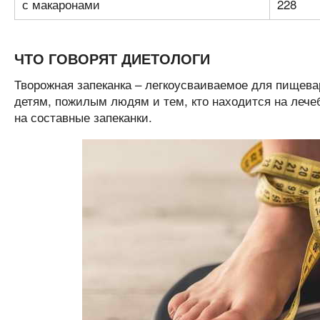
с макаронами
228
ЧТО ГОВОРЯТ ДИЕТОЛОГИ
Творожная запеканка – легкоусваиваемое для пищева
детям, пожилым людям и тем, кто находится на лече
на составные запеканки.