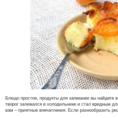
Блюдо простое, продукты для запеканки вы найдете 
творог залежался в холодильнике и стал вредным дл
вам – приятные впечатления. Если разнообразить рец