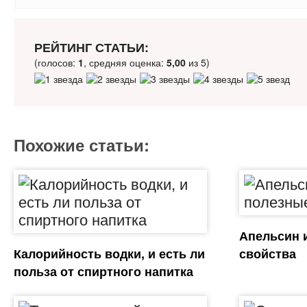
РЕЙТИНГ СТАТЬИ:
(голосов:
1
, средняя оценка:
5,00
из 5)
Похожие статьи:
Апельсин 
Калорийность водки, и есть ли
свойства
польза от спиртного напитка