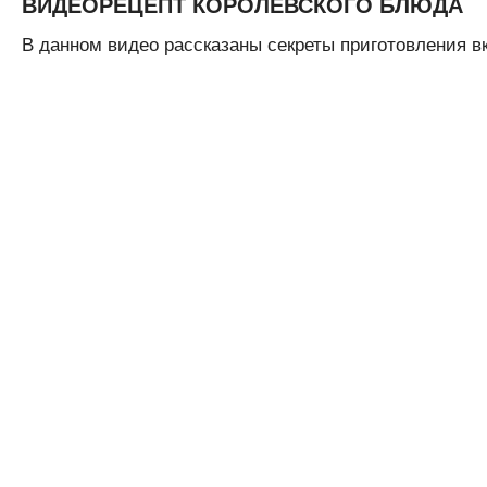
ВИДЕОРЕЦЕПТ КОРОЛЕВСКОГО БЛЮДА
В данном видео рассказаны секреты приготовления вку