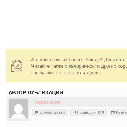
А любите ли вы данное блюдо? Делитесь 
Читайте также о калорийности других хо
запеканки,
яичницы
или суши.
АВТОР ПУБЛИКАЦИИ
Анастасия
Комментарии: 0
Публикации: 976
Регист