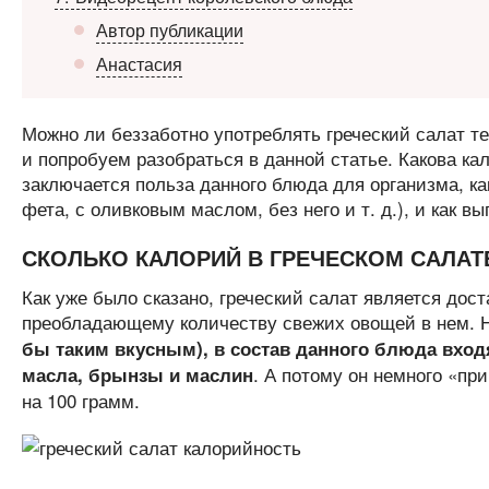
Автор публикации
Анастасия
Можно ли беззаботно употреблять греческий салат т
и попробуем разобраться в данной статье. Какова кал
заключается польза данного блюда для организма, ка
фета, с оливковым маслом, без него и т. д.), и как в
СКОЛЬКО КАЛОРИЙ В ГРЕЧЕСКОМ САЛАТ
Как уже было сказано, греческий салат является до
преобладающему количеству свежих овощей в нем. 
бы таким вкусным), в состав данного блюда вход
. А потому он немного «пр
масла, брынзы и маслин
на 100 грамм.