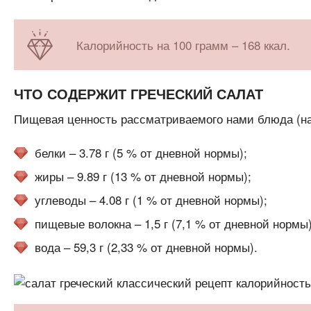
Калорийность на 100 грамм – 168 ккал.
ЧТО СОДЕРЖИТ ГРЕЧЕСКИЙ САЛАТ
Пищевая ценность рассматриваемого нами блюда (н
белки – 3.78 г (5 % от дневной нормы);
жиры – 9.89 г (13 % от дневной нормы);
углеводы – 4.08 г (1 % от дневной нормы);
пищевые волокна – 1,5 г (7,1 % от дневной нормы)
вода – 59,3 г (2,33 % от дневной нормы).