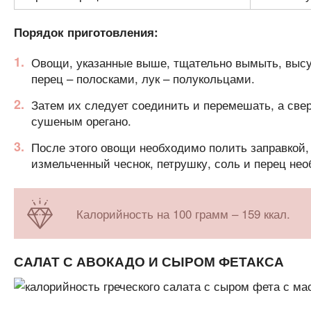
Порядок приготовления:
Овощи, указанные выше, тщательно вымыть, высу
перец – полосками, лук – полукольцами.
Затем их следует соединить и перемешать, а све
сушеным орегано.
После этого овощи необходимо полить заправкой, 
измельченный чеснок, петрушку, соль и перец не
Калорийность на 100 грамм – 159 ккал.
САЛАТ С АВОКАДО И СЫРОМ ФЕТАКСА