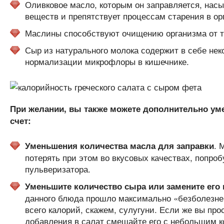
Оливковое масло, которым он заправляется, нас
веществ и препятствует процессам старения в ор
Маслины способствуют очищению организма от т
Сыр из натурального молока содержит в себе не
нормализации микрофлоры в кишечнике.
При желании, вы также можете дополнительно ум
счет:
. 
Уменьшения количества масла для заправки
потерять при этом во вкусовых качествах, попро
пульверизатора.
Уменьшите количество сыра или замените его
данного блюда прошло максимально «безболезне
всего калорий, скажем, сулугуни. Если же вы про
добавления в салат смешайте его с небольшим ко