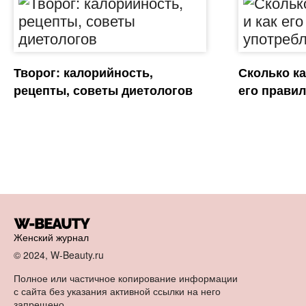
Творог: калорийность,
Сколько ка
рецепты, советы диетологов
его прави
Женский журнал
© 2024, W-Beauty.ru
Полное или частичное копирование информации
с сайта без указания активной ссылки на него
запрещено.