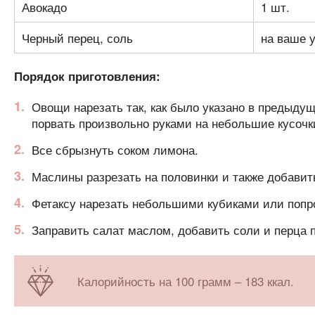
Авокадо
1 шт.
Черный перец, соль
на ваше 
Порядок приготовления:
Овощи нарезать так, как было указано в предыдущ
порвать произвольно руками на небольшие кусочк
Все сбрызнуть соком лимона.
Маслины разрезать на половинки и также добавит
Фетаксу нарезать небольшими кубиками или попр
Заправить салат маслом, добавить соли и перца п
Калорийность на 100 грамм – 183 ккал.