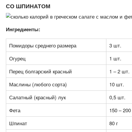
СО ШПИНАТОМ
Ингредиенты:
Помидоры среднего размера
3 шт.
Огурец
1 шт.
Перец болгарский красный
1 – 2 шт.
Маслины (любого сорта)
10 шт.
Салатный (красный) лук
0,5 шт.
Фета
150 – 200 
Шпинат
80 г