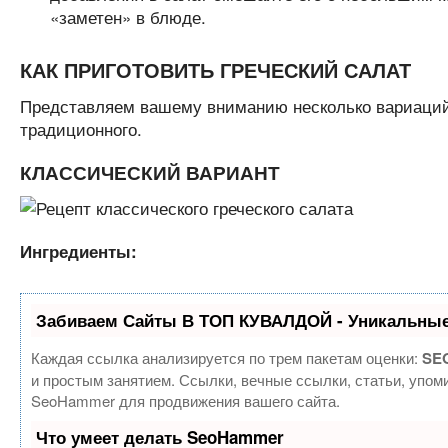
«заметен» в блюде.
КАК ПРИГОТОВИТЬ ГРЕЧЕСКИЙ САЛАТ
Представляем вашему вниманию несколько вариаций 
традиционного.
КЛАССИЧЕСКИЙ ВАРИАНТ
Ингредиенты:
Забиваем Сайты В ТОП КУВАЛДОЙ - Уникальные
Каждая ссылка анализируется по трем пакетам оценки:
SEO
и простым занятием. Ссылки, вечные ссылки, статьи, упом
SeoHammer для продвижения вашего сайта.
Что умеет делать SeoHammer