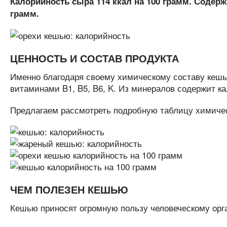
Калорийность сыра 114 ккал на 100 грамм. Содержа
грамм.
ЦЕННОСТЬ И СОСТАВ ПРОДУКТА
Именно благодаря своему химическому составу кешью
витаминами B1, B5, B6, K. Из минералов содержит ка
Предлагаем рассмотреть подробную таблицу химическ
ЧЕМ ПОЛЕЗЕН КЕШЬЮ
Кешью приносят огромную пользу человеческому орга