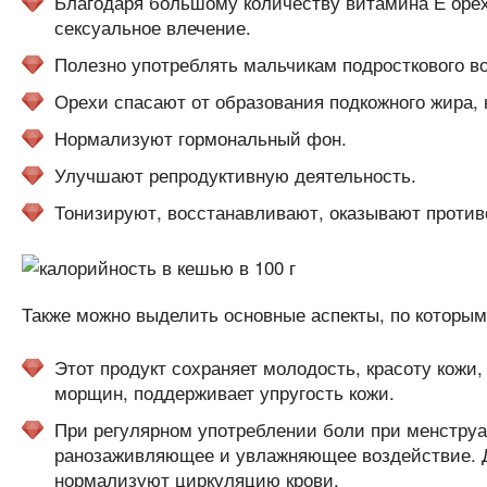
Благодаря большому количеству витамина Е оре
сексуальное влечение.
Полезно употреблять мальчикам подросткового во
Орехи спасают от образования подкожного жира, 
Нормализуют гормональный фон.
Улучшают репродуктивную деятельность.
Тонизируют, восстанавливают, оказывают против
Также можно выделить основные аспекты, по которым
Этот продукт сохраняет молодость, красоту кожи
морщин, поддерживает упругость кожи.
При регулярном употреблении боли при менструа
ранозаживляющее и увлажняющее воздействие. Д
нормализуют циркуляцию крови.