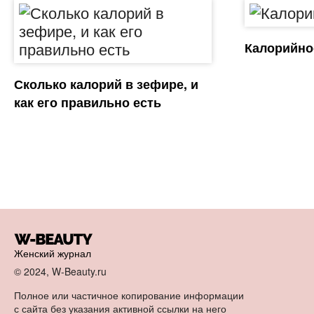
Калорийно
Сколько калорий в зефире, и
как его правильно есть
Женский журнал
© 2024, W-Beauty.ru
Полное или частичное копирование информации
с сайта без указания активной ссылки на него