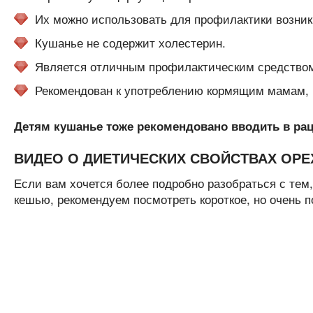
Их можно использовать для профилактики возник
Кушанье не содержит холестерин.
Является отличным профилактическим средством
Рекомендован к употреблению кормящим мамам, п
Детям кушанье тоже рекомендовано вводить в раци
ВИДЕО О ДИЕТИЧЕСКИХ СВОЙСТВАХ ОРЕ
Если вам хочется более подробно разобраться с тем,
кешью, рекомендуем посмотреть короткое, но очень п