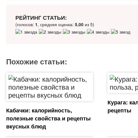
РЕЙТИНГ СТАТЬИ:
(голосов:
1
, средняя оценка:
5,00
из 5)
Похожие статьи:
Курага: ка
Кабачки: калорийность,
рецепты
полезные свойства и рецепты
вкусных блюд