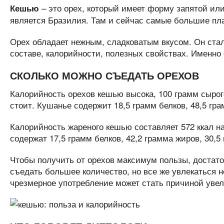
– это орех, который имеет форму запятой ил
Кешью
является Бразилия. Там и сейчас самые большие пл
Орех обладает нежным, сладковатым вкусом. Он стал
составе, калорийности, полезных свойствах. Именно 
СКОЛЬКО МОЖНО СЪЕДАТЬ ОРЕХОВ
Калорийность орехов кешью высока, 100 грамм сырого
стоит. Кушанье содержит 18,5 грамм белков, 48,5 гра
Калорийность жареного кешью составляет 572 ккал на 
содержат 17,5 грамм белков, 42,2 грамма жиров, 30,5
Чтобы получить от орехов максимум пользы, достато
съедать большее количество, но все же увлекаться н
чрезмерное употребление может стать причиной увел