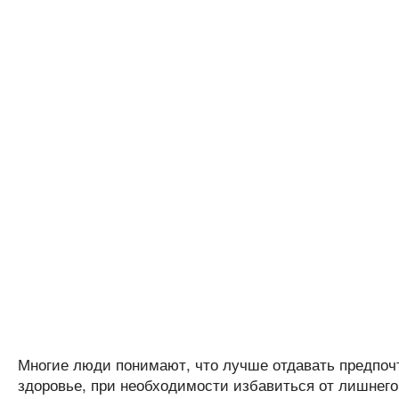
Многие люди понимают, что лучше отдавать предпочт
здоровье, при необходимости избавиться от лишнего