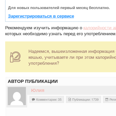
Для новых пользователей первый месяц бесплатно.
Зарегистрироваться в сервисе
Рекомендуем изучить информацию о
калорийности 
которых необходимо узнать перед его употреблением
Надеемся, вышеизложенная информация ст
кешью, учитываете ли при этом калорийно
употребления?
АВТОР ПУБЛИКАЦИИ
Юлия
Комментарии: 35
Публикации: 1739
Реги