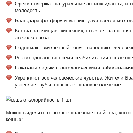
Орехи содержат натуральные антиоксиданты, кото
молодость.
Благодаря фосфору и магнию улучшается мозгова
Клетчатка очищает кишечник, отвечает за состоя
атеросклероза.
Поднимают жизненный тонус, наполняют человече
Рекомендовано во время реабилитации после опе
Показаны людям с онкологическими заболевания
Укрепляют все человеческие чувства. Жители Браз
укрепляет зубы, повышает половое влечение.
Можно выделить основные полезные свойства, которы
кешью: