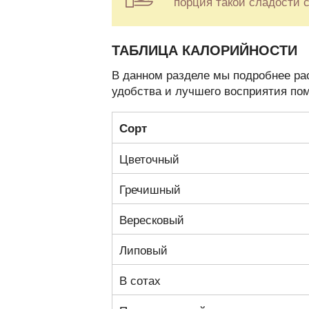
порция такой сладости с
ТАБЛИЦА КАЛОРИЙНОСТИ
В данном разделе мы подробнее рас
удобства и лучшего восприятия по
Сорт
Цветочный
Гречишный
Вересковый
Липовый
В сотах