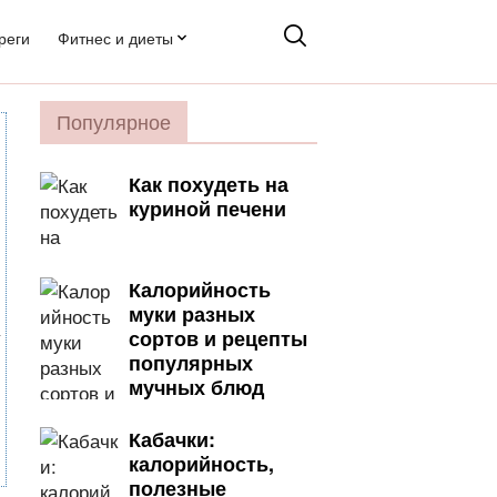
реги
Фитнес и диеты
Популярное
Как похудеть на
куриной печени
Калорийность
муки разных
сортов и рецепты
популярных
мучных блюд
Кабачки:
калорийность,
полезные