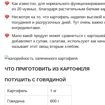
Как известно, для нормального функционировани
из 20 нужных, благодаря растительным белкам ка
Несмотря на то, что картофель наделен высокой 
похудения и разгрузочных дней. Тут очень важно
ингредиентами.
Мало какой продукт может сравниться с картошкой
добавляют к супам, салатам, используют как начи
называет этот овощ вторым хлебом.
ЧТО ПРИГОТОВИТЬ ИЗ КАРТОФЕЛЯ
ПОТУШИТЬ С ГОВЯДИНОЙ
Картофель
1 кг
Говядина
600 г