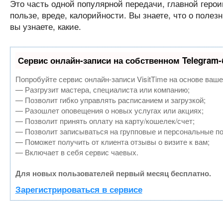
Это часть одной популярной передачи, главной герои
пользе, вреде, калорийности. Вы знаете, что о поле
вы узнаете, какие.
Сервис онлайн-записи на собственном Telegram-
Попробуйте сервис онлайн-записи VisitTime на основе ваше
— Разгрузит мастера, специалиста или компанию;
— Позволит гибко управлять расписанием и загрузкой;
— Разошлет оповещения о новых услугах или акциях;
— Позволит принять оплату на карту/кошелек/счет;
— Позволит записываться на групповые и персональные п
— Поможет получить от клиента отзывы о визите к вам;
— Включает в себя сервис чаевых.
Для новых пользователей первый месяц бесплатно.
Зарегистрироваться в сервисе