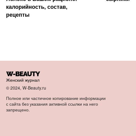
калорийность, состав,
рецепты
Женский журнал
© 2024, W-Beauty.ru
Полное или частичное копирование информации
с сайта без указания активной ссылки на него
запрещено.