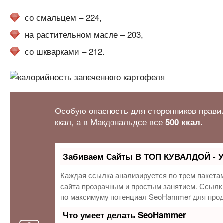
со смальцем – 224,
на растительном масле – 203,
со шкварками – 212.
Особую опасность для сторонников прави
ккал, а в Макдональдсе все
500 ккал.
Забиваем Сайты В ТОП КУВАЛДОЙ - 
Каждая ссылка анализируется по трем пакета
сайта прозрачным и простым занятием. Ссылки
по максимуму потенциал SeoHammer для прод
Что умеет делать SeoHammer