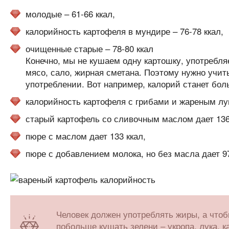
молодые – 61-66 ккал,
калорийность картофеля в мундире – 76-78 ккал,
очищенные старые – 78-80 ккал
Конечно, мы не кушаем одну картошку, употребл
мясо, сало, жирная сметана. Поэтому нужно учит
употреблении. Вот например, калорий станет бол
калорийность картофеля с грибами и жареным лук
старый картофель со сливочным маслом дает 136
пюре с маслом дает 133 ккал,
пюре с добавлением молока, но без масла дает 97
Человек должен употреблять жиры, а чтоб
побольше кушать зелени – укропа, лука,