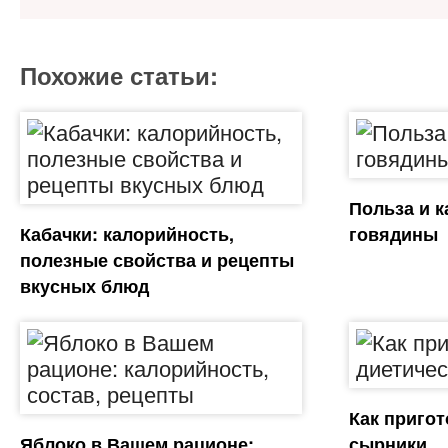
Похожие статьи:
Польза и 
Кабачки: калорийность,
говядины
полезные свойства и рецепты
вкусных блюд
Как пригот
Яблоко в Вашем рационе:
сырники