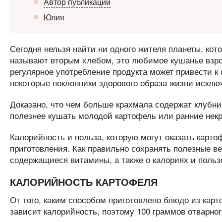
Автор публикации
Юлия
Сегодня нельзя найти ни одного жителя планеты, кото
называют вторым хлебом, это любимое кушанье взрос
регулярное употребление продукта может привести к
некоторые поклонники здорового образа жизни исклю
Доказано, что чем больше крахмала содержат клубни
полезнее кушать молодой картофель или ранние некр
Калорийность и польза, которую могут оказать карт
приготовления. Как правильно сохранять полезные ве
содержащиеся витамины, а также о калориях и польз
КАЛОРИЙНОСТЬ КАРТОФЕЛЯ
От того, каким способом приготовлено блюдо из карто
зависит калорийность, поэтому 100 граммов отварног