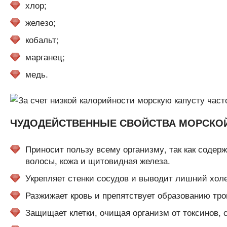
хлор;
железо;
кобальт;
марганец;
медь.
ЧУДОДЕЙСТВЕННЫЕ СВОЙСТВА МОРСКО
Приносит пользу всему организму, так как содерж
волосы, кожа и щитовидная железа.
Укрепляет стенки сосудов и выводит лишний хол
Разжижает кровь и препятствует образованию тр
Защищает клетки, очищая организм от токсинов, 