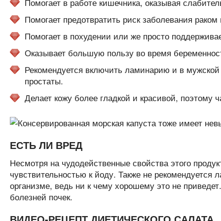
Помогает в работе кишечника, оказывая слабител
Помогает предотвратить риск заболевания раком
Помогает в похудении или же просто поддерживае
Оказывает большую пользу во время беременност
Рекомендуется включить ламинарию и в мужской р
простаты.
Делает кожу более гладкой и красивой, поэтому 
ЕСТЬ ЛИ ВРЕД
Несмотря на чудодейственные свойства этого продук
чувствительностью к йоду. Также не рекомендуется ла
организме, ведь ни к чему хорошему это не приведе
болезней почек.
ВИДЕО-РЕЦЕПТ ДИЕТИЧЕСКОГО САЛАТА