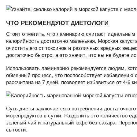
ЧТО РЕКОМЕНДУЮТ ДИЕТОЛОГИ
Стоит отметить, что ламинарию считают идеальным п
калорийность достаточно маленькая. Морская капуст
очистить его от токсинов и различных вредных вещес
достаточно быстро, а это значит, что вы не будете и
Использовать ламинарию рекомендуется людям, котор
обменный процесс, что поспособствует избавлению о
рассчитана на 7 дней, позволяет избавиться от 4-6 к
Суть диеты заключается в потреблении достаточного 
морепродуктов в сутки. Разделить это количество ед
зеленый чай и натуральный кофе без сахара. Перенос
сытости.