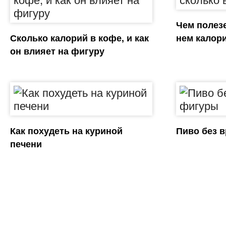
Чем полезе
Сколько калорий в кофе, и как
нем калор
он влияет на фигуру
Как похудеть на куриной
Пиво без 
печени