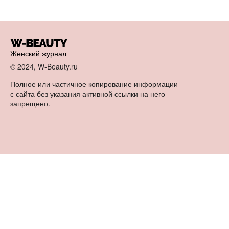
Женский журнал
© 2024, W-Beauty.ru
Полное или частичное копирование информации
с сайта без указания активной ссылки на него
запрещено.