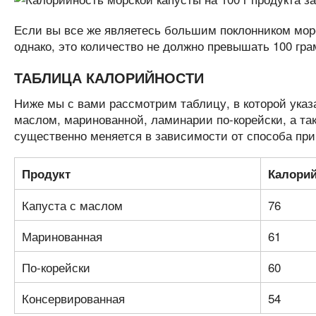
Если вы все же являетесь большим поклонником морс
однако, это количество не должно превышать 100 гра
ТАБЛИЦА КАЛОРИЙНОСТИ
Ниже мы с вами рассмотрим таблицу, в которой указа
маслом, маринованной, ламинарии по-корейски, а та
существенно меняется в зависимости от способа при
Продукт
Калорий
Капуста с маслом
76
Маринованная
61
По-корейски
60
Консервированная
54