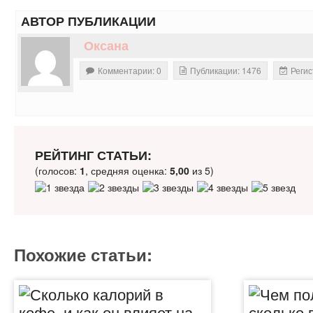
АВТОР ПУБЛИКАЦИИ
Оксана
Комментарии: 0
Публикации: 1476
Регис
РЕЙТИНГ СТАТЬИ:
(голосов:
1
, средняя оценка:
5,00
из 5)
Похожие статьи: