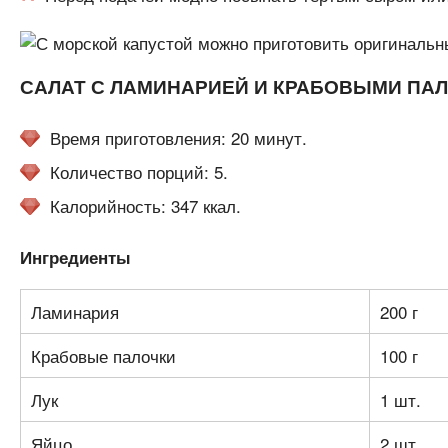
САЛАТ С ЛАМИНАРИЕЙ И КРАБОВЫМИ ПА
Время приготовления: 20 минут.
Количество порций: 5.
Калорийность: 347 ккал.
Ингредиенты
Ламинария
200 г
Крабовые палочки
100 г
Лук
1 шт.
Яйцо
2 шт.