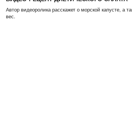
Автор видеоролика расскажет о морской капусте, а т
вес.