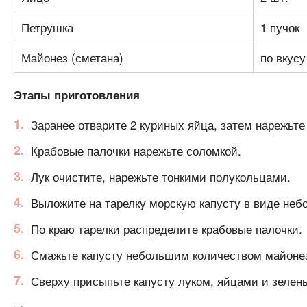
Петрушка
1 пучок
Майонез (сметана)
по вкусу
Этапы приготовления
Заранее отварите 2 куриных яйца, затем нарежьте
Крабовые палочки нарежьте соломкой.
Лук очистите, нарежьте тонкими полукольцами.
Выложите на тарелку морскую капусту в виде неб
По краю тарелки распределите крабовые палочки.
Смажьте капусту небольшим количеством майоне
Сверху присыпьте капусту луком, яйцами и зелен