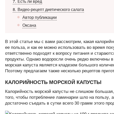
7
Есть ли вред
8
Видео-рецепт диетического салата
Автор публикации
Оксана
В этой статье мы с вами рассмотрим, какая калорийн
ее польза, и как ее можно использовать во время по
ответственно подходят к вопросу питания и старают
продукты. Однако водоросли очень редко включены в 
морская капуста является кладезем большого количе
Поэтому предлагаем также несколько рецептов приго
КАЛОРИЙНОСТЬ МОРСКОЙ КАПУСТЫ
Калорийность морской капусты не слишком большая, т
того, чтобы потребление ламинарии шло на пользу, 
достаточно съедать в сутки всего 30 грамм этого про