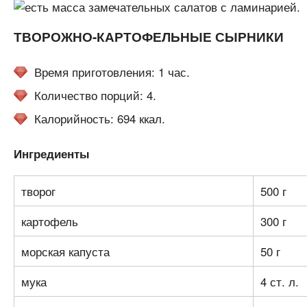
ТВОРОЖНО-КАРТОФЕЛЬНЫЕ СЫРНИКИ
Время приготовления: 1 час.
Количество порций: 4.
Калорийность: 694 ккал.
Ингредиенты
творог
500 г
картофель
300 г
морская капуста
50 г
мука
4 ст. л.