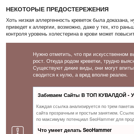
НЕКОТОРЫЕ ПРЕДОСТЕРЕЖЕНИЯ
Хоть низкая аллергенность креветок была доказана,
приведет к аллергии, возможно, даже у тех, кто рань
контроля уровень холестерина в крови может повысит
Нужно отметить, что при искусственном 
рост. Откуда родом креветки, трудно выяс
Существуют дикие виды, они могут впиты
сводится к нулю, а вред вполне реален.
Забиваем Сайты В ТОП КУВАЛДОЙ - 
Каждая ссылка анализируется по трем пакета
сайта прозрачным и простым занятием. Ссылки
по максимуму потенциал SeoHammer для прод
Что умеет делать SeoHammer