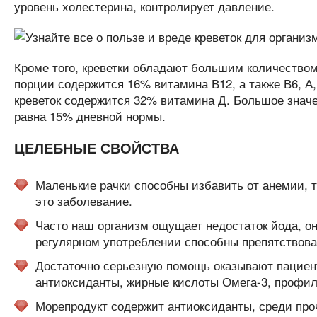
уровень холестерина, контролирует давление.
Кроме того, креветки обладают большим количеством
порции содержится 16% витамина В12, а также В6, А,
креветок содержится 32% витамина Д. Большое значе
равна 15% дневной нормы.
ЦЕЛЕБНЫЕ СВОЙСТВА
Маленькие рачки способны избавить от анемии, т
это заболевание.
Часто наш организм ощущает недостаток йода, о
регулярном употреблении способны препятствова
Достаточно серьезную помощь оказывают пациент
антиоксиданты, жирные кислоты Омега-3, профил
Морепродукт содержит антиоксиданты, среди проч