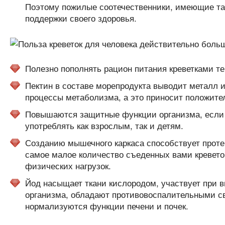
Поэтому пожилые соотечественники, имеющие так
поддержки своего здоровья.
Полезно пополнять рацион питания креветками те
Пектин в составе морепродукта выводит металл 
процессы метаболизма, а это приносит положите
Повышаются защитные функции организма, если 
употреблять как взрослым, так и детям.
Созданию мышечного каркаса способствует проте
самое малое количество съеденных вами креветок
физических нагрузок.
Йод насыщает ткани кислородом, участвует при 
организма, обладают противовоспалительными св
нормализуются функции печени и почек.