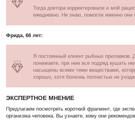
Тогда доктора корректировали и мой раци
ежедневно. Не знаю, помогли именно они и
Фрида, 66 лет:
Я постоянный клиент рыбных прилавков. Д
понимаете, при нем все подряд кушать нел
насыщены всеми теми веществами, которы
хорошо, хотя болезнь полностью не уходи
ЭКСПЕРТНОЕ МНЕНИЕ
Предлагаем посмотреть короткий фрагмент, где экспе
организма человека. Вы узнаете, кому они рекомендо