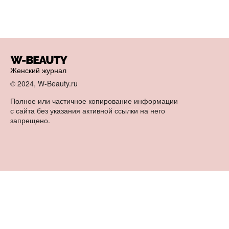
Женский журнал
© 2024, W-Beauty.ru
Полное или частичное копирование информации
с сайта без указания активной ссылки на него
запрещено.