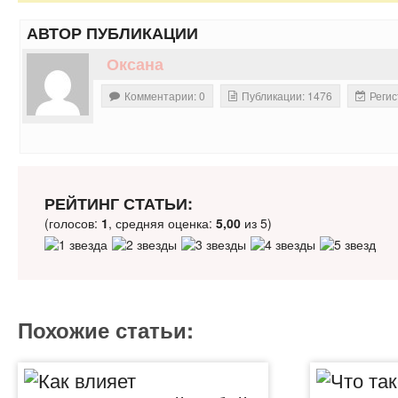
АВТОР ПУБЛИКАЦИИ
Оксана
Комментарии: 0
Публикации: 1476
Регис
РЕЙТИНГ СТАТЬИ:
(голосов:
1
, средняя оценка:
5,00
из 5)
Похожие статьи: