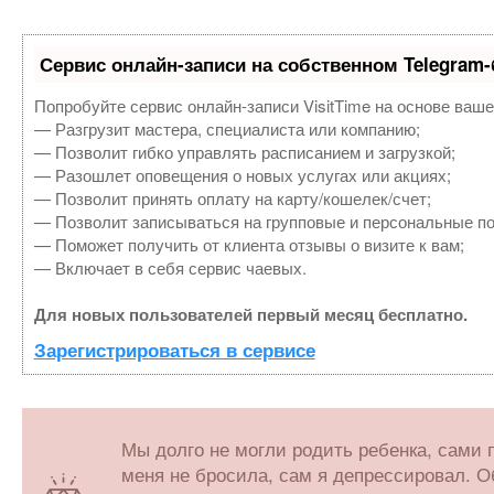
Сервис онлайн-записи на собственном Telegram-
Попробуйте сервис онлайн-записи VisitTime на основе ваше
— Разгрузит мастера, специалиста или компанию;
— Позволит гибко управлять расписанием и загрузкой;
— Разошлет оповещения о новых услугах или акциях;
— Позволит принять оплату на карту/кошелек/счет;
— Позволит записываться на групповые и персональные п
— Поможет получить от клиента отзывы о визите к вам;
— Включает в себя сервис чаевых.
Для новых пользователей первый месяц бесплатно.
Зарегистрироваться в сервисе
Мы долго не могли родить ребенка, сами 
меня не бросила, сам я депрессировал. О