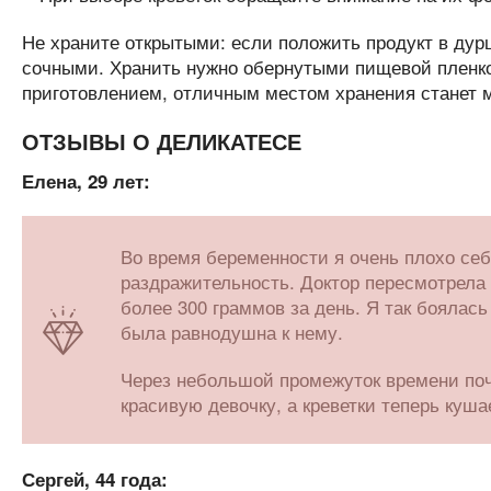
Не храните открытыми: если положить продукт в дур
сочными. Хранить нужно обернутыми пищевой пленко
приготовлением, отличным местом хранения станет 
ОТЗЫВЫ О ДЕЛИКАТЕСЕ
Елена, 29 лет:
Во время беременности я очень плохо себя
раздражительность. Доктор пересмотрела 
более 300 граммов за день. Я так боялась
была равнодушна к нему.
Через небольшой промежуток времени поч
красивую девочку, а креветки теперь куша
Сергей, 44 года: