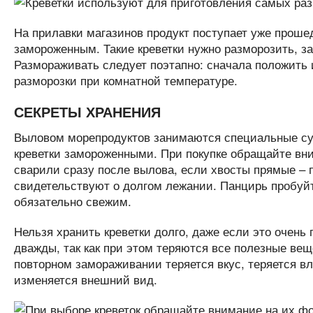
На прилавки магазинов продукт поступает уже проше
замороженным. Такие креветки нужно разморозить, за
Размораживать следует поэтапно: сначала положить и
разморозки при комнатной температуре.
СЕКРЕТЫ ХРАНЕНИЯ
Выловом морепродуктов занимаются специальные суд
креветки замороженными. При покупке обращайте вни
сварили сразу после вылова, если хвосты прямые – 
свидетельствуют о долгом лежании. Панцирь пробуйте
обязательно свежим.
Нельзя хранить креветки долго, даже если это очень
дважды, так как при этом теряются все полезные вещ
повторном замораживании теряется вкус, теряется вл
изменяется внешний вид.