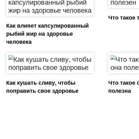
Что такое 
Как влияет капсулированный
рыбий жир на здоровье
человека
Как кушать сливу, чтобы
Что такое 
поправить свое здоровье
полезна