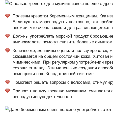
Полезны креветки беременным женщинам. Как изв
Если кушать морепродукты постоянно, эта пробле
анемии, что очень важно и для развивающегося п
Должны употреблять морской продукт бросающие 
аминокислоты помогут снизить болевые симптом
Конечно же, женщины оценили пользу креветок, м
сказывается на общем состоянии кожи. Хитозан 
мимическими. При регулярном употреблении крев
сохраняет влагу. Эти маленькие создания спосо
помощники нашей эндокринной системы.
Помогают решать вопросы с волосами, стимулир
Приносят пользу креветки мужчинам, считаются
репродуктивную деятельность.