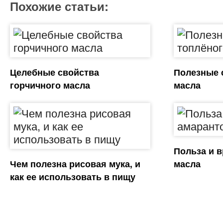
Похожие статьи:
Целебные свойства
Полезные 
горчичного масла
масла
Польза и 
Чем полезна рисовая мука, и
масла
как ее использовать в пищу