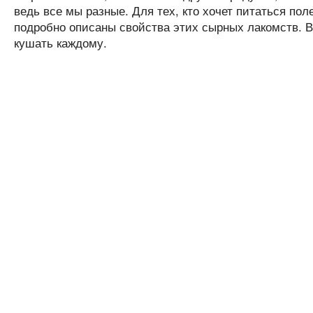
ведь все мы разные. Для тех, кто хочет питаться пол
подробно описаны свойства этих сырных лакомств. Вы
кушать каждому.