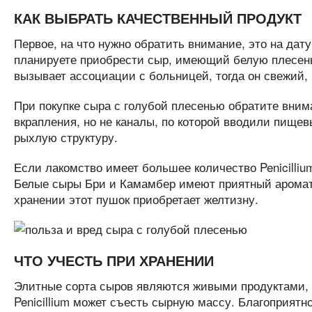
КАК ВЫБРАТЬ КАЧЕСТВЕННЫЙ ПРОДУКТ
Первое, на что нужно обратить внимание, это на дат
планируете приобрести сыр, имеющий белую плесень,
вызывает ассоциации с больницей, тогда он свежий, 
При покупке сыра с голубой плесенью обратите внима
вкрапления, но не каналы, по которой вводили пищев
рыхлую структуру.
Если лакомство имеет большее количество Penicilliu
Белые сыры Бри и Камамбер имеют приятный аромат г
хранении этот пушок приобретает желтизну.
ЧТО УЧЕСТЬ ПРИ ХРАНЕНИИ
Элитные сорта сыров являются живыми продуктами, 
Penicillium может съесть сырную массу. Благоприятно