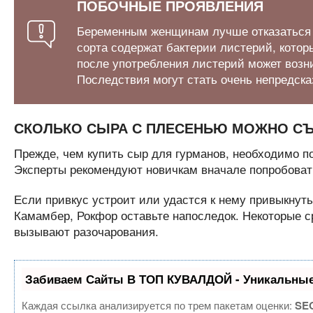
ПОБОЧНЫЕ ПРОЯВЛЕНИЯ
Беременным женщинам лучше отказаться от
сорта содержат бактерии листерий, кото
после употребления листерий может возни
Последствия могут стать очень непредск
СКОЛЬКО СЫРА С ПЛЕСЕНЬЮ МОЖНО С
Прежде, чем купить сыр для гурманов, необходимо п
Эксперты рекомендуют новичкам вначале попробоват
Если привкус устроит или удастся к нему привыкнуть
Камамбер, Рокфор оставьте напоследок. Некоторые с
вызывают разочарования.
Забиваем Сайты В ТОП КУВАЛДОЙ - Уникальные
Каждая ссылка анализируется по трем пакетам оценки:
SEO