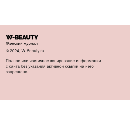
Женский журнал
© 2024, W-Beauty.ru
Полное или частичное копирование информации
с сайта без указания активной ссылки на него
запрещено.