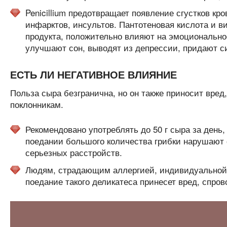
Penicillium предотвращает появление сгустков кр
инфарктов, инсультов. Пантотеновая кислота и 
продукта, положительно влияют на эмоциональное
улучшают сон, выводят из депрессии, придают си
ЕСТЬ ЛИ НЕГАТИВНОЕ ВЛИЯНИЕ
Польза сыра безгранична, но он также приносит вред
поклонникам.
Рекомендовано употреблять до 50 г сыра за день,
поедании большого количества грибки нарушают 
серьезных расстройств.
Людям, страдающим аллергией, индивидуальной
поедание такого деликатеса принесет вред, спро