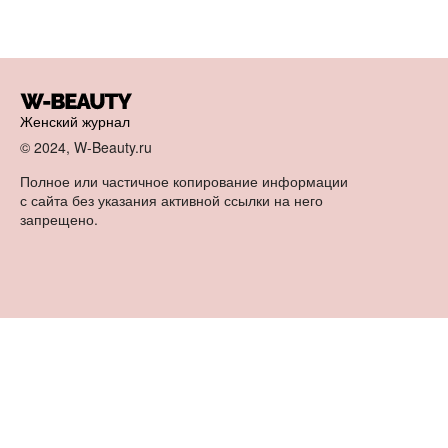
Женский журнал
© 2024, W-Beauty.ru
Полное или частичное копирование информации
с сайта без указания активной ссылки на него
запрещено.