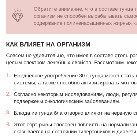
Обратите внимание, что в составе тунца 
организм не способен вырабатывать само
содержание полиненасыщенных жирных ки
КАК ВЛИЯЕТ НА ОРГАНИЗМ
Совсем не удивительно, что имея в составе столь р
целым спектром лечебных свойств. Рассмотрим некот
Ежедневное употребление 30 г тунца может стать
системы, а также способно активизировать мозго
Согласно некоторым исследованиям, люди, регуля
подвержены онкологическим заболеваниям.
Блюда из тунца благотворно влияют на нервную с
Этот сорт рыбы способен повлиять на нормализац
сказывается на состоянии гипертоников и диабети