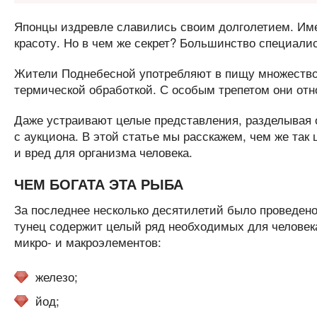
Японцы издревле славились своим долголетием. Име
красоту. Но в чем же секрет? Большинство специалис
Жители Поднебесной употребляют в пищу множество 
термической обработкой. С особым трепетом они отно
Даже устраивают целые представления, разделывая 
с аукциона. В этой статье мы расскажем, чем же так 
и вред для организма человека.
ЧЕМ БОГАТА ЭТА РЫБА
За последнее несколько десятилетий было проведено
тунец содержит целый ряд необходимых для человек
микро- и макроэлементов:
железо;
йод;