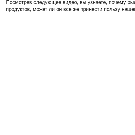
Посмотрев следующее видео, вы узнаете, почему ры
продуктов, может ли он все же принести пользу наше