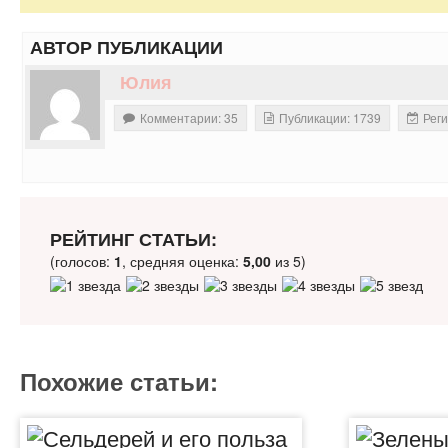
АВТОР ПУБЛИКАЦИИ
Юлия
Комментарии: 35
Публикации: 1739
Реги
РЕЙТИНГ СТАТЬИ:
(голосов:
1
, средняя оценка:
5,00
из 5)
Похожие статьи: