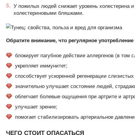
У пожилых людей снижает уровень холестерина и
холестериновыми бляшками.
Обратите внимание, что регулярное употребление 
блокирует пагубное действие аллергенов (в том с
укрепляет иммунитет;
способствует ускоренной регенерации слизистых 
значительно улучшает состояние людей, страдаю
облегчает болевые ощущения при артрите и артро
улучшает зрение;
помогает стабилизировать артериальное давлени
ЧЕГО СТОИТ ОПАСАТЬСЯ