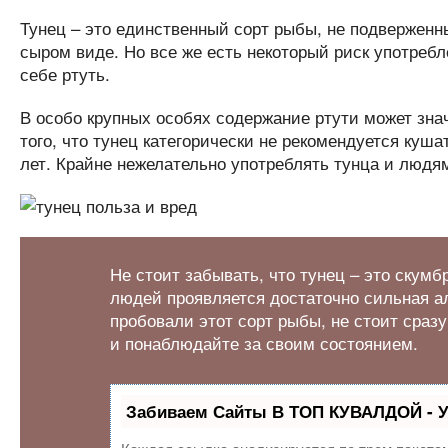
Тунец – это единственный сорт рыбы, не подверженн
сыром виде. Но все же есть некоторый риск употребл
себе ртуть.
В особо крупных особях содержание ртути может зн
того, что тунец категорически не рекомендуется ку
лет. Крайне нежелательно употреблять тунца и людя
Не стоит забывать, что тунец – это скумб
людей проявляется достаточно сильная ал
пробовали этот сорт рыбы, не стоит сразу
и понаблюдайте за своим состоянием.
Забиваем Сайты В ТОП КУВАЛДОЙ - 