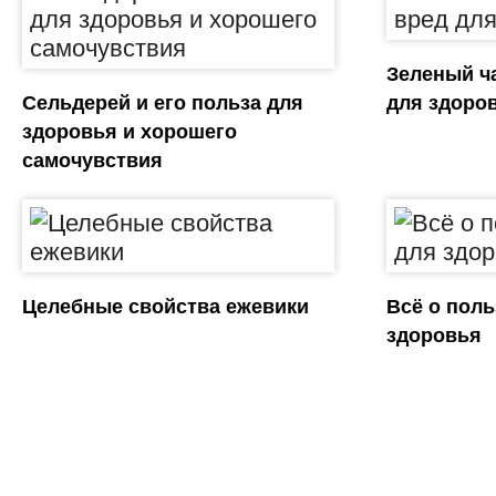
Зеленый ча
Сельдерей и его польза для
для здоро
здоровья и хорошего
самочувствия
Целебные свойства ежевики
Всё о поль
здоровья