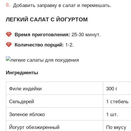
Добавить заправку в салат и перемешать.
ЛЕГКИЙ САЛАТ С ЙОГУРТОМ
25-30 минут.
Время приготовления:
1-2.
Количество порций:
Ингредиенты
Филе индейки
300 г
Сельдерей
1 стебель
Зеленое яблоко
1 шт.
Йогурт обезжиренный
По вкусу