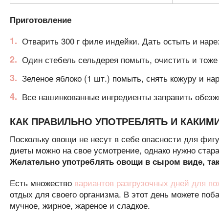
Приготовление
Отварить 300 г филе индейки. Дать остыть и нар
Один стебель сельдерея помыть, очистить и тоже
Зеленое яблоко (1 шт.) помыть, снять кожуру и на
Все нашинкованные ингредиенты заправить обезж
КАК ПРАВИЛЬНО УПОТРЕБЛЯТЬ И КАКИМ
Поскольку овощи не несут в себе опасности для фиг
диеты можно на свое усмотрение, однако нужно стара
Желательно употреблять овощи в сыром виде, так
Есть множество
вариантов разгрузочных дней для по
отдых для своего организма. В этот день можете по
мучное, жирное, жареное и сладкое.