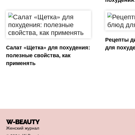
Рецепты д
Салат «Щетка» для похудения:
для похуд
полезные свойства, как
применять
Женский журнал