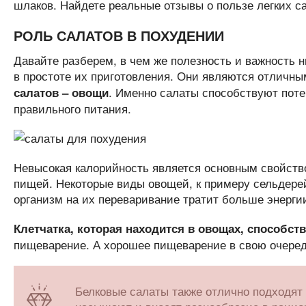
шлаков. Найдете реальные отзывы о пользе легких с
РОЛЬ САЛАТОВ В ПОХУДЕНИИ
Давайте разберем, в чем же полезность и важность 
в простоте их приготовления. Они являются отличным
. Именно салаты способствуют поте
салатов – овощи
правильного питания.
Невысокая калорийность является основным свойств
пищей. Некоторые виды овощей, к примеру сельдерей
организм на их переваривание тратит больше энергии
Клетчатка, которая находится в овощах, способст
пищеварение. А хорошее пищеварение в свою очеред
Белковые салаты также отлично подходят 