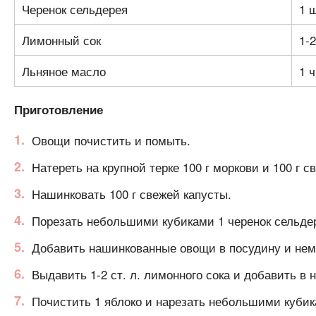
Черенок сельдерея
1 
Лимонный сок
1-2
Льняное масло
1 ч
Приготовление
Овощи почистить и помыть.
Натереть на крупной терке 100 г моркови и 100 г с
Нашинковать 100 г свежей капусты.
Порезать небольшими кубиками 1 черенок сельде
Добавить нашинкованные овощи в посудину и немн
Выдавить 1-2 ст. л. лимонного сока и добавить в н
Почистить 1 яблоко и нарезать небольшими кубик