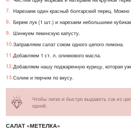
Нарезаем один красный болгарский перец. Можно к
Берем лук (1 шт.) и нарезаем небольшими кубика
Шинкуем пекинскую капусту.
Заправляем салат соком одного целого лимона.
Добавляем 1 ст. л. оливкового масла.
Добавляем нашу поджаренную курицу, которая уж
Солим и перчим по вкусу.
Чтобы легко и быстро выдавить сок из це
одной.
САЛАТ «МЕТЕЛКА»