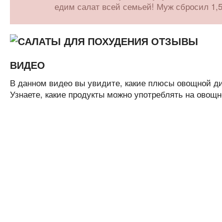
едим салат всей семьей! Муж сбросил 1,5 
ВИДЕО
В данном видео вы увидите, какие плюсы овощной диет
Узнаете, какие продукты можно употреблять на овощн