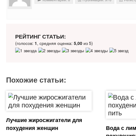
РЕЙТИНГ СТАТЬИ:
(голосов:
1
, средняя оценка:
5,00
из 5)
Похожие статьи:
Лучшие жиросжигатели для
похудения женщин
Вода с ли
похудения: