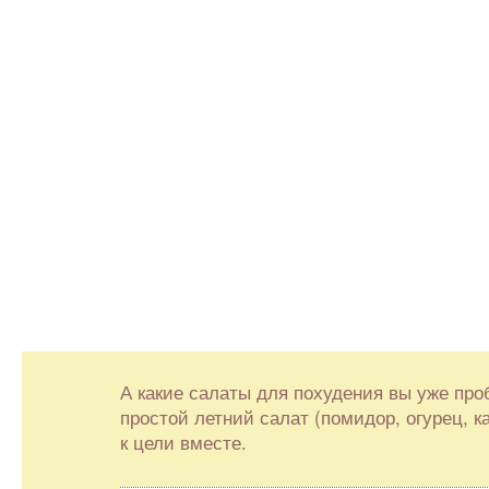
А какие салаты для похудения вы уже про
простой летний салат (помидор, огурец, 
к цели вместе.