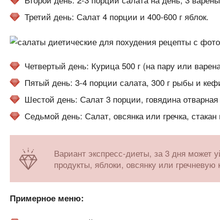
Третий день: Салат 4 порции и 400-600 г яблок.
Четвертый день: Курица 500 г (на пару или варена
Пятый день: 3-4 порции салата, 300 г рыбы и кеф
Шестой день: Салат 3 порции, говядина отварная 
Седьмой день: Салат, овсянка или гречка, стакан
Вариант экспресс-диеты, за 3 дня может 
продукты, яблоки, овсянку или гречневую 
Примерное меню: