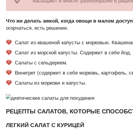
насыщают и вносят разнообразие в рацио
Что же делать зимой, когда овощи в малом доступ
огорчаться, есть решение.
Салат из квашеной капусты с морковью. Квашеная
Салат из морской капусты. Содержит в себе йод,
Салаты с сельдереем.
Винегрет (содержит в себе морковь, картофель, с
Салаты из моркови и капусты.
РЕЦЕПТЫ САЛАТОВ, КОТОРЫЕ СПОСОБ
ЛЕГКИЙ САЛАТ С КУРИЦЕЙ