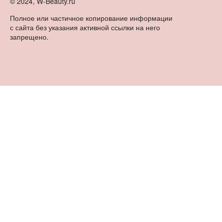
© 2024, W-Beauty.ru
Полное или частичное копирование информации
с сайта без указания активной ссылки на него
запрещено.