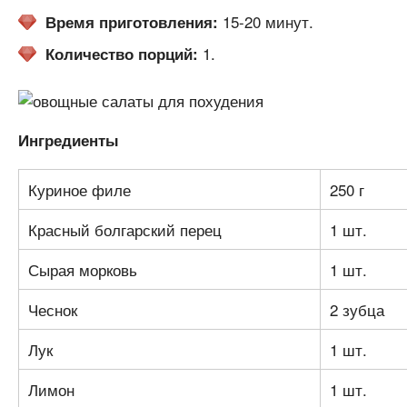
15-20 минут.
Время приготовления:
1.
Количество порций:
Ингредиенты
Куриное филе
250 г
Красный болгарский перец
1 шт.
Сырая морковь
1 шт.
Чеснок
2 зубца
Лук
1 шт.
Лимон
1 шт.