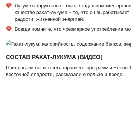
Лукум на фруктовых соках, ягодах поможет орга
качество рахат-лукума – то, что он вырабатывает
радости, жизненной энергией.
Всегда помните, что чрезмерное употребление мо
СОСТАВ РАХАТ-ЛУКУМА (ВИДЕО)
Предлагаем посмотреть фрагмент программы Елены М
восточной сладости, рассказали о пользе и вреде.