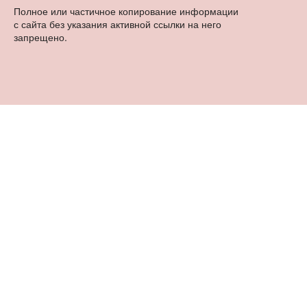
Полное или частичное копирование информации
с сайта без указания активной ссылки на него
запрещено.