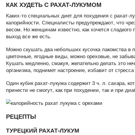
КАК ХУДЕТЬ С РАХАТ-ЛУКУМОМ
Каких-то специальных диет для похудения с рахат-лук
калорийности. Специалисты предупреждают, что чре
весом. Но женщинам известно, как хочется сладкого п
выход все же есть.
Можно скушать два небольших кусочка лакомства в п
цветочные, ягодные виды, можно ореховые, не забыв
Кушать медленно, смакуя, желательно делать это неч
организма, поднимет настроение, избавит от стресса
Один кубик рахат-лукума содержит 3 ч. л. сахара, к
принести не смогут, как при похудении, так и при диа
РЕЦЕПТЫ
ТУРЕЦКИЙ РАХАТ-ЛУКУМ