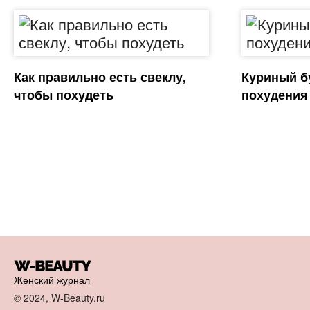
Как правильно есть свеклу,
Куриный б
чтобы похудеть
похудения
Женский журнал
© 2024, W-Beauty.ru