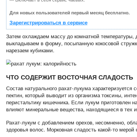
Для новых пользователей первый месяц бесплатно.
Зарегистрироваться в сервисе
Затем охлаждаем массу до комнатной температуры, 
выкладываем в форму, посыпанную кокосовой стружко
нарезаем кубиками.
ЧТО СОДЕРЖИТ ВОСТОЧНАЯ СЛАДОСТЬ
Состав натурального рахат-лукума характеризуется с
пектин, который выводит из организма токсины, инт
перистальтику кишечника. Если лукум приготовлен н
влияют минеральные вещества, находящиеся в тех и
Рахат-лукум с добавлением орехов, несомненно, обла
здоровья волос. Морковная сладость какой-то мерой 