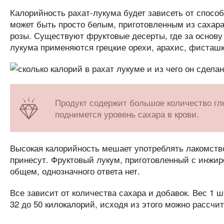
Калорийность рахат-лукума будет зависеть от способ
может быть просто белым, приготовленным из сахара,
розы. Существуют фруктовые десерты, где за основу 
лукума применяются грецкие орехи, арахис, фисташк
Продукт содержит большое количество глюк
поднимется уровень сахара в крови.
Высокая калорийность мешает употреблять лакомство 
принесут. Фруктовый лукум, приготовленный с инжиро
общем, однозначного ответа нет.
Все зависит от количества сахара и добавок. Вес 1 ш
32 до 50 килокалорий, исходя из этого можно рассчи