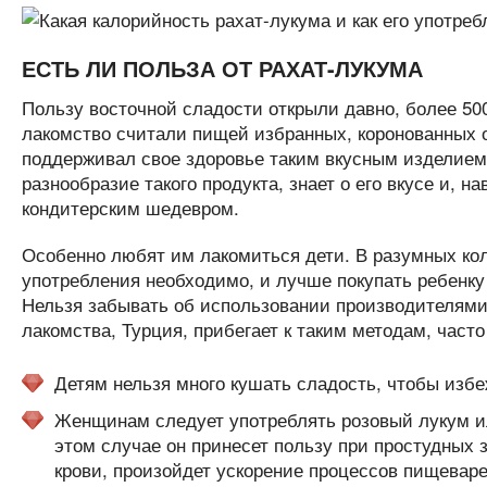
ЕСТЬ ЛИ ПОЛЬЗА ОТ РАХАТ-ЛУКУМА
Пользу восточной сладости открыли давно, более 500
лакомство считали пищей избранных, коронованных 
поддерживал свое здоровье таким вкусным изделием.
разнообразие такого продукта, знает о его вкусе и, 
кондитерским шедевром.
Особенно любят им лакомиться дети. В разумных кол
употребления необходимо, и лучше покупать ребенку
Нельзя забывать об использовании производителями 
лакомства, Турция, прибегает к таким методам, час
Детям нельзя много кушать сладость, чтобы избе
Женщинам следует употреблять розовый лукум ил
этом случае он принесет пользу при простудных 
крови, произойдет ускорение процессов пищеваре