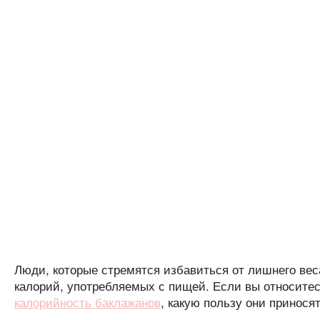
Люди, которые стремятся избавиться от лишнего вес
калорий, употребляемых с пищей. Если вы относитесь
калорийность баклажанов
, какую пользу они принося