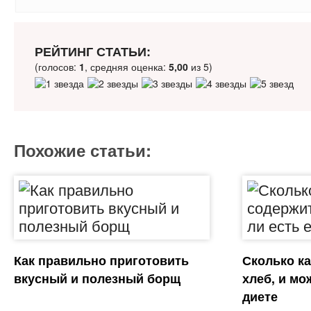
РЕЙТИНГ СТАТЬИ:
(голосов:
1
, средняя оценка:
5,00
из 5)
Похожие статьи:
Как правильно приготовить
Сколько к
вкусный и полезный борщ
хлеб, и мо
диете