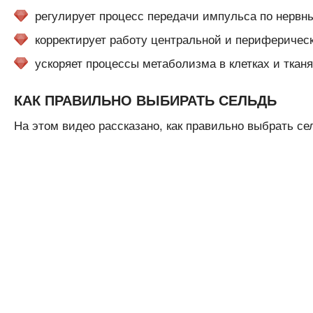
регулирует процесс передачи импульса по нервн
корректирует работу центральной и периферичес
ускоряет процессы метаболизма в клетках и тканя
КАК ПРАВИЛЬНО ВЫБИРАТЬ СЕЛЬДЬ
На этом видео рассказано, как правильно выбрать се