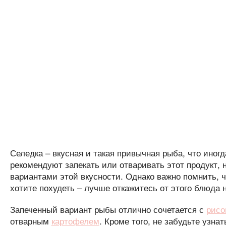
Селедка – вкусная и такая привычная рыба, что иног
рекомендуют запекать или отваривать этот продукт, 
вариантами этой вкусности. Однако важно помнить, ч
хотите похудеть – лучше откажитесь от этого блюда н
Запеченный вариант рыбы отлично сочетается с
рисо
отварным
картофелем
. Кроме того, не забудьте узна