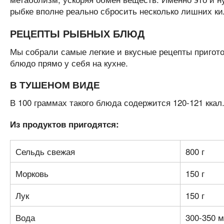
рыбке вполне реально сбросить несколько лишних ки
РЕЦЕПТЫ РЫБНЫХ БЛЮД
Мы собрали самые легкие и вкусные рецепты пригот
блюдо прямо у себя на кухне.
В ТУШЕНОМ ВИДЕ
В 100 граммах такого блюда содержится 120-121 ккал
Из продуктов пригодятся:
Сельдь свежая
800 г
Морковь
150 г
Лук
150 г
Вода
300-350 