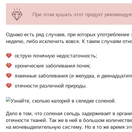
При этом кушать этот продукт рекомендуе
Однако есть ряд случаев, при которых употребление
неделю, либо исключить вовсе. К таким случаям отно
острую почечную недостаточность;
хронические заболевания почек;
язвенные заболевания (и желудка, и двенадцатип
отечности различной природы.
Дело в том, что соленая сельдь задерживает в орган
отечности тканей. Так же в ней в большом количестве
на мочевыделительную систему. Но в то же время это