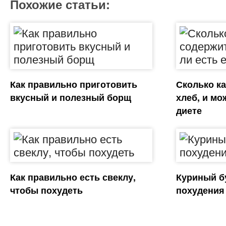
Похожие статьи:
Как правильно приготовить
Сколько к
вкусный и полезный борщ
хлеб, и мо
диете
Как правильно есть свеклу,
Куриный б
чтобы похудеть
похудения