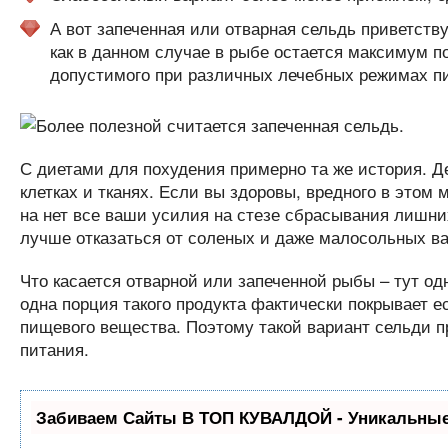
А вот запеченная или отварная сельдь приветству
как в данном случае в рыбе остается максимум п
допустимого при различных лечебных режимах п
С диетами для похудения примерно та же история. Д
клетках и тканях. Если вы здоровы, вредного в этом 
на нет все ваши усилия на стезе сбрасывания лишни
лучше отказаться от соленых и даже малосольных ва
Что касается отварной или запеченной рыбы – тут од
одна порция такого продукта фактически покрывает ес
пищевого вещества. Поэтому такой вариант сельди п
питания.
Забиваем Сайты В ТОП КУВАЛДОЙ - Уникальные