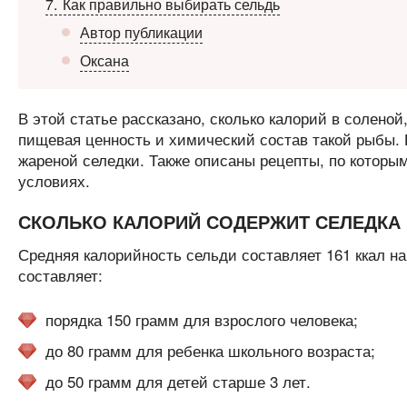
7
Как правильно выбирать сельдь
Автор публикации
Оксана
В этой статье рассказано, сколько калорий в соленой
пищевая ценность и химический состав такой рыбы. 
жареной селедки. Также описаны рецепты, по которы
условиях.
СКОЛЬКО КАЛОРИЙ СОДЕРЖИТ СЕЛЕДКА
Средняя калорийность сельди составляет 161 ккал н
составляет:
порядка 150 грамм для взрослого человека;
до 80 грамм для ребенка школьного возраста;
до 50 грамм для детей старше 3 лет.