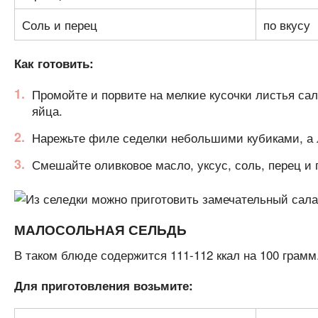
Соль и перец
по вкусу
Как готовить:
Промойте и порвите на мелкие кусочки листья са
яйца.
Нарежьте филе седелки небольшими кубиками, а л
Смешайте оливковое масло, уксус, соль, перец и 
МАЛОСОЛЬНАЯ СЕЛЬДЬ
В таком блюде содержится 111-112 ккал на 100 грамм
Для приготовления возьмите: