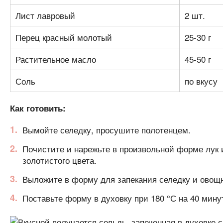
Лист лавровый
2 шт.
Перец красный молотый
25-30 г
Растительное масло
45-50 г
Соль
по вкусу
Как готовить:
Вымойте селедку, просушите полотенцем.
Почистите и нарежьте в произвольной форме лук 
золотистого цвета.
Выложите в форму для запекания селедку и овощн
Поставьте форму в духовку при 180 °С на 40 мину