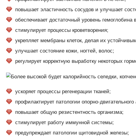
повышает эластичность сосудов и улучшает сос
обеспечивает достаточный уровень гемоглобина в
стимулирует процессы кроветворения;
укрепляет мембраны клеток, делая их устойчивы
улучшает состояние кожи, ногтей, волос;
регулирует корректную выработку некоторых горм
ускоряет процессы регенерации тканей;
профилактирует патологии опорно-двигательного 
повышает общую резистентность организма;
стимулирует работу иммунной системы;
предупреждает патологии щитовидной железы;