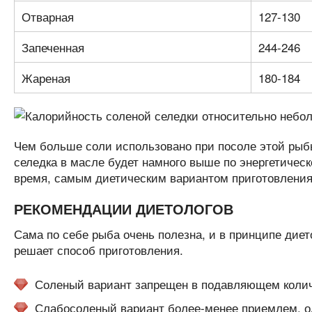
Отварная
127-130
Запеченная
244-246
Жареная
180-184
Чем больше соли использовано при посоле этой рыб
селедка в масле будет намного выше по энергетическ
время, самым диетическим вариантом приготовления 
РЕКОМЕНДАЦИИ ДИЕТОЛОГОВ
Сама по себе рыба очень полезна, и в принципе диет
решает способ приготовления.
Соленый вариант запрещен в подавляющем количе
Слабосоленый вариант более-менее приемлем, од