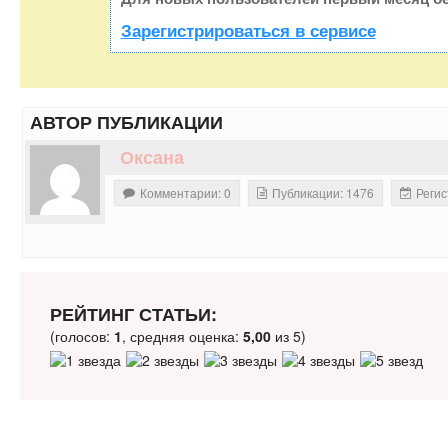
Зарегистрироваться в сервисе
АВТОР ПУБЛИКАЦИИ
Оксана
Комментарии: 0
Публикации: 1476
Регис
РЕЙТИНГ СТАТЬИ:
(голосов:
1
, средняя оценка:
5,00
из 5)