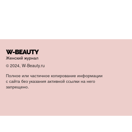
Женский журнал
© 2024, W-Beauty.ru
Полное или частичное копирование информации
с сайта без указания активной ссылки на него
запрещено.