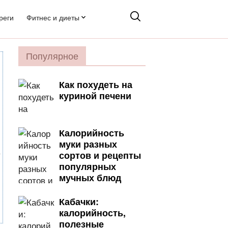
реги
Фитнес и диеты
Популярное
Как похудеть на
куриной печени
Калорийность
муки разных
сортов и рецепты
популярных
мучных блюд
Кабачки:
калорийность,
полезные