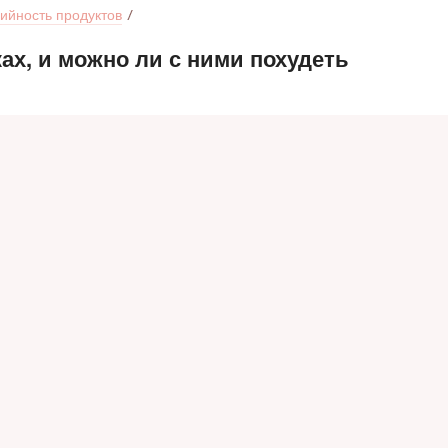
ийность продуктов
ах, и можно ли с ними похудеть