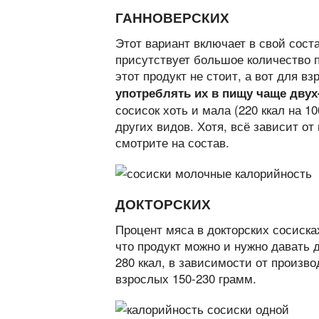
ГАННОВЕРСКИХ
Этот вариант включает в свой сост
присутствует большое количество 
этот продукт не стоит, а вот для 
употреблять их в пищу чаще двух
сосисок хоть и мала (220 ккал на 10
других видов. Хотя, всё зависит от
смотрите на состав.
ДОКТОРСКИХ
Процент мяса в докторских сосисках
что продукт можно и нужно давать 
280 ккал, в зависимости от произво
взрослых 150-230 грамм.