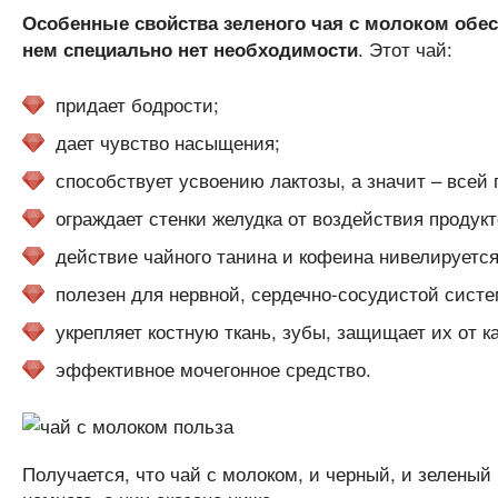
Особенные свойства зеленого чая с молоком обесп
. Этот чай:
нем специально нет необходимости
придает бодрости;
дает чувство насыщения;
способствует усвоению лактозы, а значит – всей 
ограждает стенки желудка от воздействия продук
действие чайного танина и кофеина нивелируется
полезен для нервной, сердечно-сосудистой систе
укрепляет костную ткань, зубы, защищает их от к
эффективное мочегонное средство.
Получается, что чай с молоком, и черный, и зеленый