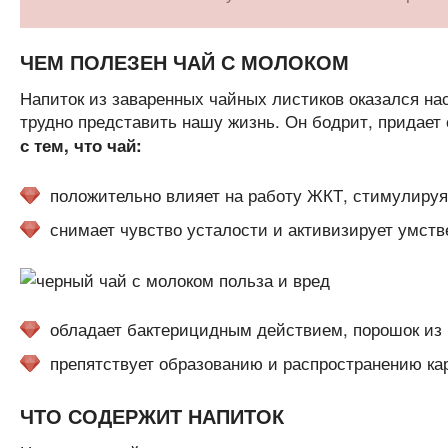
ЧЕМ ПОЛЕЗЕН ЧАЙ С МОЛОКОМ
Напиток из заваренных чайных листиков оказался нас
трудно представить нашу жизнь. Он бодрит, придает 
с тем, что чай:
положительно влияет на работу ЖКТ, стимулируя
снимает чувство усталости и активизирует умств
обладает бактерицидным действием, порошок из 
препятствует образованию и распространению кари
ЧТО СОДЕРЖИТ НАПИТОК