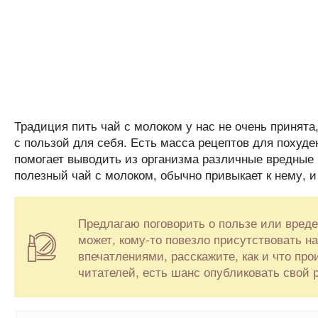
Традиция пить чай с молоком у нас не очень принята,
с пользой для себя. Есть масса рецептов для похуд
помогает выводить из организма различные вредные 
полезный чай с молоком, обычно привыкает к нему, и 
Предлагаю поговорить о пользе или вреде
может, кому-то повезло присутствовать 
впечатлениями, расскажите, как и что пр
читателей, есть шанс опубликовать свой 