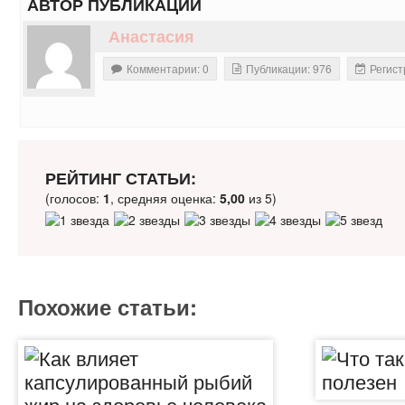
АВТОР ПУБЛИКАЦИИ
Анастасия
Комментарии: 0
Публикации: 976
Регист
РЕЙТИНГ СТАТЬИ:
(голосов:
1
, средняя оценка:
5,00
из 5)
Похожие статьи: