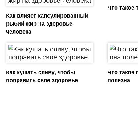
Что такое 
Как влияет капсулированный
рыбий жир на здоровье
человека
Как кушать сливу, чтобы
Что такое 
поправить свое здоровье
полезна