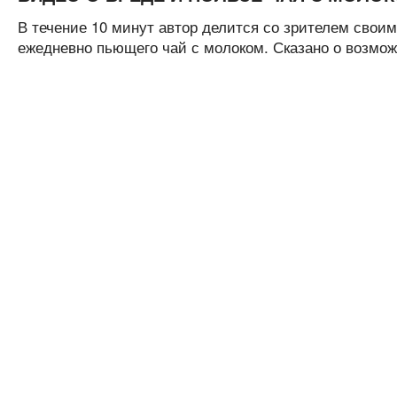
В течение 10 минут автор делится со зрителем своим
ежедневно пьющего чай с молоком. Сказано о возмож