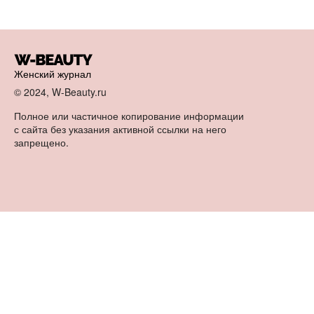
Женский журнал
© 2024, W-Beauty.ru
Полное или частичное копирование информации
с сайта без указания активной ссылки на него
запрещено.