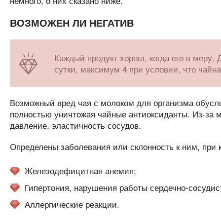
немного, о них сказано ниже.
ВОЗМОЖЕН ЛИ НЕГАТИВ
Каждый продукт хорош, когда его в меру.
сутки, максимум 4 при условии, что чайна
Возможный вред чая с молоком для организма обусло
полностью уничтожая чайные антиоксиданты. Из-за м
давление, эластичность сосудов.
Определены заболевания или склонность к ним, при к
Железодефицитная анемия;
Гипертония, нарушения работы сердечно-сосудис
Аллергические реакции.