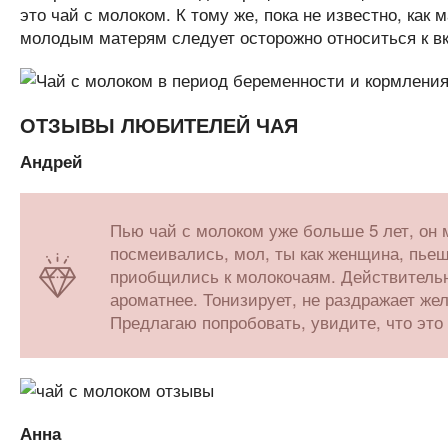
это чай с молоком. К тому же, пока не известно, как
молодым матерям следует осторожно относиться к вк
ОТЗЫВЫ ЛЮБИТЕЛЕЙ ЧАЯ
Андрей
Пью чай с молоком уже больше 5 лет, он 
посмеивались, мол, ты как женщина, пьеш
приобщились к молокочаям. Действительно
ароматнее. Тонизирует, не раздражает жел
Предлагаю попробовать, увидите, что это
Анна