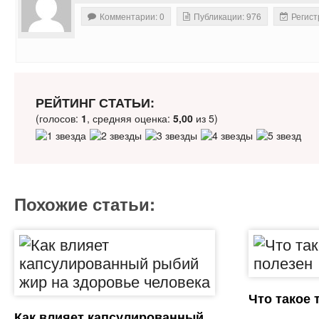
Комментарии: 0
Публикации: 976
Регист
РЕЙТИНГ СТАТЬИ:
(голосов:
1
, средняя оценка:
5,00
из 5)
Похожие статьи:
Что такое 
Как влияет капсулированный