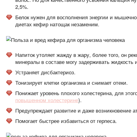
2,5%.
Белок нужен для восполнения энергии и мышечной
диетах кефир натощак незаменим.
Напиток утоляет жажду в жару, более того, он ре
минералы в составе могу задерживать жидкость и
Устраняет дисбактериоз.
Тонизирует клетки организма и снимает отеки.
Понижает уровень плохого холестерина, для этог
повышенном холестерине
).
Предупреждает развитие и даже возникновение а
Помогает быстрее избавиться от герпеса.