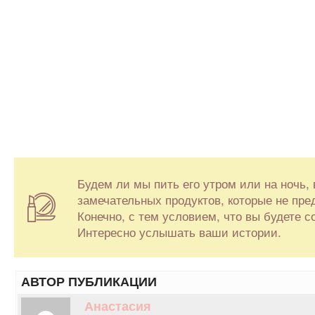
Будем ли мы пить его утром или на ночь, 
замечательных продуктов, которые не пред
Конечно, с тем условием, что вы будете
Интересно услышать ваши истории.
АВТОР ПУБЛИКАЦИИ
Анастасия