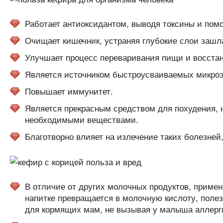
Работает антиоксидантом, выводя токсины и помо
Очищает кишечник, устраняя глубокие слои зашл
Улучшает процесс переваривания пищи и восста
Является источником быстроусваиваемых микро
Повышает иммунитет.
Является прекрасным средством для похудения, 
необходимыми веществами.
Благотворно влияет на излечение таких болезней,
В отличие от других молочных продуктов, примен
напитке превращается в молочную кислоту, полез
для кормящих мам, не вызывая у малыша аллерги