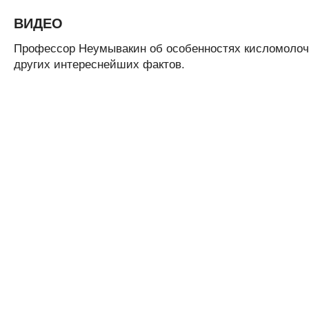
ВИДЕО
Профессор Неумывакин об особенностях кисломолочн
других интереснейших фактов.