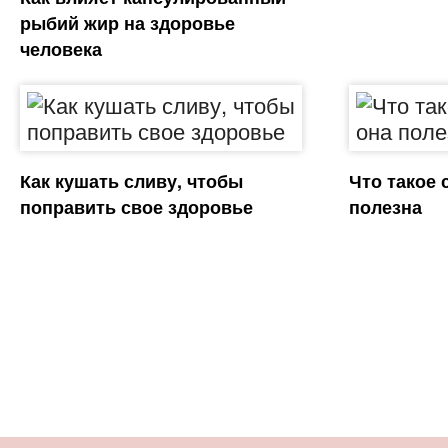
рыбий жир на здоровье
человека
Как кушать сливу, чтобы
Что такое 
поправить свое здоровье
полезна