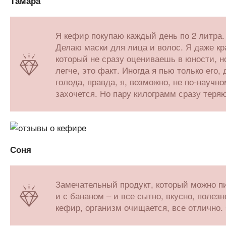
Тамара
Я кефир покупаю каждый день по 2 литра. 
Делаю маски для лица и волос. Я даже кр
который не сразу оцениваешь в юности, н
легче, это факт. Иногда я пью только его,
голода, правда, я, возможно, не по-научно
захочется. Но пару килограмм сразу теряю
Соня
Замечательный продукт, который можно пить
и с бананом – и все сытно, вкусно, полезн
кефир, организм очищается, все отлично.