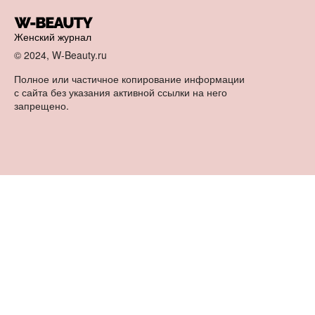
Женский журнал
© 2024, W-Beauty.ru
Полное или частичное копирование информации
с сайта без указания активной ссылки на него
запрещено.