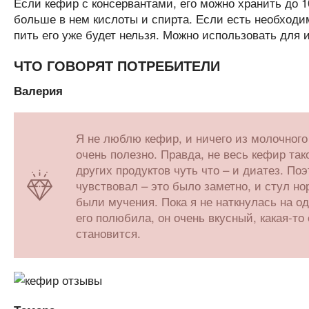
Если кефир с консервантами, его можно хранить до 1
больше в нем кислоты и спирта. Если есть необходим
пить его уже будет нельзя. Можно использовать для 
ЧТО ГОВОРЯТ ПОТРЕБИТЕЛИ
Валерия
Я не люблю кефир, и ничего из молочного
очень полезно. Правда, не весь кефир так
других продуктов чуть что – и диатез. П
чувствовал – это было заметно, и стул н
были мучения. Пока я не наткнулась на од
его полюбила, он очень вкусный, какая-то
становится.