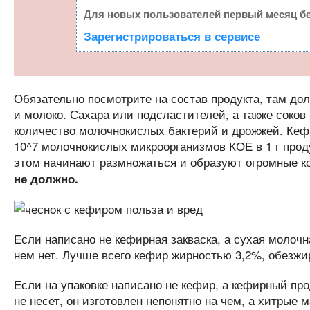
Для новых пользователей первый месяц бе
Зарегистрироваться в сервисе
Обязательно посмотрите на состав продукта, там дол
и молоко. Сахара или подсластителей, а также соков
количество молочнокислых бактерий и дрожжей. Ке
10^7 молочнокислых микроорганизмов КОЕ в 1 г проду
этом начинают размножаться и образуют огромные к
не должно.
Если написано не кефирная закваска, а сухая молочн
нем нет. Лучше всего кефир жирностью 3,2%, обезжи
Если на упаковке написано не кефир, а кефирный про
не несет, он изготовлен непонятно на чем, а хитрые 