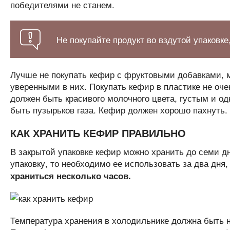
победителями не станем.
Не покупайте продукт во вздутой упаковке,
Лучше не покупать кефир с фруктовыми добавками, 
уверенными в них. Покупать кефир в пластике не оче
должен быть красивого молочного цвета, густым и о
быть пузырьков газа. Кефир должен хорошо пахнуть.
КАК ХРАНИТЬ КЕФИР ПРАВИЛЬНО
В закрытой упаковке кефир можно хранить до семи дн
упаковку, то необходимо ее использовать за два дня
храниться несколько часов.
Температура хранения в холодильнике должна быть н