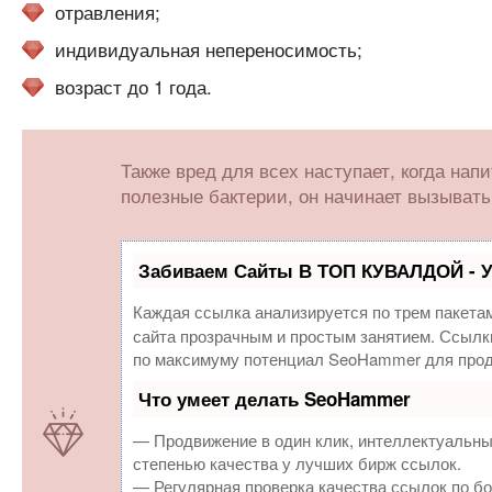
отравления;
индивидуальная непереносимость;
возраст до 1 года.
Также вред для всех наступает, когда нап
полезные бактерии, он начинает вызывать
Забиваем Сайты В ТОП КУВАЛДОЙ - 
Каждая ссылка анализируется по трем пакета
сайта прозрачным и простым занятием. Ссылки
по максимуму потенциал SeoHammer для прод
Что умеет делать SeoHammer
— Продвижение в один клик, интеллектуальны
степенью качества у лучших бирж ссылок.
— Регулярная проверка качества ссылок по бо