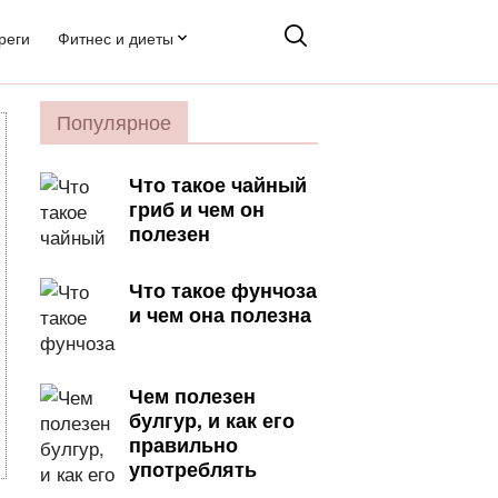
реги
Фитнес и диеты
Популярное
Что такое чайный
гриб и чем он
полезен
Что такое фунчоза
и чем она полезна
Чем полезен
булгур, и как его
правильно
употреблять