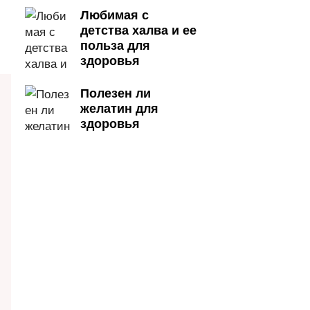
Любимая с
детства халва и ее
польза для
здоровья
Полезен ли
желатин для
здоровья