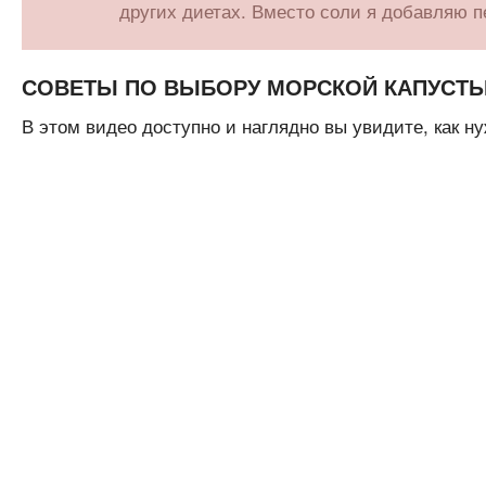
других диетах. Вместо соли я добавляю п
СОВЕТЫ ПО ВЫБОРУ МОРСКОЙ КАПУСТ
В этом видео доступно и наглядно вы увидите, как н