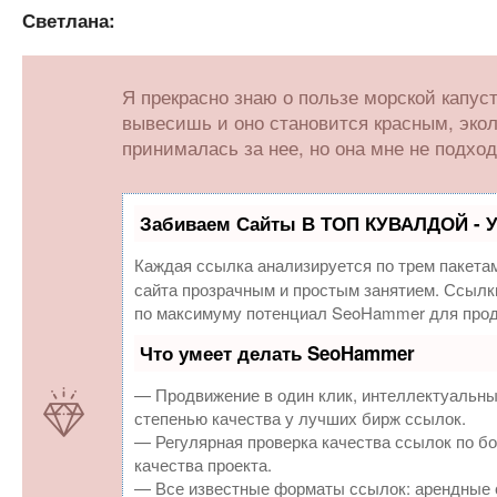
Светлана:
Я прекрасно знаю о пользе морской капусты
вывесишь и оно становится красным, экол
принималась за нее, но она мне не подход
Забиваем Сайты В ТОП КУВАЛДОЙ - 
Каждая ссылка анализируется по трем пакета
сайта прозрачным и простым занятием. Ссылки
по максимуму потенциал SeoHammer для прод
Что умеет делать SeoHammer
— Продвижение в один клик, интеллектуальны
степенью качества у лучших бирж ссылок.
— Регулярная проверка качества ссылок по бо
качества проекта.
— Все известные форматы ссылок: арендные с