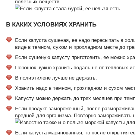
полезных веществ.
В КАКИХ УСЛОВИЯХ ХРАНИТЬ
Если капуста сушеная, ее надо пересыпать в хол
виде в темном, сухом и прохладном месте до тре
Если сушеную капусту приготовить, ее можно хра
Порошок нужно хранить подальше от тепловых ист
В полиэтилене лучше не держать.
Хранить надо в темном, прохладном и сухом мест
Капусту можно держать до трех месяцев при темпе
Если продукт замороженный, после размораживани
вредной для организма. Повторно замораживать н
Если капуста маринованная, то после открытия е