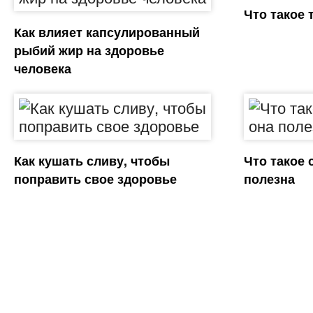
Что такое 
Как влияет капсулированный
рыбий жир на здоровье
человека
Как кушать сливу, чтобы
Что такое 
поправить свое здоровье
полезна