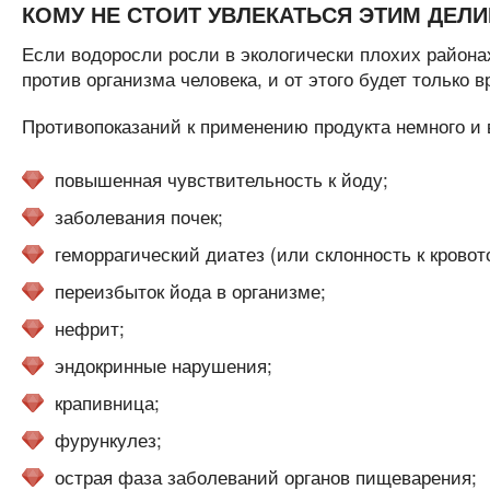
КОМУ НЕ СТОИТ УВЛЕКАТЬСЯ ЭТИМ ДЕЛ
Если водоросли росли в экологически плохих районах
против организма человека, и от этого будет только в
Противопоказаний к применению продукта немного и 
повышенная чувствительность к йоду;
заболевания почек;
геморрагический диатез (или склонность к кровот
переизбыток йода в организме;
нефрит;
эндокринные нарушения;
крапивница;
фурункулез;
острая фаза заболеваний органов пищеварения;