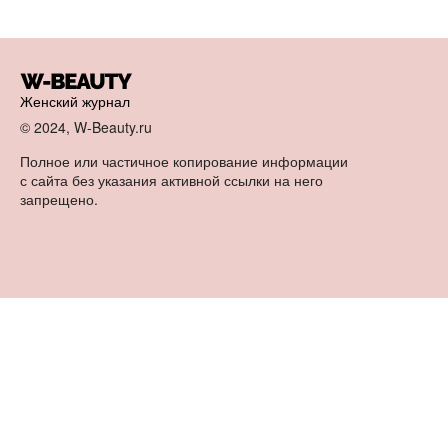
Женский журнал
© 2024, W-Beauty.ru
Полное или частичное копирование информации
с сайта без указания активной ссылки на него
запрещено.