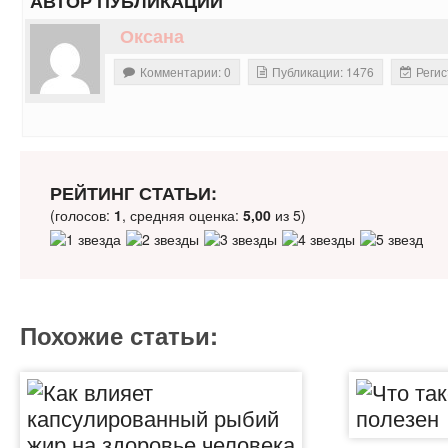
АВТОР ПУБЛИКАЦИИ
Оксана
Комментарии: 0
Публикации: 1476
Регис
РЕЙТИНГ СТАТЬИ:
(голосов:
1
, средняя оценка:
5,00
из 5)
Похожие статьи: