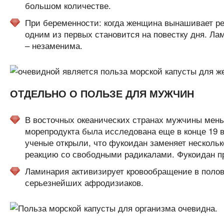
большом количестве.
При беременности: когда женщина вынашивает реб
одним из первых становится на повестку дня. Ла
– незаменима.
ОТДЕЛЬНО О ПОЛЬЗЕ ДЛЯ МУЖЧИН
В восточных океанических странах мужчины мень
морепродукта была исследована еще в конце 19 ве
ученые открыли, что фукоидан заменяет несколь
реакцию со свободными радикалами. Фукоидан пр
Ламинария активизирует кровообращение в полов
серьезнейших афродизиаков.