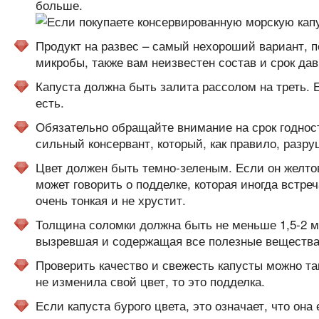
больше.
Продукт на развес – самый нехороший вариант, по
микробы, также вам неизвестен состав и срок дав
Капуста должна быть залита рассолом на треть. Е
есть.
Обязательно обращайте внимание на срок годност
сильный консервант, который, как правило, разру
Цвет должен быть темно-зеленым. Если он желтова
может говорить о подделке, которая иногда встр
очень тонкая и не хрустит.
Толщина соломки должна быть не меньше 1,5-2 ми
вызревшая и содержащая все полезные вещества
Проверить качество и свежесть капусты можно так
не изменила свой цвет, то это подделка.
Если капуста бурого цвета, это означает, что она