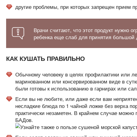
другие проблемы, при которых запрещен прием п
Врачи считают, что этот продукт нужно ог
ребенка еще слаб для принятия большой 
КАК КУШАТЬ ПРАВИЛЬНО
Обычному человеку в целях профилактики или леч
маринованном или консервированном виде в сутк
были готовы к использованию в гарнирах или сал
Если вы не любите, или даже если вам неприятен
несладкие блюда по 1 чайной ложке без верха по
практически незаметен. В крайнем случае можно 
БАДов.