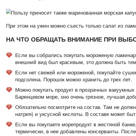
При этом на ужин можно съесть только салат из лам
НА ЧТО ОБРАЩАТЬ ВНИМАНИЕ ПРИ ВЫБ
Если вы собрались покупать мороженую ламинари
внешний вид был красивым, это должна быть темн
Если нет свежей или мороженой, покупайте сушен
подсолена. Порошок можно хранить до трех лет.
Можно покупать продукт в прозрачных вакуумных у
Баренцевом море, оно очень грязное, лучшая доб
Обязательно посмотрите на состав. Там не должн
натрия) и уксусной кислоты. В составе может быт
Если вы покупаете морепродукт в жестяной банке,
термически, в нее добавлены консерванты. После 