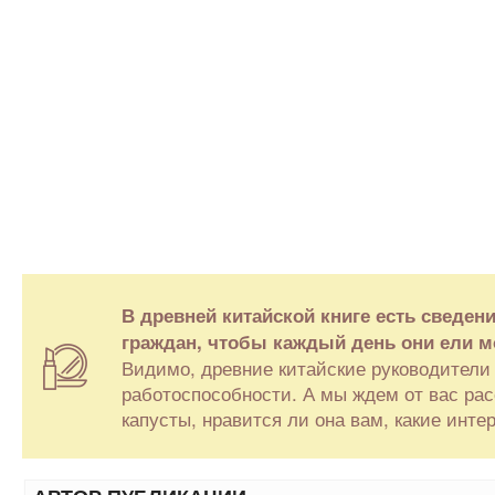
В древней китайской книге есть сведен
граждан, чтобы каждый день они ели мо
Видимо, древние китайские руководители 
работоспособности. А мы ждем от вас рас
капусты, нравится ли она вам, какие инте