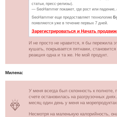
статьи, пресс-релизы).
— SeoHammer покажет, где рост или падение, 
SeoHammer еще предоставляет технологию
Б
появляются уже в течение первых 7 дней.
Зарегистрироваться и Начать продвиж
И не просто не нравится, я бы пережила э
кушать, покрывается пятнами, становится 
реакция одна и та же. Не мой продукт.
Милена:
У меня всегда был склонность к полноте,
счете остановилась на разгрузочных днях.
месяц один день у меня на морепродуктах,
Несмотря на маленькую калорийность, она