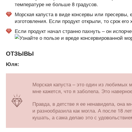
температуре не больше 8 градусов.
Морская капуста в виде консервы или пресервы, 
изготовления. Если продукт открыли, то срок его
Если продукт начал странно пахнуть – он испорче
ОТЗЫВЫ
Юля:
Морская капуста – это один из любимых мо
мне кажется, что я заболела. Это наверно
Правда, в детстве я ее ненавидела, она м
и разнообразила как могла. А после 18 ле
кушать, а сама делаю это с удовольствие