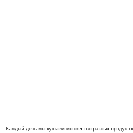
Каждый день мы кушаем множество разных продуктов,