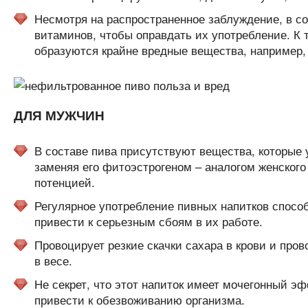
Несмотря на распространенное заблуждение, в со
витаминов, чтобы оправдать их употребление. К т
образуются крайне вредные вещества, например,
ДЛЯ МУЖЧИН
В составе пива присутствуют вещества, которые
заменяя его фитоэстрогеном – аналогом женского 
потенцией.
Регулярное употребление пивных напитков способ
привести к серьезным сбоям в их работе.
Провоцирует резкие скачки сахара в крови и про
в весе.
Не секрет, что этот напиток имеет мочегонный эф
привести к обезвоживанию организма.