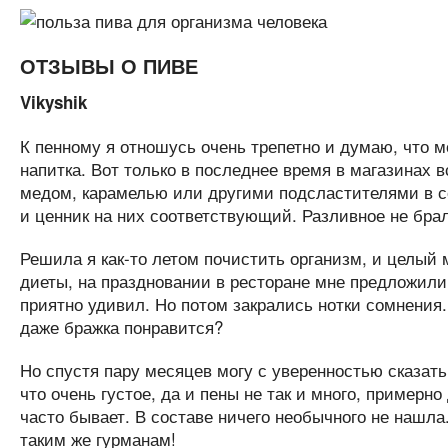
ОТЗЫВЫ О ПИВЕ
Vikyshik
К пенному я отношусь очень трепетно и думаю, что м
напитка. Вот только в последнее время в магазинах 
медом, карамелью или другими подсластителями в со
и ценник на них соответствующий. Разливное не бра
Решила я как-то летом почистить организм, и целый
диеты, на праздновании в ресторане мне предложили 
приятно удивил. Но потом закрались нотки сомнения. 
даже бражка понравится?
Но спустя пару месяцев могу с уверенностью сказать,
что очень густое, да и пены не так и много, примерно
часто бывает. В составе ничего необычного не нашла
таким же гурманам!