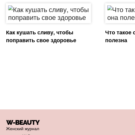
Как кушать сливу, чтобы
Что такое 
поправить свое здоровье
полезна
Женский журнал