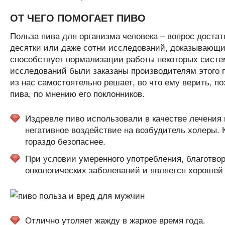
ОТ ЧЕГО ПОМОГАЕТ ПИВО
Польза пива для организма человека – вопрос доста
десятки или даже сотни исследований, доказывающих
способствует нормализации работы некоторых систем
исследований были заказаны производителям этого 
из нас самостоятельно решает, во что ему верить, п
пива, по мнению его поклонников.
Издревле пиво использовали в качестве лечения 
негативное воздействие на возбудитель холеры. К
гораздо безопаснее.
При условии умеренного употребления, благотвор
онкологических заболеваний и является хорошей
Отлично утоляет жажду в жаркое время года.