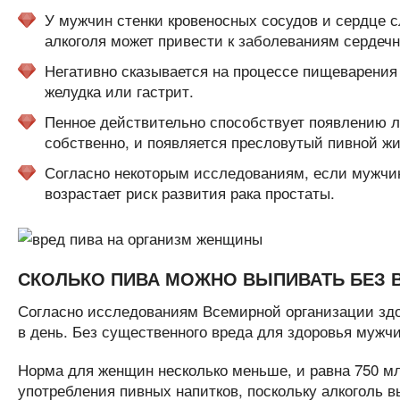
У мужчин стенки кровеносных сосудов и сердце с
алкоголя может привести к заболеваниям сердеч
Негативно сказывается на процессе пищеварения
желудка или гастрит.
Пенное действительно способствует появлению ли
собственно, и появляется пресловутый пивной жи
Согласно некоторым исследованиям, если мужчина
возрастает риск развития рака простаты.
СКОЛЬКО ПИВА МОЖНО ВЫПИВАТЬ БЕЗ 
Согласно исследованиям Всемирной организации здо
в день. Без существенного вреда для здоровья мужчи
Норма для женщин несколько меньше, и равна 750 мл
употребления пивных напитков, поскольку алкоголь в