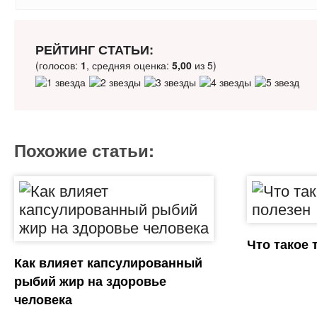
РЕЙТИНГ СТАТЬИ:
(голосов:
1
, средняя оценка:
5,00
из 5)
Похожие статьи:
Что такое 
Как влияет капсулированный
рыбий жир на здоровье
человека