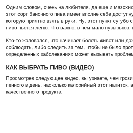
Одним словом, очень на любителя, да еще и мазохист
этот сорт баночного пива имеет вполне себе доступн
которую приятно взять в руки. Ну, этот пункт сугубо 
пиво пьется легко. Что важно, в нем мало пузырьков, 
Кто-то жаловался, что начинает болеть живот или даж
соблюдать, либо следить за тем, чтобы не было проти
определенных заболеваниях может вызывать проблем
КАК ВЫБРАТЬ ПИВО (ВИДЕО)
Просмотрев следующее видео, вы узнаете, чем грози
пенного в день, насколько калорийный этот напиток, 
качественного продукта.