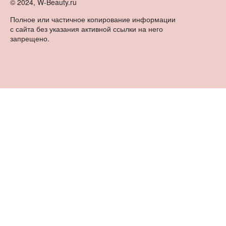
© 2024, W-Beauty.ru
Полное или частичное копирование информации
с сайта без указания активной ссылки на него
запрещено.