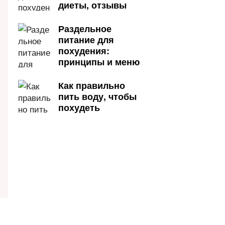
диеты, отзывы
Раздельное
питание для
похудения:
принципы и меню
Как правильно
пить воду, чтобы
похудеть