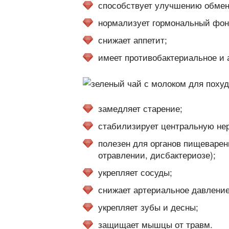
способствует улучшению обмен
нормализует гормональный фон
снижает аппетит;
имеет противобактериальное и 
замедляет старение;
стабилизирует центральную не
полезен для органов пищеварен
отравлении, дисбактериозе);
укрепляет сосуды;
снижает артериальное давление
укрепляет зубы и десны;
защищает мышцы от травм.