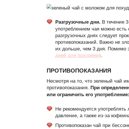
В течение 3
Разгрузочные дни.
употреблением чая можно есть 
разгрузочных днях следует прок
противопоказаний. Важно не зл
их дольше, чем 3 дня. Помимо 
дней для похудения
.
ПРОТИВОПОКАЗАНИЯ
Несмотря на то, что зеленый чай и
противопоказания.
При определенн
или ограничить его употребление
Не рекомендуется употреблять 
давление, а также из-за кофеин
Противопоказан чай при бессон