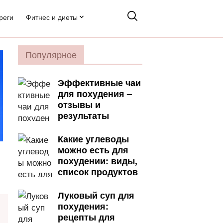
реги
Фитнес и диеты
Популярное
Эффективные чаи
для похудения –
отзывы и
результаты
Какие углеводы
можно есть для
похудении: виды,
список продуктов
Луковый суп для
похудения:
рецепты для