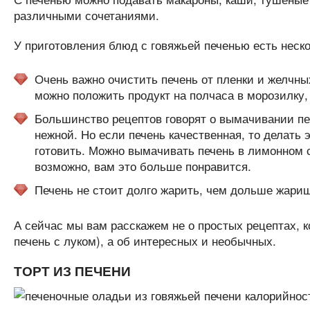
различными сочетаниями.
У приготовления блюд с говяжьей печенью есть неско
Очень важно очистить печень от пленки и желчных
можно положить продукт на полчаса в морозилку, 
Большинство рецептов говорят о вымачивании печ
нежной. Но если печень качественная, то делать 
готовить. Можно вымачивать печень в лимонном с
возможно, вам это больше понравится.
Печень не стоит долго жарить, чем дольше жариш
А сейчас мы вам расскажем не о простых рецептах, 
печень с луком), а об интересных и необычных.
ТОРТ ИЗ ПЕЧЕНИ