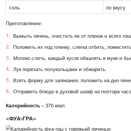
соль
по вкусу
Приготовление:
Вымыть печень, очистить ее от пленок и всего ли
Положить их под пленку, слегка отбить, поместить
Молоко слить, каждый кусок обвалять в муке и бы
Лук порезать полукольцами и обжарить.
Взять форму для запекания, положить на дно печен
Отправить блюдо в духовой шкаф на полтора часа
– 370 ккал.
Калорийность
«ФУА-ГРА»