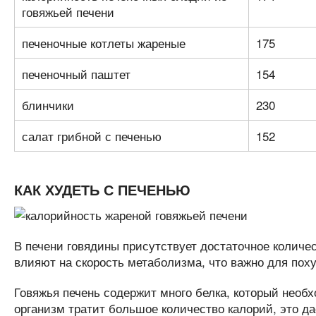
говяжьей печени
печеночные котлеты жареные
175
печеночный паштет
154
блинчики
230
салат грибной с печенью
152
КАК ХУДЕТЬ С ПЕЧЕНЬЮ
В печени говядины присутствует достаточное количе
влияют на скорость метаболизма, что важно для поху
Говяжья печень содержит много белка, который необх
организм тратит большое количество калорий, это да