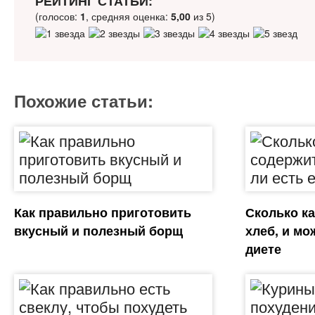
РЕЙТИНГ СТАТЬИ:
(голосов:
1
, средняя оценка:
5,00
из 5)
Похожие статьи:
Как правильно приготовить
Сколько к
вкусный и полезный борщ
хлеб, и мо
диете