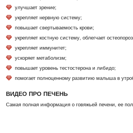
улучшает зрение;
укрепляет нервную систему;
повышает свертываемость крови;
укрепляет костную систему, облегчает остеопороз
укрепляет иммунитет;
ускоряет метаболизм;
повышает уровень тестостерона и либидо;
помогает полноценному развитию малыша в утро
ВИДЕО ПРО ПЕЧЕНЬ
Самая полная информация о говяжьей печени, ее пол