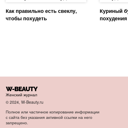
Как правильно есть свеклу,
Куриный б
чтобы похудеть
похудения
Женский журнал
© 2024, W-Beauty.ru
Полное или частичное копирование информации
с сайта без указания активной ссылки на него
запрещено.