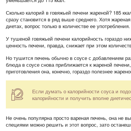
Сколько калорий в говяжьей печени жареной? 185 кка
сразу становится в ряд выше среднего. Хотя жареная
диетах, вопрос только в количестве ее употребления.
У тушеной говяжьей печени калорийность гораздо ниж
ценность печени, правда, снижает при этом количеств
Но тушится печень обычно в соусе с добавлением ра
блюда в соусе снова приближается к жареной печени,
приготовления она, конечно, гораздо полезнее жарено
Если думать о калорийности соуса и под
калорийности и получить вполне диетиче
Не очень популярна просто вареная печень, она не вы
специями можно решить и этот вопрос, зато останеш