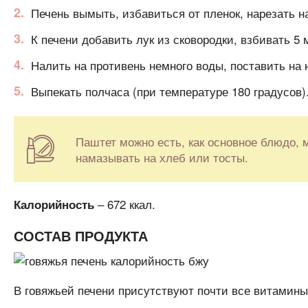
Печень вымыть, избавиться от пленок, нарезать на
К печени добавить лук из сковородки, взбивать 5
Налить на противень немного воды, поставить на
Выпекать полчаса (при температуре 180 градусов)
Паштет можно есть, как основное блюдо,
намазывать на хлеб или тосты.
– 672 ккал.
Калорийность
СОСТАВ ПРОДУКТА
В говяжьей печени присутствуют почти все витамин