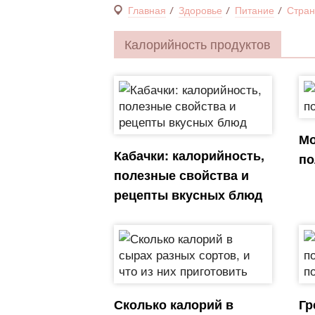
Главная
Здоровье
Питание
Стран
Калорийность продуктов
Мо
Кабачки: калорийность,
по
полезные свойства и
рецепты вкусных блюд
Сколько калорий в
Гр