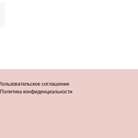
Пользовательское соглашение
Политика конфиденциальности