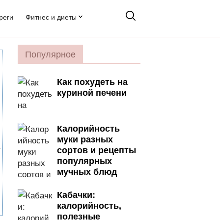
реги
Фитнес и диеты
Популярное
Как похудеть на
куриной печени
Калорийность
муки разных
сортов и рецепты
популярных
мучных блюд
Кабачки:
калорийность,
полезные