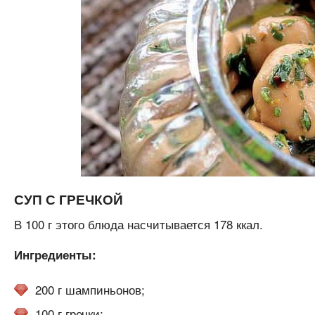
СУП С ГРЕЧКОЙ
В 100 г этого блюда насчитывается 178 ккал.
Ингредиенты:
200 г шампиньонов;
100 г гречки;