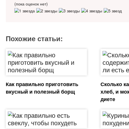
(пока оценок нет)
Похожие статьи:
Как правильно приготовить
Сколько к
вкусный и полезный борщ
хлеб, и мо
диете