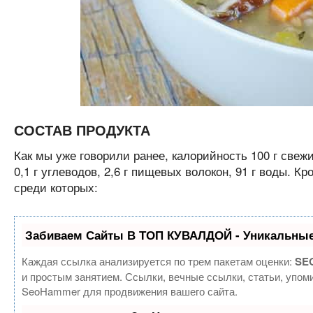
СОСТАВ ПРОДУКТА
Как мы уже говорили ранее, калорийность 100 г свежих
0,1 г углеводов, 2,6 г пищевых волокон, 91 г воды. 
среди которых:
Забиваем Сайты В ТОП КУВАЛДОЙ - Уникальные
Каждая ссылка анализируется по трем пакетам оценки:
SEO
и простым занятием. Ссылки, вечные ссылки, статьи, упом
SeoHammer для продвижения вашего сайта.