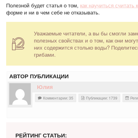
Полезной будет статья о том,
как научиться считать 
форме и ни в чем себе не отказывать.
Уважаемые читатели, а вы бы смогли зам
полезных свойствах и о том, как они могу
них содержится столько воды? Поделит
грибами.
АВТОР ПУБЛИКАЦИИ
Юлия
Комментарии: 35
Публикации: 1739
Реги
РЕЙТИНГ СТАТЬИ: