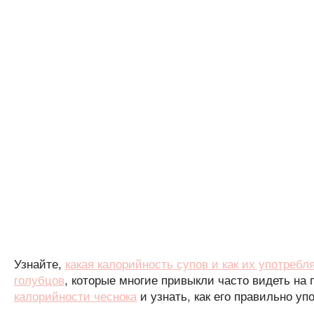
Узнайте,
какая калорийность супов и как их употребл
голубцов
, которые многие привыкли часто видеть на 
калорийности чеснока
и узнать, как его правильно уп