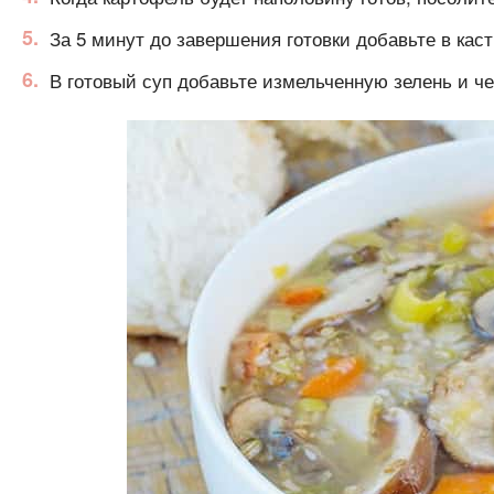
За 5 минут до завершения готовки добавьте в кас
В готовый суп добавьте измельченную зелень и че