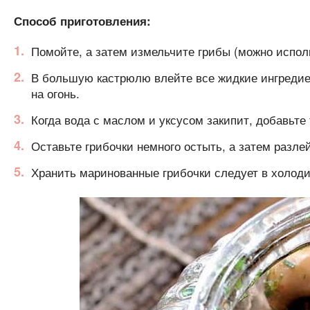
Способ приготовления:
Помойте, а затем измельчите грибы (можно испол
В большую кастрюлю влейте все жидкие ингредиен
на огонь.
Когда вода с маслом и уксусом закипит, добавьте
Оставьте грибочки немного остыть, а затем разл
Хранить маринованные грибочки следует в холоди