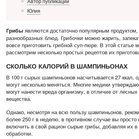
Автор публикации
Юлия
являются достаточно популярным продуктом, 
Грибы
разнообразных блюд. Грибочки можно жарить, запека
вовсе приготовить грибной суп-пюре. В этой статье 
рассмотрим несколько простых рецептов их приготов
СКОЛЬКО КАЛОРИЙ В ШАМПИНЬОНАХ
В 100 г сырых шампиньонов насчитывается 27 ккал, о
могут несколько меняться. Многие медики утверждаю
могут нанести вреда организму, в отличие от лесных
вещества.
Однако, несмотря на всю пользу шампиньонов, реком
более 250 г в неделю, в противном случае вы просто 
включить в свой рацион сырые грибы, добавляя их в
обработки.