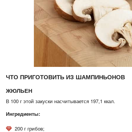
ЧТО ПРИГОТОВИТЬ ИЗ ШАМПИНЬОНОВ
ЖЮЛЬЕН
В 100 г этой закуски насчитывается 197,1 ккал.
Ингредиенты:
200 г грибов;