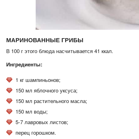
МАРИНОВАННЫЕ ГРИБЫ
В 100 г этого блюда насчитывается 41 ккал.
Ингредиенты:
1 кг шампиньонов;
150 мл яблочного уксуса;
150 мл растительного масла;
150 мл воды;
5-7 лавровых листов;
перец горошком.