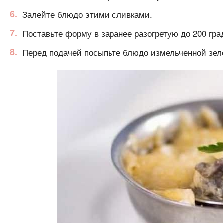
Залейте блюдо этими сливками.
Поставьте форму в заранее разогретую до 200 гра
Перед подачей посыпьте блюдо измельченной зел