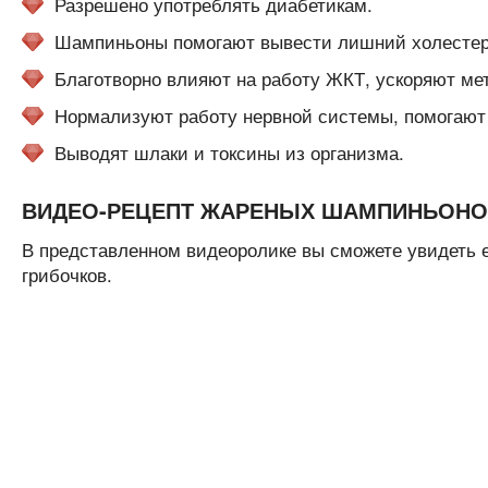
Разрешено употреблять диабетикам.
Шампиньоны помогают вывести лишний холестери
Благотворно влияют на работу ЖКТ, ускоряют ме
Нормализуют работу нервной системы, помогают 
Выводят шлаки и токсины из организма.
ВИДЕО-РЕЦЕПТ ЖАРЕНЫХ ШАМПИНЬОНО
В представленном видеоролике вы сможете увидеть 
грибочков.