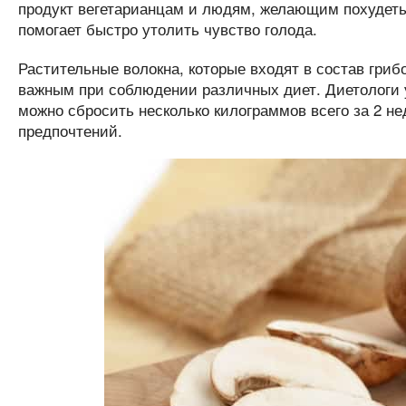
продукт вегетарианцам и людям, желающим похудеть. 
помогает быстро утолить чувство голода.
Растительные волокна, которые входят в состав гриб
важным при соблюдении различных диет. Диетологи 
можно сбросить несколько килограммов всего за 2 н
предпочтений.