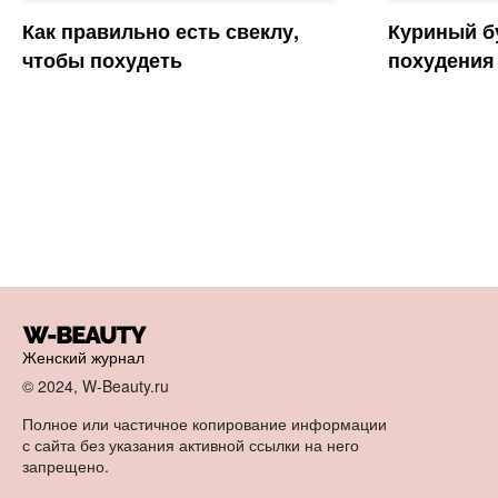
Как правильно есть свеклу,
Куриный б
чтобы похудеть
похудения
Женский журнал
© 2024, W-Beauty.ru
Полное или частичное копирование информации
с сайта без указания активной ссылки на него
запрещено.