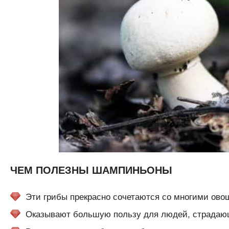
ЧЕМ ПОЛЕЗНЫ ШАМПИНЬОНЫ
Эти грибы прекрасно сочетаются со многими овощ
Оказывают большую пользу для людей, страдаю