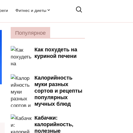
реги
Фитнес и диеты
Популярное
Как похудеть на
куриной печени
Калорийность
муки разных
сортов и рецепты
популярных
мучных блюд
Кабачки:
калорийность,
полезные