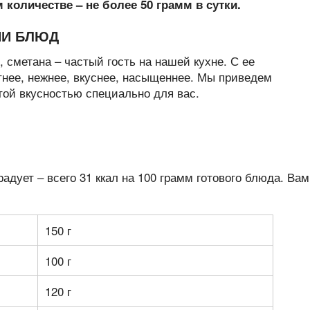
количестве – не более 50 грамм в сутки.
ИИ БЛЮД
 сметана – частый гость на нашей кухне. С ее
нее, нежнее, вкуснее, насыщеннее. Мы приведем
той вкусностью специально для вас.
радует – всего 31 ккал на 100 грамм готового блюда. Вам
150 г
100 г
120 г