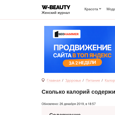
Красота
Мод
Женский журнал
Главная
Здоровье
Питание
Калор
Сколько калорий содержит
Обновлено: 26 декабря 2019, в 18:57
Содержание