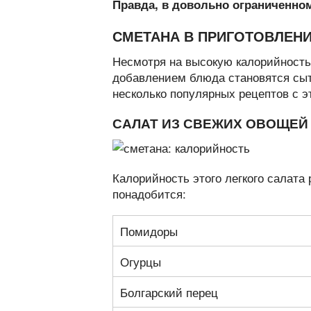
Правда, в довольно ограниченном 
СМЕТАНА В ПРИГОТОВЛЕН
Несмотря на высокую калорийность,
добавлением блюда становятся сыт
несколько популярных рецептов с э
САЛАТ ИЗ СВЕЖИХ ОВОЩЕЙ
Калорийность этого легкого салата 
понадобится:
Помидоры
Огурцы
Болгарский перец