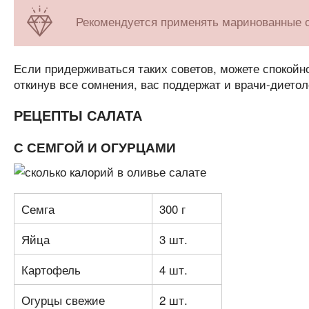
Рекомендуется применять маринованные о
Если придерживаться таких советов, можете спокойн
откинув все сомнения, вас поддержат и врачи-диетол
РЕЦЕПТЫ САЛАТА
С СЕМГОЙ И ОГУРЦАМИ
Семга
300 г
Яйца
3 шт.
Картофель
4 шт.
Огурцы свежие
2 шт.