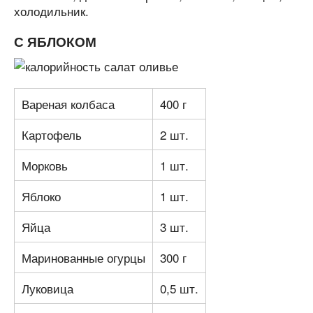
холодильник.
С ЯБЛОКОМ
Вареная колбаса
400 г
Картофель
2 шт.
Морковь
1 шт.
Яблоко
1 шт.
Яйца
3 шт.
Маринованные огурцы
300 г
Луковица
0,5 шт.