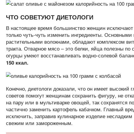
ЧТО СОВЕТУЮТ ДИЕТОЛОГИ
В настоящее время большинство женщин исключают са
только чуть-чуть изменить ингредиенты. Основными
растительными волокнами, обладают комплексом вит
тракта. Отварное мясо – это белки, яйца полезны п
огурцы умеют восстанавливать водно-солевой балан
150 ккал.
Конечно, диетологи доказали, что он имеет высокий г
советов помогут женщинам сохранить фигуру, не отка
на пару или в мультиварке овощей, так сохранятся п
частично заменить картофель кабачком. Главный вре
исключить, заправив кулинарное изделие несладким 
свежим или замороженным.