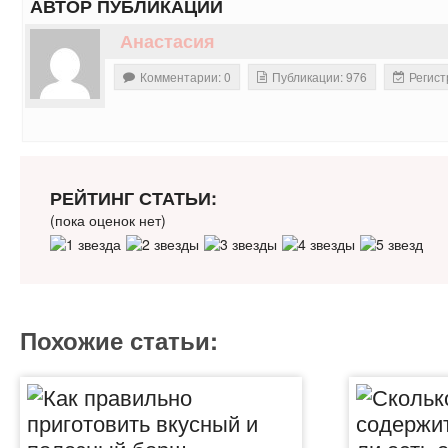
АВТОР ПУБЛИКАЦИИ
Анастасия
Комментарии: 0
Публикации: 976
Регист
РЕЙТИНГ СТАТЬИ:
(пока оценок нет)
Похожие статьи: