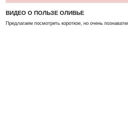
ВИДЕО О ПОЛЬЗЕ ОЛИВЬЕ
Предлагаем посмотреть короткое, но очень познавател