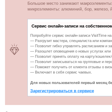
Большое место занимают макроэлементы: ф
микроэлементы: алюминий, бор, железо, й
Сервис онлайн-записи на собственном
Попробуйте сервис онлайн-записи VisitTime на
— Разгрузит мастера, специалиста или компан
— Позволит гибко управлять расписанием и за
— Разошлет оповещения о новых услугах или 
— Позволит принять оплату на карту/кошелек/
— Позволит записываться на групповые и пер
— Поможет получить от клиента отзывы о визи
— Включает в себя сервис чаевых.
Для новых пользователей первый месяц бе
Зарегистрироваться в сервисе