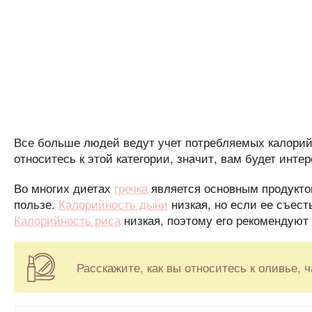
Все больше людей ведут учет потребляемых калорий,
относитесь к этой категории, значит, вам будет интер
Во многих диетах
гречка
является основным продукто
пользе.
Калорийность дыни
низкая, но если ее съест
Калорийность риса
низкая, поэтому его рекомендуют
Расскажите, как вы относитесь к оливье, 