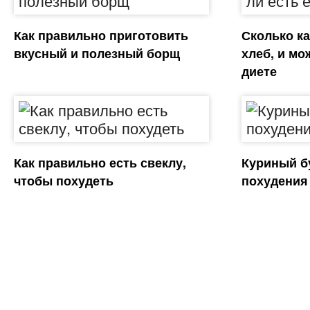
Как правильно приготовить
Сколько к
вкусный и полезный борщ
хлеб, и мо
диете
Как правильно есть свеклу,
Куриный б
чтобы похудеть
похудения